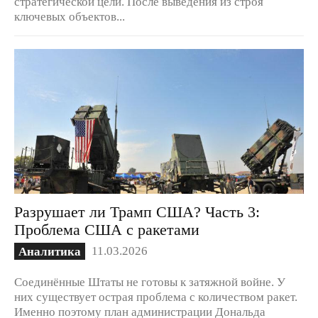
стратегической цели. После выведения из строя
ключевых объектов...
Разрушает ли Трамп США? Часть 3:
Проблема США с ракетами
11.03.2026
Аналитика
Соединённые Штаты не готовы к затяжной войне. У
них существует острая проблема с количеством ракет.
Именно поэтому план администрации Дональда