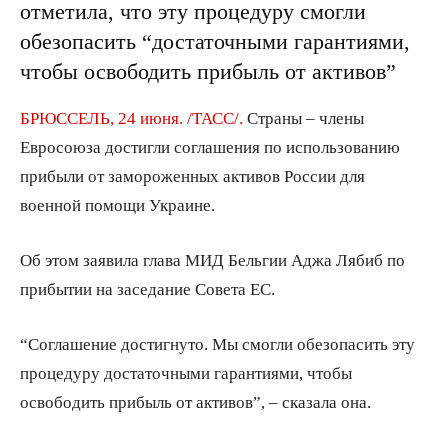
отметила, что эту процедуру смогли
обезопасить “достаточными гарантиями,
чтобы освободить прибыль от активов”
БРЮССЕЛЬ, 24 июня. /ТАСС/.
Страны – члены
Евросоюза достигли соглашения по использованию
прибыли от замороженных активов России для
военной помощи Украине.
Об этом заявила глава МИД Бельгии Аджа Лябиб по
прибытии на заседание Совета ЕС.
“Соглашение достигнуто. Мы смогли обезопасить эту
процедуру достаточными гарантиями, чтобы
освободить прибыль от активов”, – сказала она.