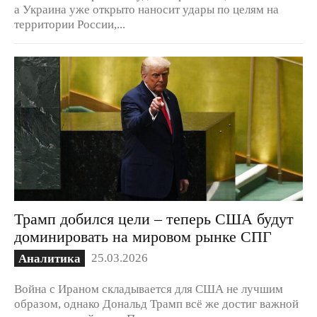
а Украина уже открыто наносит удары по целям на
территории России,...
Трамп добился цели – теперь США будут
доминировать на мировом рынке СПГ
25.03.2026
Аналитика
Война с Ираном складывается для США не лучшим
образом, однако Дональд Трамп всё же достиг важной