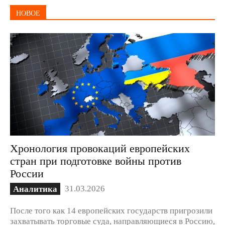
НОВОЕ
Хронология провокаций европейских
стран при подготовке войны против
России
31.03.2026
Аналитика
После того как 14 европейских государств пригрозили
захватывать торговые суда, направляющиеся в Россию,