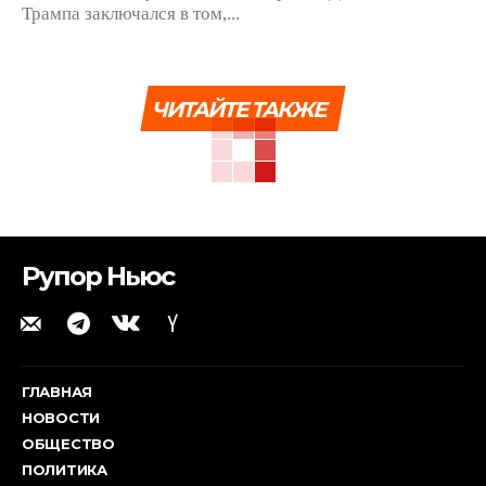
Трампа заключался в том,...
ЧИТАЙТЕ ТАКЖЕ
Рупор Ньюс
ГЛАВНАЯ
НОВОСТИ
ОБЩЕСТВО
ПОЛИТИКА