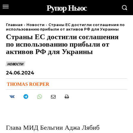
Рупор Ньюс
Главная
Новости
Страны ЕС достигли соглашения по
использованию прибыли от активов РФ для Украины
Страны ЕС достигли соглашения
по использованию прибыли от
активов РФ для Украины
НОВОСТИ
24.06.2024
THOMAS ROEPER
Глава МИД Бельгии Аджа Лябиб