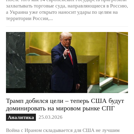
захватывать торговые суда, направляющиеся в Россию,
а Украина уже открыто наносит удары по целям на
территории России,...
Трамп добился цели – теперь США будут
доминировать на мировом рынке СПГ
25.03.2026
Аналитика
Война с Ираном складывается для США не лучшим