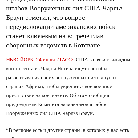
штабов Вооруженных сил США Чарльз
Браун отметил, что вопрос
передислокации американских войск
станет ключевым на встрече глав
оборонных ведомств в Ботсване
НЬЮ-ЙОРК, 24 июня. /ТАСС/.
США в связи с выводом
контингента из Чада и Нигера ищут способы
развертывания своих вооруженных сил в других
странах Африки, чтобы укрепить свое военное
присутствие на континенте. Об этом сообщил
председатель Комитета начальников штабов
Вооруженных сил США Чарльз Браун.
“В регионе есть и другие страны, в которых у нас есть