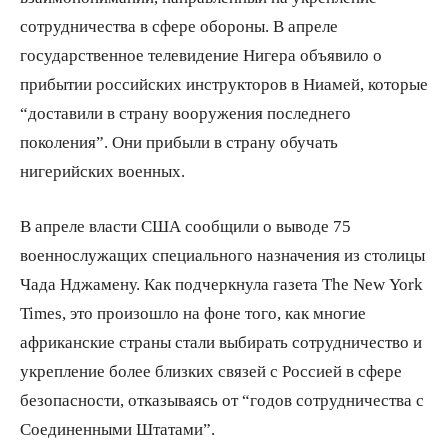
сотрудничества в сфере обороны. В апреле
государственное телевидение Нигера объявило о
прибытии российских инструкторов в Ниамей, которые
“доставили в страну вооружения последнего
поколения”. Они прибыли в страну обучать
нигерийских военных.
В апреле власти США сообщили о выводе 75
военнослужащих специального назначения из столицы
Чада Нджамену. Как подчеркнула газета The New York
Times, это произошло на фоне того, как многие
африканские страны стали выбирать сотрудничество и
укрепление более близких связей с Россией в сфере
безопасности, отказываясь от “годов сотрудничества с
Соединенными Штатами”.