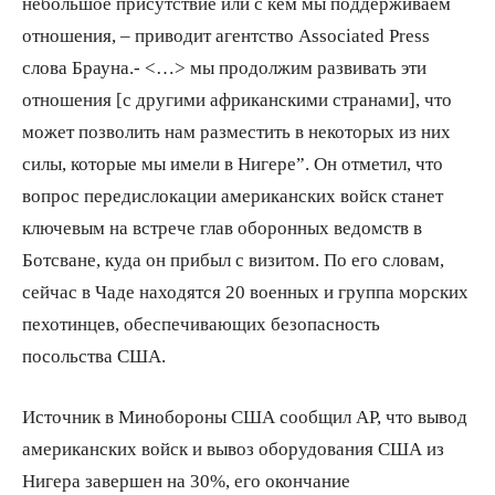
небольшое присутствие или с кем мы поддерживаем
отношения, – приводит агентство Associated Press
слова Брауна.- <…> мы продолжим развивать эти
отношения [с другими африканскими странами], что
может позволить нам разместить в некоторых из них
силы, которые мы имели в Нигере”. Он отметил, что
вопрос передислокации американских войск станет
ключевым на встрече глав оборонных ведомств в
Ботсване, куда он прибыл с визитом. По его словам,
сейчас в Чаде находятся 20 военных и группа морских
пехотинцев, обеспечивающих безопасность
посольства США.
Источник в Минобороны США сообщил AP, что вывод
американских войск и вывоз оборудования США из
Нигера завершен на 30%, его окончание