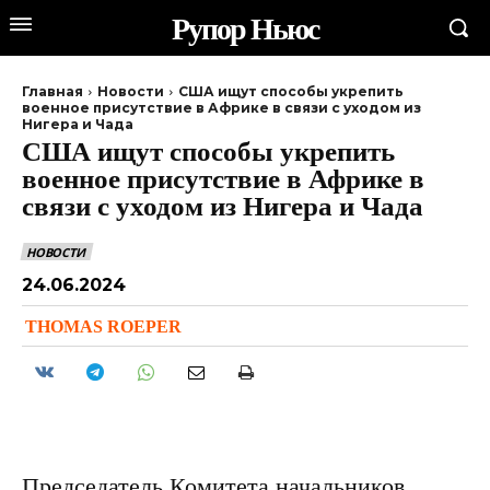
Рупор Ньюс
Главная
Новости
США ищут способы укрепить
военное присутствие в Африке в связи с уходом из
Нигера и Чада
США ищут способы укрепить
военное присутствие в Африке в
связи с уходом из Нигера и Чада
НОВОСТИ
24.06.2024
THOMAS ROEPER
Председатель Комитета начальников