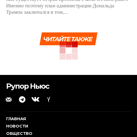
Именно поэтому план администрации Дональда
Трампа заключался в том,...
ЧИТАЙТЕ ТАКЖЕ
Рупор Ньюс
ГЛАВНАЯ
НОВОСТИ
ОБЩЕСТВО