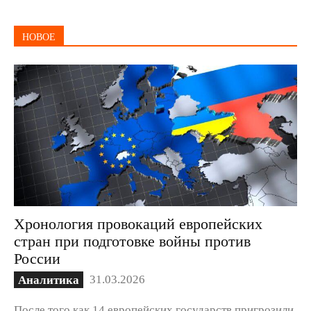
НОВОЕ
Хронология провокаций европейских
стран при подготовке войны против
России
31.03.2026
Аналитика
После того как 14 европейских государств пригрозили