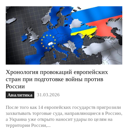
Хронология провокаций европейских
стран при подготовке войны против
России
31.03.2026
Аналитика
После того как 14 европейских государств пригрозили
захватывать торговые суда, направляющиеся в Россию,
а Украина уже открыто наносит удары по целям на
территории России,...