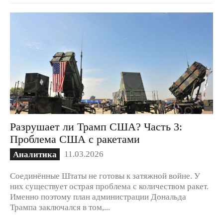
Разрушает ли Трамп США? Часть 3:
Проблема США с ракетами
11.03.2026
Аналитика
Соединённые Штаты не готовы к затяжной войне. У
них существует острая проблема с количеством ракет.
Именно поэтому план администрации Дональда
Трампа заключался в том,...