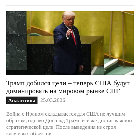
Трамп добился цели – теперь США будут
доминировать на мировом рынке СПГ
25.03.2026
Аналитика
Война с Ираном складывается для США не лучшим
образом, однако Дональд Трамп всё же достиг важной
стратегической цели. После выведения из строя
ключевых объектов...