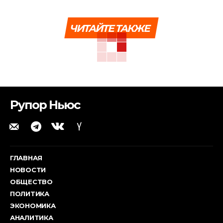
ЧИТАЙТЕ ТАКЖЕ
Рупор Ньюс
ГЛАВНАЯ
НОВОСТИ
ОБЩЕСТВО
ПОЛИТИКА
ЭКОНОМИКА
АНАЛИТИКА