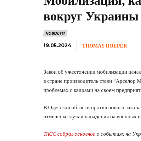
Мобилизация, ка
вокруг Украины
НОВОСТИ
19.05.2024
THOMAS ROEPER
Закон об ужесточении мобилизации начал
в стране производитель стали “Арселор 
проблемах с кадрами на своем предприят
В Одесской области против нового закон
отмечены случаи нападения на военных и
ТАСС собрал основное
о событиях на Укр