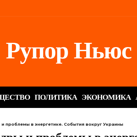
Рупор Ньюс
ЩЕСТВО
ПОЛИТИКА
ЭКОНОМИКА
 и проблемы в энергетике. События вокруг Украины