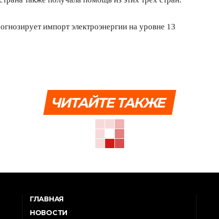
огнозирует импорт электроэнергии на уровне 13
ЧИТАЙТЕ ТАКЖЕ
ГЛАВНАЯ
НОВОСТИ