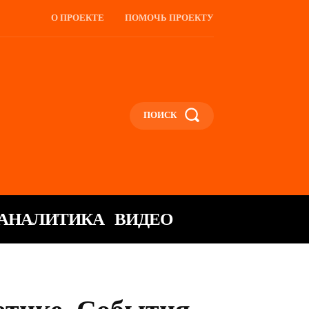
О ПРОЕКТЕ
ПОМОЧЬ ПРОЕКТУ
ПОИСК
АНАЛИТИКА
ВИДЕО