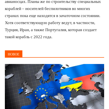
авианосцах. Планы же по строительству специальных
кораблей – носителей беспилотников во многих
странах пока еще находятся в зачаточном состоянии.
Хотя соответствующую работу ведут, в частности,
Турция, Иран, а также Португалия, которая создает
такой корабль с 2022 года.
НОВОЕ