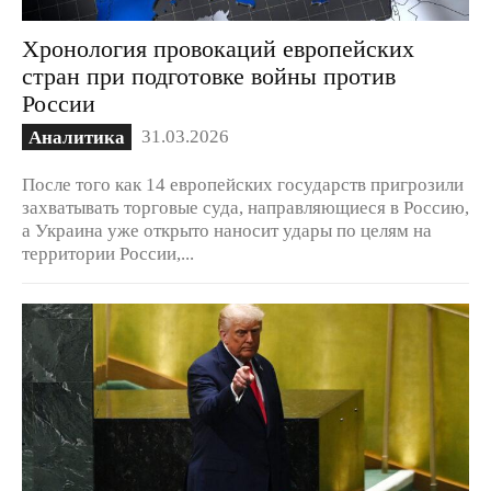
Хронология провокаций европейских
стран при подготовке войны против
России
31.03.2026
Аналитика
После того как 14 европейских государств пригрозили
захватывать торговые суда, направляющиеся в Россию,
а Украина уже открыто наносит удары по целям на
территории России,...