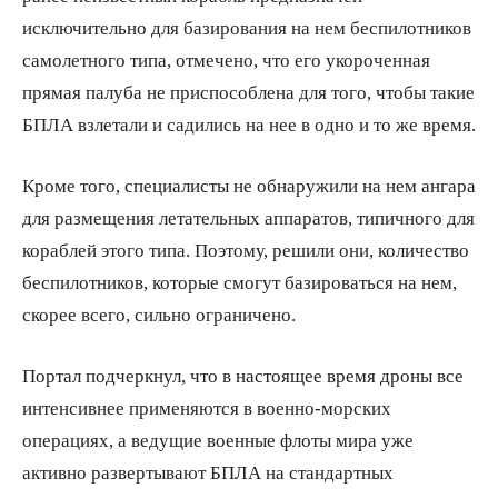
исключительно для базирования на нем беспилотников
самолетного типа, отмечено, что его укороченная
прямая палуба не приспособлена для того, чтобы такие
БПЛА взлетали и садились на нее в одно и то же время.
Кроме того, специалисты не обнаружили на нем ангара
для размещения летательных аппаратов, типичного для
кораблей этого типа. Поэтому, решили они, количество
беспилотников, которые смогут базироваться на нем,
скорее всего, сильно ограничено.
Портал подчеркнул, что в настоящее время дроны все
интенсивнее применяются в военно-морских
операциях, а ведущие военные флоты мира уже
активно развертывают БПЛА на стандартных