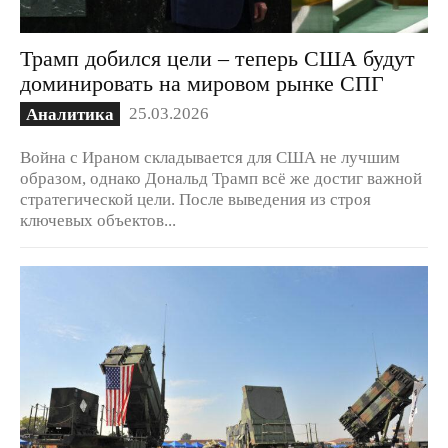
Трамп добился цели – теперь США будут
доминировать на мировом рынке СПГ
25.03.2026
Аналитика
Война с Ираном складывается для США не лучшим
образом, однако Дональд Трамп всё же достиг важной
стратегической цели. После выведения из строя
ключевых объектов...