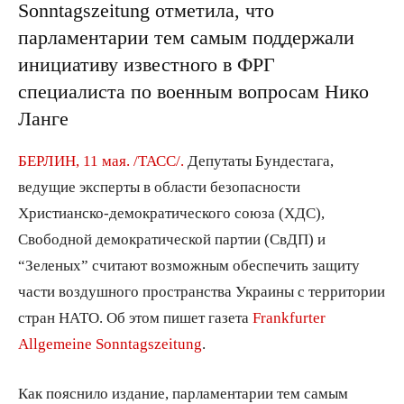
Sonntagszeitung отметила, что
парламентарии тем самым поддержали
инициативу известного в ФРГ
специалиста по военным вопросам Нико
Ланге
БЕРЛИН, 11 мая. /ТАСС/.
Депутаты Бундестага,
ведущие эксперты в области безопасности
Христианско-демократического союза (ХДС),
Свободной демократической партии (СвДП) и
“Зеленых” считают возможным обеспечить защиту
части воздушного пространства Украины с территории
стран НАТО. Об этом пишет газета
Frankfurter
Allgemeine Sonntagszeitung
.
Как пояснило издание, парламентарии тем самым