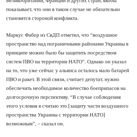
Великобритании, Франции и других стран, якобы
показывает, что они в таком случае не обязательно
становятся стороной конфликта.
Маркус Фабер из СвДП отметил, что “воздушное
пространство над пограничными районами Украины в
принципе можно было бы защитить посредством
систем ПВО на территории НАТО”. Однако он указал
на то, что уже сейчас у альянса осталось мало батарей
ПВО и ракет. В этой связи, считает депутат, нужно
обеспечить необходимое количество боеприпасов на
долгосрочную перспективу. “В случае соблюдения
этого условия я считаю это [защиту части воздушного
пространства Украины с территории НАТО]
возможным”, – сказал он.