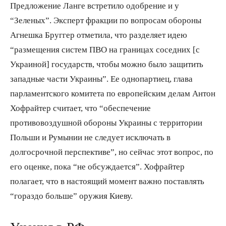
Предложение Ланге встретило одобрение и у
“Зеленых”. Эксперт фракции по вопросам обороны
Агнешка Бруггер отметила, что разделяет идею
“размещения систем ПВО на границах соседних [с
Украиной] государств, чтобы можно было защитить
западные части Украины”. Ее однопартиец, глава
парламентского комитета по европейским делам Антон
Хофрайтер считает, что “обеспечение
противовоздушной обороны Украины с территории
Польши и Румынии не следует исключать в
долгосрочной перспективе”, но сейчас этот вопрос, по
его оценке, пока “не обсуждается”. Хофрайтер
полагает, что в настоящий момент важно поставлять
“гораздо больше” оружия Киеву.