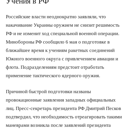
Учения в РФ
Российские власти неоднократно заявляли, что
накачивание Украины оружием не снизит решимость
РФ и не изменит ход специальной военной операции.
Минобороны РФ сообщило 6 мая о подготовке в
ближайшее время к учениям ракетных соединений
Южного военного округа с привлечением авиации и
флота. Подразделениям предстоит отработать
применение тактического ядерного оружия.
Причиной быстрой подготовки названы
провокационные заявления западных официальных
лиц. Пресс-секретарь президента РФ Дмитрий Песков
подтвердил, что необходимость отреагировать такими
маневрами возникла после заявлений президента