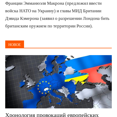
Франции Эмманюэля Макрона (предложил ввести
войска НАТО на Украину) и главы МИД Британии
Дэвида Кэмерона (заявил о разрешении Лондона бить
британским оружием по территории России).
НОВОЕ
Хронология провокаций европейских