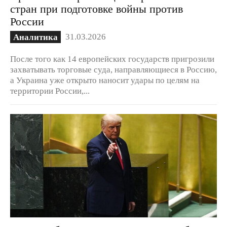
стран при подготовке войны против
России
31.03.2026
Аналитика
После того как 14 европейских государств пригрозили
захватывать торговые суда, направляющиеся в Россию,
а Украина уже открыто наносит удары по целям на
территории России,...