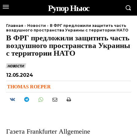
Рупор Ньюс
Главная
Новости
В ФРГ предложили защитить часть
воздушного пространства Украины с территории НАТО
В ФРГ предложили защитить часть
воздушного пространства Украины
с территории НАТО
НОВОСТИ
12.05.2024
THOMAS ROEPER
Газета Frankfurter Allgemeine