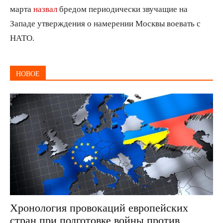
марта
назвал
бредом периодически звучащие на
Западе утверждения о намерении Москвы воевать с
НАТО.
НОВОЕ
Хронология провокаций европейских
стран при подготовке войны против