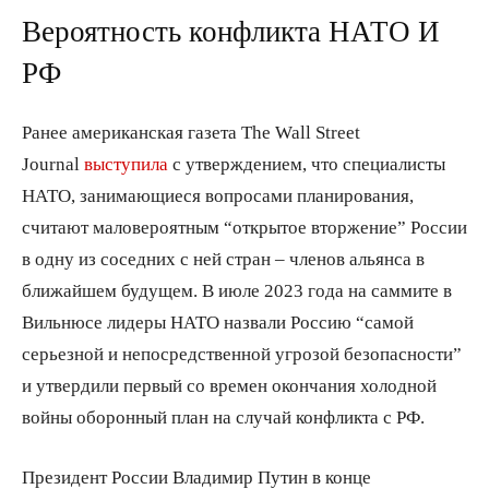
Вероятность конфликта НАТО И
РФ
Ранее американская газета The Wall Street
Journal
выступила
с утверждением, что специалисты
НАТО, занимающиеся вопросами планирования,
считают маловероятным “открытое вторжение” России
в одну из соседних с ней стран – членов альянса в
ближайшем будущем. В июле 2023 года на саммите в
Вильнюсе лидеры НАТО назвали Россию “самой
серьезной и непосредственной угрозой безопасности”
и утвердили первый со времен окончания холодной
войны оборонный план на случай конфликта с РФ.
Президент России Владимир Путин в конце