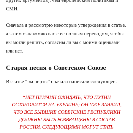
СМИ.
Сначала я рассмотрю некоторые утверждения в статье,
а затем ознакомлю вас с ее полным переводом, чтобы
вы могли решить, согласны ли вы с моими оценками
или нет.
Старая песня о Советском Союзе
В статье “эксперты” сначала написали следующее:
“НЕТ ПРИЧИН ОЖИДАТЬ, ЧТО ПУТИН
ОСТАНОВИТСЯ НА УКРАИНЕ; ОН УЖЕ ЗАЯВИЛ,
ЧТО ВСЕ БЫВШИЕ СОВЕТСКИЕ РЕСПУБЛИКИ
ДОЛЖНЫ БЫТЬ ВОЗВРАЩЕНЫ В СОСТАВ
РОССИИ. СЛЕДУЮЩИМИ МОГУТ СТАТЬ