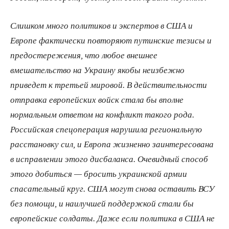
Слишком много политиков и экспертов в США и
Европе фактически повторяют путинские тезисы и
предостережения, что любое внешнее
вмешательство на Украину якобы неизбежно
приведет к третьей мировой. В действительности
отправка европейских войск стала бы вполне
нормальным ответом на конфликт такого рода.
Российская спецоперация нарушила региональную
расстановку сил, и Европа жизненно заинтересована
в исправлении этого дисбаланса. Очевидный способ
этого добиться — бросить украинской армии
спасательный круг. США могут снова оставить ВСУ
без помощи, и наилучшей поддержкой стали бы
европейские солдаты. Даже если политика в США не