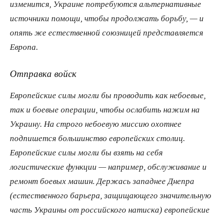
изменится, Украине потребуются альтернативные
источники помощи, чтобы продолжать борьбу, — и
опять же естественной союзницей представляется
Европа.
Отправка войск
Европейские силы могли бы проводить как небоевые,
так и боевые операции, чтобы ослабить нажим на
Украину. На строго небоевую миссию охотнее
подпишется большинство европейских столиц.
Европейские силы могли бы взять на себя
логистические функции — например, обслуживание и
ремонт боевых машин. Держась западнее Днепра
(естественного барьера, защищающего значительную
часть Украины от российского натиска) европейские