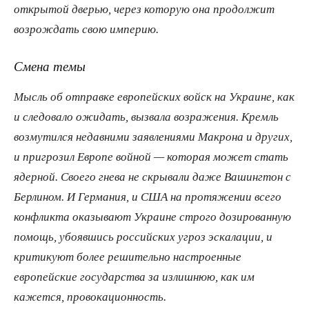
открытой дверью, через которую она продолжит
возрождать свою империю.
Смена темы
Мысль об отправке европейских войск на Украине, как
и следовало ожидать, вызвала возражения. Кремль
возмутился недавними заявлениями Макрона и других,
и пригрозил Европе войной — которая может стать
ядерной. Своего гнева не скрывали даже Вашингтон с
Берлином. И Германия, и США на протяжении всего
конфликта оказывают Украине строго дозированную
помощь, убоявшись российских угроз эскалации, и
критикуют более решительно настроенные
европейские государства за излишнюю, как им
кажется, провокационность.