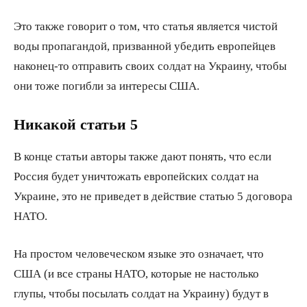
Это также говорит о том, что статья является чистой
воды пропагандой, призванной убедить европейцев
наконец-то отправить своих солдат на Украину, чтобы
они тоже погибли за интересы США.
Никакой статьи 5
В конце статьи авторы также дают понять, что если
Россия будет уничтожать европейских солдат на
Украине, это не приведет в действие статью 5 договора
НАТО.
На простом человеческом языке это означает, что
США (и все страны НАТО, которые не настолько
глупы, чтобы посылать солдат на Украину) будут в