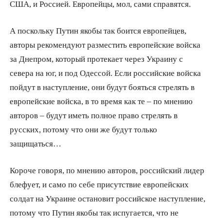
США, и Россией. Европейцы, мол, сами справятся.
А поскольку Путин якобы так боится европейцев,
авторы рекомендуют разместить европейские войска
за Днепром, который протекает через Украину с
севера на юг, и под Одессой. Если российские войска
пойдут в наступление, они будут бояться стрелять в
европейские войска, в то время как те – по мнению
авторов – будут иметь полное право стрелять в
русских, потому что они же будут только
защищаться…
Короче говоря, по мнению авторов, российский лидер
блефует, и само по себе присутствие европейских
солдат на Украине остановит российское наступление,
потому что Путин якобы так испугается, что не