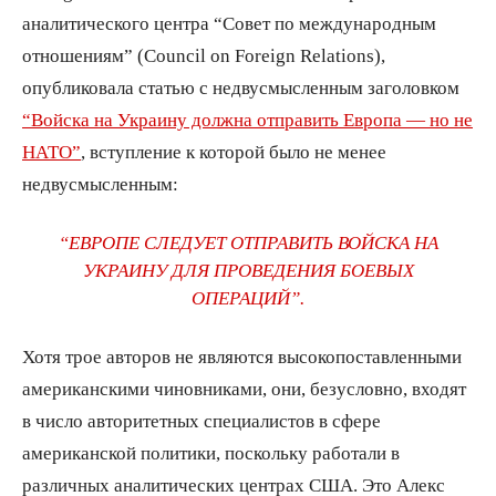
аналитического центра “Совет по международным
отношениям” (Council on Foreign Relations),
опубликовала статью с недвусмысленным заголовком
“Войска на Украину должна отправить Европа — но не
НАТО”
, вступление к которой было не менее
недвусмысленным:
“ЕВРОПЕ СЛЕДУЕТ ОТПРАВИТЬ ВОЙСКА НА
УКРАИНУ ДЛЯ ПРОВЕДЕНИЯ БОЕВЫХ
ОПЕРАЦИЙ”.
Хотя трое авторов не являются высокопоставленными
американскими чиновниками, они, безусловно, входят
в число авторитетных специалистов в сфере
американской политики, поскольку работали в
различных аналитических центрах США. Это Алекс