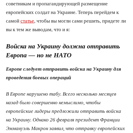
советникам и пропагандирующей размещение
европейских солдат на Украине. Теперь перейдем к
самой
статье
, чтобы вы могли сами решить, придете ли
вы к тем же выводам, что и я:
Войска на Украину должна отправить
Европа — но не НАТО
Европе следует отправить войска на Украину для
проведения боевых операций
В Европе нарушено табу. Всего несколько месяцев
назад было совершенно немыслимо, чтобы
европейские лидеры предложили отправить войска
на Украину. Однако 26 февраля президент Франции
Эммануэль Макрон заявил, что отправку европейских