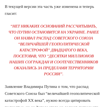
В текущей версии эта часть уже изменена и теперь
гласит:
“НЕТ НИКАКИХ ОСНОВАНИЙ РАССЧИТЫВАТЬ,
ЧТО ПУТИН ОСТАНОВИТСЯ НА УКРАИНЕ. РАНЕЕ
ОН НАЗВАЛ РАСПАД СОВЕТСКОГО СОЮЗА
“ВЕЛИЧАЙШЕЙ ГЕОПОЛИТИЧЕСКОЙ
КАТАСТРОФОЙ” ДВАДЦАТОГО ВЕКА,
ПОСЕТОВАВ, ЧТО “ДЕСЯТКИ МИЛЛИОНОВ
НАШИХ СОГРАЖДАН И СООТЕЧЕСТВЕННИКОВ
ОКАЗАЛИСЬ ЗА ПРЕДЕЛАМИ ТЕРРИТОРИИ
РОССИИ”.
Заявление Владимира Путина о том, что распад
Советского Союза был “величайшей геополитической
катастрофой XX века”, нужно всегда цитировать