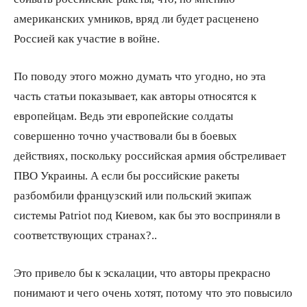
американских умников, вряд ли будет расценено
Россией как участие в войне.
По поводу этого можно думать что угодно, но эта
часть статьи показывает, как авторы относятся к
европейцам. Ведь эти европейские солдаты
совершенно точно участвовали бы в боевых
действиях, поскольку российская армия обстреливает
ПВО Украины. А если бы российские ракеты
разбомбили французский или польский экипаж
системы Patriot под Киевом, как бы это восприняли в
соответствующих странах?..
Это привело бы к эскалации, что авторы прекрасно
понимают и чего очень хотят, потому что это повысило