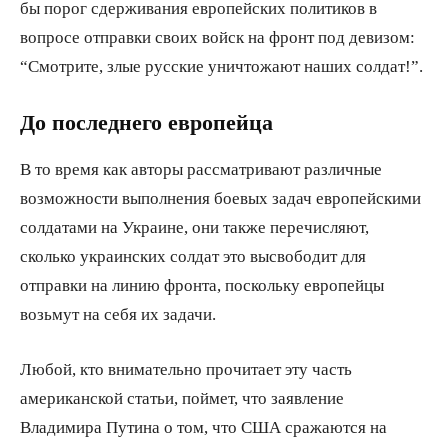
бы порог сдерживания европейских политиков в
вопросе отправки своих войск на фронт под девизом:
“Смотрите, злые русские уничтожают наших солдат!”.
До последнего европейца
В то время как авторы рассматривают различные
возможности выполнения боевых задач европейскими
солдатами на Украине, они также перечисляют,
сколько украинских солдат это высвободит для
отправки на линию фронта, поскольку европейцы
возьмут на себя их задачи.
Любой, кто внимательно прочитает эту часть
американской статьи, поймет, что заявление
Владимира Путина о том, что США сражаются на