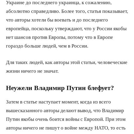
Украине до последнего украинца, к сожалению,
абсолютно справедливо. Более того, статья показывает,
что авторы хотели бы воевать и до последнего
европейца, поскольку утверждают, что у России якобы
нет шансов против Европы, потому что в Европе
гораздо больше людей, чем в России.
Для таких людей, как авторы этой статьи, человеческие
жизни ничего не значат.
Неужели Владимир Путин блефует?
Затем в статье наступает момент, когда из всего
вышесказанного авторы делают вывод, что Владимир
Путин якобы очень боится войны с Европой. При этом
авторы ничего не пишут о войне между НАТО, то есть