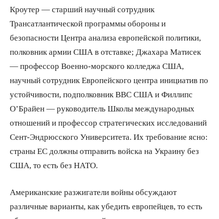
Кроутер — старший научный сотрудник
Трансатлантической программы обороны и
безопасности Центра анализа европейской политики,
полковник армии США в отставке; Джахара Матисек
— профессор Военно-морского колледжа США,
научный сотрудник Европейского центра инициатив по
устойчивости, подполковник ВВС США и Филлипс
О’Брайен — руководитель Школы международных
отношений и профессор стратегических исследований
Сент-Эндрюсского Университета. Их требование ясно:
страны ЕС должны отправить войска на Украину без
США, то есть без НАТО.
Американские разжигатели войны обсуждают
различные варианты, как убедить европейцев, то есть