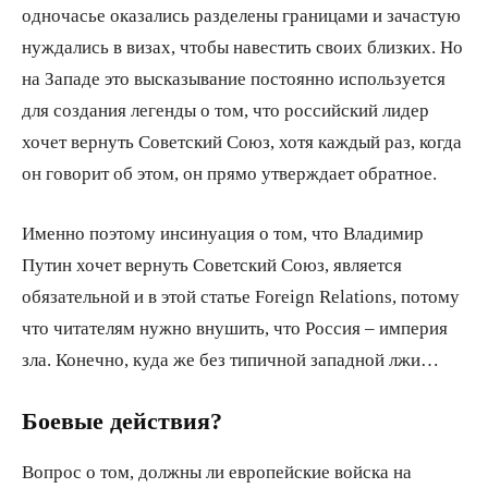
одночасье оказались разделены границами и зачастую
нуждались в визах, чтобы навестить своих близких. Но
на Западе это высказывание постоянно используется
для создания легенды о том, что российский лидер
хочет вернуть Советский Союз, хотя каждый раз, когда
он говорит об этом, он прямо утверждает обратное.
Именно поэтому инсинуация о том, что Владимир
Путин хочет вернуть Советский Союз, является
обязательной и в этой статье Foreign Relations, потому
что читателям нужно внушить, что Россия – империя
зла. Конечно, куда же без типичной западной лжи…
Боевые действия?
Вопрос о том, должны ли европейские войска на