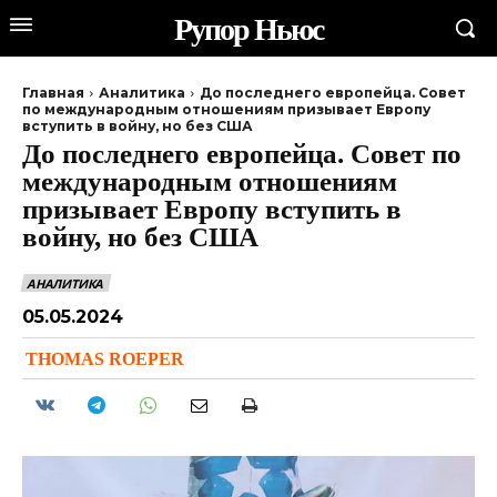
Рупор Ньюс
Главная
Аналитика
До последнего европейца. Совет
по международным отношениям призывает Европу
вступить в войну, но без США
До последнего европейца. Совет по
международным отношениям
призывает Европу вступить в
войну, но без США
АНАЛИТИКА
05.05.2024
THOMAS ROEPER