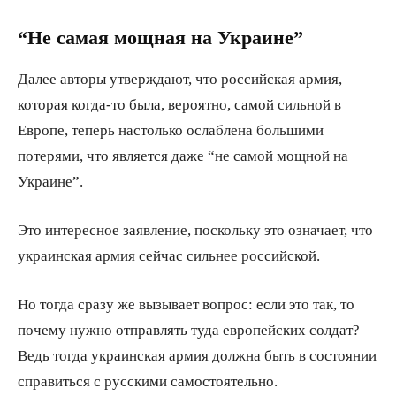
“Не самая мощная на Украине”
Далее авторы утверждают, что российская армия,
которая когда-то была, вероятно, самой сильной в
Европе, теперь настолько ослаблена большими
потерями, что является даже “не самой мощной на
Украине”.
Это интересное заявление, поскольку это означает, что
украинская армия сейчас сильнее российской.
Но тогда сразу же вызывает вопрос: если это так, то
почему нужно отправлять туда европейских солдат?
Ведь тогда украинская армия должна быть в состоянии
справиться с русскими самостоятельно.