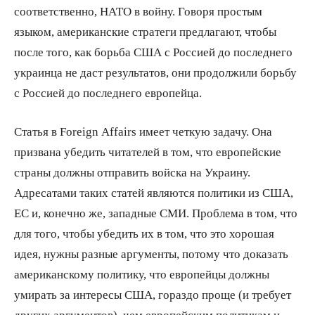
соответственно, НАТО в войну. Говоря простым
языком, американские стратеги предлагают, чтобы
после того, как борьба США с Россией до последнего
украинца не даст результатов, они продолжили борьбу
с Россией до последнего европейца.
Статья в Foreign Affairs имеет четкую задачу. Она
призвана убедить читателей в том, что европейские
страны должны отправить войска на Украину.
Адресатами таких статей являются политики из США,
ЕС и, конечно же, западные СМИ. Проблема в том, что
для того, чтобы убедить их в том, что это хорошая
идея, нужны разные аргументы, потому что доказать
американскому политику, что европейцы должны
умирать за интересы США, гораздо проще (и требует
других аргументов), чем европейским политикам и