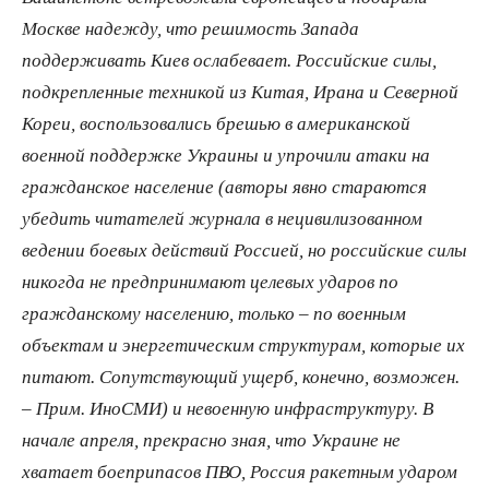
Москве надежду, что решимость Запада
поддерживать Киев ослабевает. Российские силы,
подкрепленные техникой из Китая, Ирана и Северной
Кореи, воспользовались брешью в американской
военной поддержке Украины и упрочили атаки на
гражданское население (авторы явно стараются
убедить читателей журнала в нецивилизованном
ведении боевых действий Россией, но российские силы
никогда не предпринимают целевых ударов по
гражданскому населению, только – по военным
объектам и энергетическим структурам, которые их
питают. Сопутствующий ущерб, конечно, возможен.
– Прим. ИноСМИ) и невоенную инфраструктуру. В
начале апреля, прекрасно зная, что Украине не
хватает боеприпасов ПВО, Россия ракетным ударом