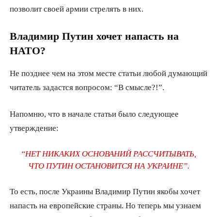
позволит своей армии стрелять в них.
Владимир Путин хочет напасть на
НАТО?
Не позднее чем на этом месте статьи любой думающий
читатель задастся вопросом: “В смысле?!”.
Напомню, что в начале статьи было следующее
утверждение:
“НЕТ НИКАКИХ ОСНОВАНИЙ РАССЧИТЫВАТЬ,
ЧТО ПУТИН ОСТАНОВИТСЯ НА УКРАИНЕ”.
То есть, после Украины Владимир Путин якобы хочет
напасть на европейские страны. Но теперь мы узнаем