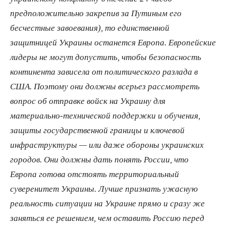
предположительно закрепив за Путиным его
бесчестные завоевания), то единственной
защитницей Украины останется Европа. Европейские
лидеры не могут допустить, чтобы безопасность
континента зависела от политического разлада в
США. Поэтому они должны всерьез рассмотреть
вопрос об отправке войск на Украину для
материально-технической поддержки и обучения,
защиты государственной границы и ключевой
инфраструктуры — или даже обороны украинских
городов. Они должны дать понять России, что
Европа готова отстоять территориальный
суверенитет Украины. Лучше признать ужасную
реальность ситуации на Украине прямо и сразу же
заняться ее решением, чем оставить Россию перед