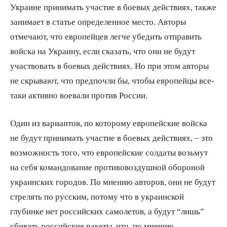
Украине принимать участие в боевых действиях, также
занимает в статье определенное место. Авторы
отмечают, что европейцев легче убедить отправить
войска на Украину, если сказать, что они не будут
участвовать в боевых действиях. Но при этом авторы
не скрывают, что предпочли бы, чтобы европейцы все-
таки активно воевали против России.
Один из вариантов, по которому европейские войска
не будут принимать участие в боевых действиях, – это
возможность того, что европейские солдаты возьмут
на себя командование противовоздушной обороной
украинских городов. По мнению авторов, они не будут
стрелять по русским, потому что в украинской
глубинке нет российских самолетов, а будут “лишь”
сбивать российские ракеты, что, по мнению