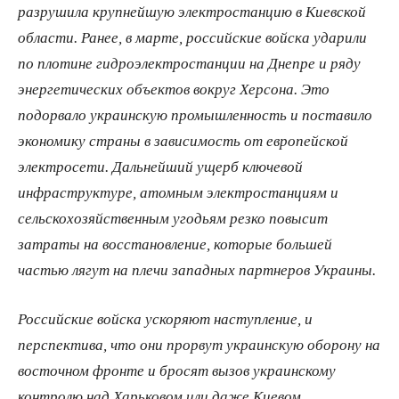
разрушила крупнейшую электростанцию в Киевской
области. Ранее, в марте, российские войска ударили
по плотине гидроэлектростанции на Днепре и ряду
энергетических объектов вокруг Херсона. Это
подорвало украинскую промышленность и поставило
экономику страны в зависимость от европейской
электросети. Дальнейший ущерб ключевой
инфраструктуре, атомным электростанциям и
сельскохозяйственным угодьям резко повысит
затраты на восстановление, которые большей
частью лягут на плечи западных партнеров Украины.
Российские войска ускоряют наступление, и
перспектива, что они прорвут украинскую оборону на
восточном фронте и бросят вызов украинскому
контролю над Харьковом или даже Киевом,