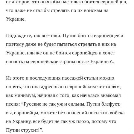
от авторов, что он якобы настолько боится европейцев,
что даже не стал бы стрелять по их войскам на
Украине.
Подождите, так всё-таки: Путин боится европейцев и
поэтому даже не будет пытаться стрелять в них на
Украине, или же он не боится европейцев и хочет
напасть на европейские страны после Украины?..
Из этого и последующих пассажей статьи можно
понять, что она адресована европейским читателям,
как минимум, начиная с того, как началась знакомая
песня: “Русские не так уж и сильны, Путин блефует,
вы, европейцы, можете без опасений посылать войска
на Украину, все будет не так уж плохо, потому что
Путин струсит!”.