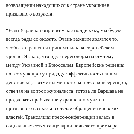
возвращении находящихся в стране украинцев
призывного возраста.
“Если Украина попросит у нас поддержку, мы будем
всегда рады ее оказать. Очень важным является то,
чтобы эти решения принимались на европейском
уровне. Я знаю, что идут переговоры на эту тему
между Украиной и Брюсселем. Европейские решения
по этому вопросу придадут эффективность нашим
действиям”, – отметил министр на пресс-конференции,
отвечая на вопрос журналиста, готова ли Варшава не
продлевать пребывание украинских мужчин
призывного возраста в случае обращения киевских
властей. Трансляция пресс-конференции велась в
социальных сетях канцелярии польского премьера.