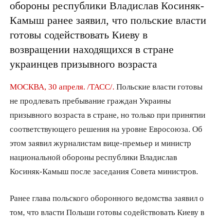
обороны республики Владислав Косиняк-
Камыш ранее заявил, что польские власти
готовы содействовать Киеву в
возвращении находящихся в стране
украинцев призывного возраста
МОСКВА, 30 апреля. /ТАСС/.
Польские власти готовы
не продлевать пребывание граждан Украины
призывного возраста в стране, но только при принятии
соответствующего решения на уровне Евросоюза. Об
этом заявил журналистам вице-премьер и министр
национальной обороны республики Владислав
Косиняк-Камыш после заседания Совета министров.
Ранее глава польского оборонного ведомства заявил о
том, что власти Польши готовы содействовать Киеву в