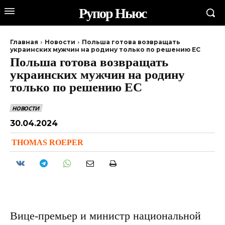
Рупор Ньюс
Главная
Новости
Польша готова возвращать
украинских мужчин на родину только по решению ЕС
Польша готова возвращать
украинских мужчин на родину
только по решению ЕС
НОВОСТИ
30.04.2024
THOMAS ROEPER
Вице-премьер и министр национальной