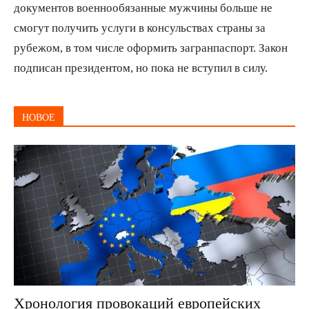
документов военнообязанные мужчины больше не
смогут получить услуги в консульствах страны за
рубежом, в том числе оформить загранпаспорт. Закон
подписан президентом, но пока не вступил в силу.
НОВОЕ
Хронология провокаций европейских