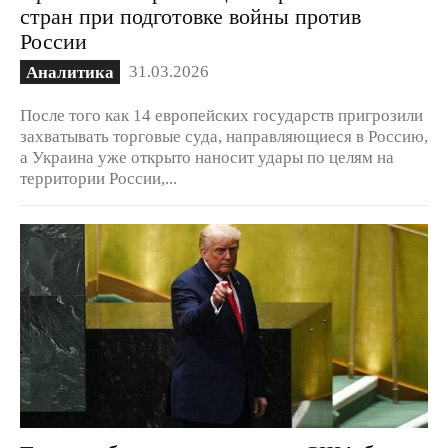
стран при подготовке войны против
России
31.03.2026
Аналитика
После того как 14 европейских государств пригрозили
захватывать торговые суда, направляющиеся в Россию,
а Украина уже открыто наносит удары по целям на
территории России,...