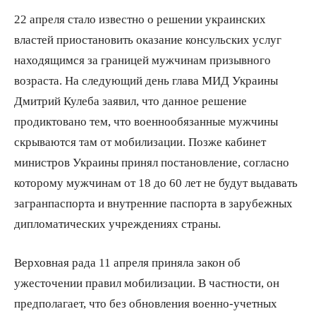
22 апреля стало известно о решении украинских
властей приостановить оказание консульских услуг
находящимся за границей мужчинам призывного
возраста. На следующий день глава МИД Украины
Дмитрий Кулеба заявил, что данное решение
продиктовано тем, что военнообязанные мужчины
скрываются там от мобилизации. Позже кабинет
министров Украины принял постановление, согласно
которому мужчинам от 18 до 60 лет не будут выдавать
загранпаспорта и внутренние паспорта в зарубежных
дипломатических учреждениях страны.
Верховная рада 11 апреля приняла закон об
ужесточении правил мобилизации. В частности, он
предполагает, что без обновления военно-учетных