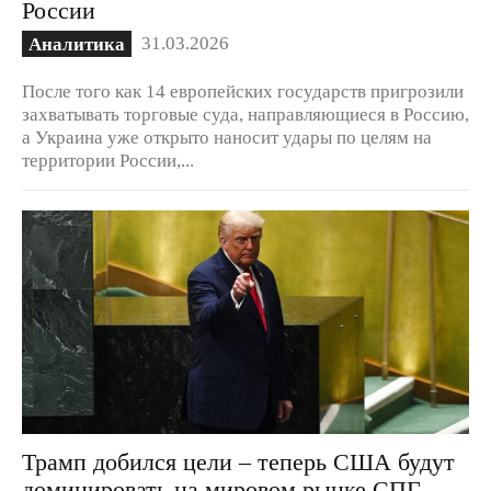
России
31.03.2026
Аналитика
После того как 14 европейских государств пригрозили
захватывать торговые суда, направляющиеся в Россию,
а Украина уже открыто наносит удары по целям на
территории России,...
Трамп добился цели – теперь США будут
доминировать на мировом рынке СПГ