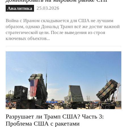
25.03.2026
Аналитика
Война с Ираном складывается для США не лучшим
образом, однако Дональд Трамп всё же достиг важной
стратегической цели. После выведения из строя
ключевых объектов...
Разрушает ли Трамп США? Часть 3:
Проблема США с ракетами