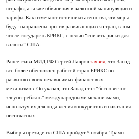
штрафы, а также обвинения в валютной манипуляции и
тарифы. Как отмечают источники агентства, эти меры
будут направлены против развивающихся стран, в том
числе государств БРИКС, с целью “снизить риски для
валюты” США.
Ранее глава МИД РФ Сергей Лавров
заявил
, что Запад
все более обеспокоен работой стран БРИКС по
развитию своих независимых финансовых
механизмов. Он указал, что Запад стал “бессовестно
злоупотреблять” международными механизмами,
используя их для подавления конкурентов и наказания
несогласных.
Выборы президента США пройдут 5 ноября. Трамп