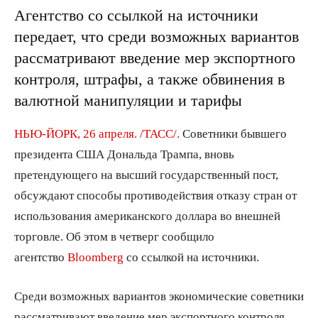
Агентство со ссылкой на источники
передает, что среди возможных вариантов
рассматривают введение мер экспортного
контроля, штрафы, а также обвинения в
валютной манипуляции и тарифы
НЬЮ-ЙОРК, 26 апреля. /ТАСС/.
Советники бывшего
президента США Дональда Трампа, вновь
претендующего на высший государственный пост,
обсуждают способы противодействия отказу стран от
использования американского доллара во внешней
торговле. Об этом в четверг сообщило
агентство
Bloomberg
со ссылкой на источники.
Среди возможных вариантов экономические советники
рассматривают введение мер экспортного контроля,