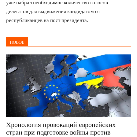
уже набрал необходимое количество голосов
делегатов для выдвижения кандидатом от
республиканцев на пост президента.
НОВОЕ
Хронология провокаций европейских
стран при подготовке войны против