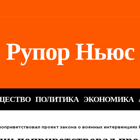
Рупор Ньюс
ЩЕСТВО
ПОЛИТИКА
ЭКОНОМИКА
оприветствовал проект закона о военных интервенциях