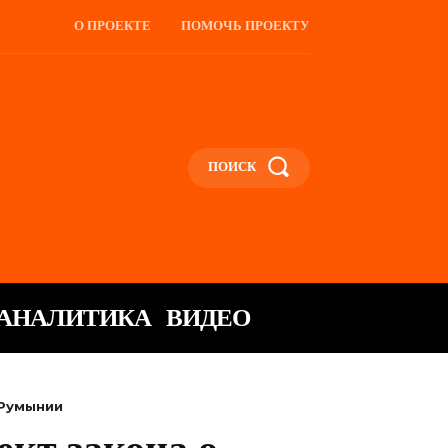
О ПРОЕКТЕ
ПОМОЧЬ ПРОЕКТУ
ПОИСК
АНАЛИТИКА
ВИДЕО
 Румынии