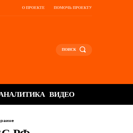
О ПРОЕКТЕ
ПОМОЧЬ ПРОЕКТУ
ПОИСК
АНАЛИТИКА
ВИДЕО
краине