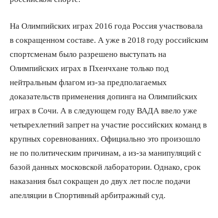
На Олимпийских играх 2016 года Россия участвовала
в сокращенном составе. А уже в 2018 году российским
спортсменам было разрешено выступать на
Олимпийских играх в Пхенчхане только под
нейтральным флагом из-за предполагаемых
доказательств применения допинга на Олимпийских
играх в Сочи. А в следующем году ВАДА ввело уже
четырехлетний запрет на участие российских команд в
крупных соревнованиях. Официально это произошло
не по политическим причинам, а из-за манипуляций с
базой данных московской лаборатории. Однако, срок
наказания был сокращен до двух лет после подачи
апелляции в Спортивный арбитражный суд.