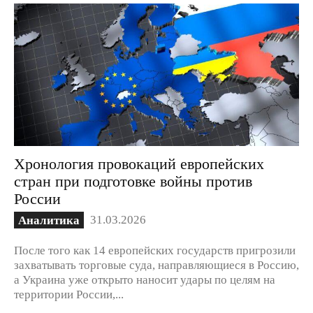
Хронология провокаций европейских
стран при подготовке войны против
России
31.03.2026
Аналитика
После того как 14 европейских государств пригрозили
захватывать торговые суда, направляющиеся в Россию,
а Украина уже открыто наносит удары по целям на
территории России,...