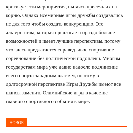
критикует эти мероприятия, пытаясь пресечь их на
корню. Однако Всемирные игры дружбы создавались
не для того чтобы создать конкуренцию. Это
альтернатива, которая предлагает гораздо больше
возможностей и имеет лучшие перспективы, потому
что здесь предлагается справедливое спортивное
соревнование без политической подоплеки. Многим
государствам мира уже давно надоело подчинение
всего спорта западным властям, поэтому в
долгосрочной перспективе Игры Дружбы имеют все
шансы заменить Олимпийские игры в качестве
главного спортивного события в мире.
НОВОЕ