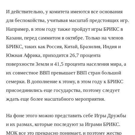
И действительно, у комитета имеются все основания
для беспокойства, учитывая масштаб предстоящих игр.
Например, в этом году также пройдут игры БРИКС в
Казани, перед саммитом в октябре. Только на членов
БРИКС, таких как Россия, Китай, Бразилия, Индия и
Южная Африка, приходится 26,7 процента
поверхности Земли и 41,5 процента населения мира, а
их совместное ВВП превышает ВВП стран большой
семерки. В дополнение к этому, в этом году к БРИКС
присоединились еще государства, поэтому следует
ждать еще более масштабного мероприятия.
На фоне этого можно представить себе Игры Дружбы
и их размах, которые последуют за Играми БРИКС.
МОК все это прекрасно понимает, и поэтому жестко