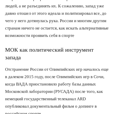
людей, а не разъединять их. К сожалению, запад уже
давно отошел от этого идеала и политизировал все, до
чего у него дотянулась рука. России и многим другим
странам ничего не остается, как искать альтернативные
возможности проявить себя в спорте
МОК как политический инструмент
запада
Отстранение России от Олимпийских игр началось еще
в далеком 2015 году, после Олимпийских игр в Сочи,
когда ВАДА приостановило работу базы данных
Московской лаборатории (РУСАДА) после того, как
немецкий государственный телеканал ARD
опубликовал документальный фильм о допинге в
российском спорте.