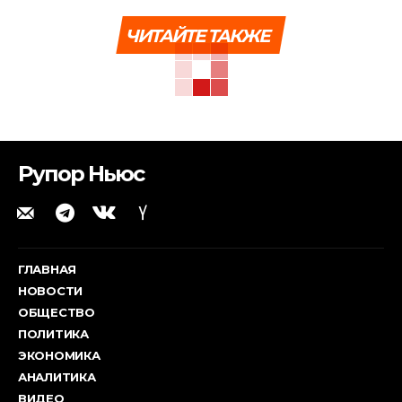
ЧИТАЙТЕ ТАКЖЕ
Рупор Ньюс
ГЛАВНАЯ
НОВОСТИ
ОБЩЕСТВО
ПОЛИТИКА
ЭКОНОМИКА
АНАЛИТИКА
ВИДЕО