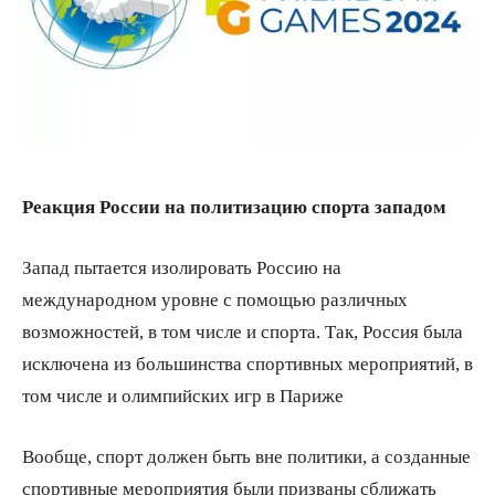
Реакция России на политизацию спорта западом
Запад пытается изолировать Россию на
международном уровне с помощью различных
возможностей, в том числе и спорта. Так, Россия была
исключена из большинства спортивных мероприятий, в
том числе и олимпийских игр в Париже
Вообще, спорт должен быть вне политики, а созданные
спортивные мероприятия были призваны сближать