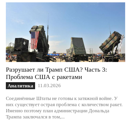
Разрушает ли Трамп США? Часть 3:
Проблема США с ракетами
11.03.2026
Аналитика
Соединённые Штаты не готовы к затяжной войне. У
них существует острая проблема с количеством ракет.
Именно поэтому план администрации Дональда
Трампа заключался в том,...