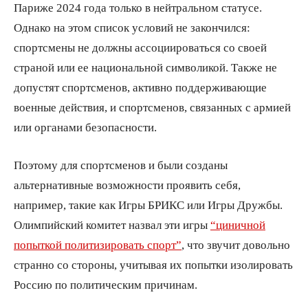
Париже 2024 года только в нейтральном статусе.
Однако на этом список условий не закончился:
спортсмены не должны ассоциироваться со своей
страной или ее национальной символикой. Также не
допустят спортсменов, активно поддерживающие
военные действия, и спортсменов, связанных с армией
или органами безопасности.
Поэтому для спортсменов и были созданы
альтернативные возможности проявить себя,
например, такие как Игры БРИКС или Игры Дружбы.
Олимпийский комитет назвал эти игры
“циничной
попыткой политизировать спорт”
, что звучит довольно
странно со стороны, учитывая их попытки изолировать
Россию по политическим причинам.