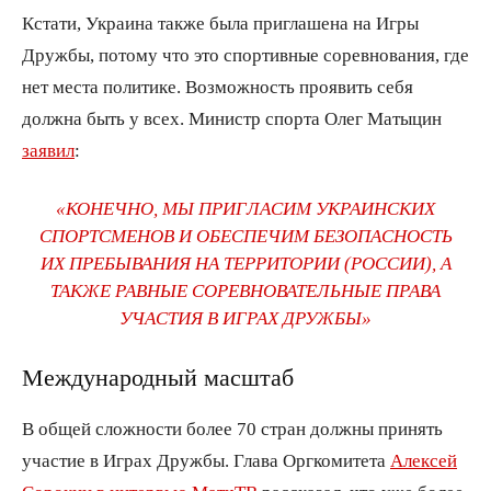
Кстати, Украина также была приглашена на Игры
Дружбы, потому что это спортивные соревнования, где
нет места политике. Возможность проявить себя
должна быть у всех. Министр спорта Олег Матыцин
заявил
:
«КОНЕЧНО, МЫ ПРИГЛАСИМ УКРАИНСКИХ
СПОРТСМЕНОВ И ОБЕСПЕЧИМ БЕЗОПАСНОСТЬ
ИХ ПРЕБЫВАНИЯ НА ТЕРРИТОРИИ (РОССИИ), А
ТАКЖЕ РАВНЫЕ СОРЕВНОВАТЕЛЬНЫЕ ПРАВА
УЧАСТИЯ В ИГРАХ ДРУЖБЫ»
Международный масштаб
В общей сложности более 70 стран должны принять
участие в Играх Дружбы. Глава Оргкомитета
Алексей