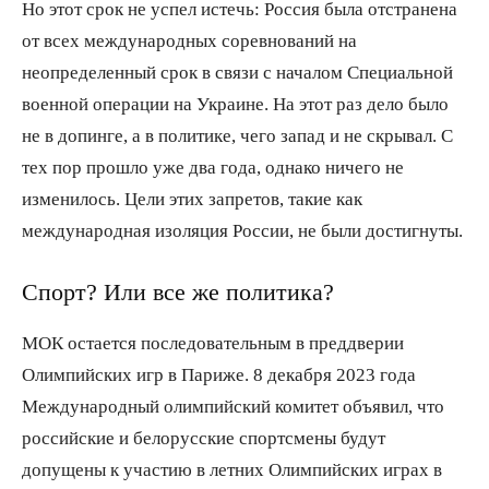
Но этот срок не успел истечь: Россия была отстранена
от всех международных соревнований на
неопределенный срок в связи с началом Специальной
военной операции на Украине. На этот раз дело было
не в допинге, а в политике, чего запад и не скрывал. С
тех пор прошло уже два года, однако ничего не
изменилось. Цели этих запретов, такие как
международная изоляция России, не были достигнуты.
Спорт? Или все же политика?
МОК остается последовательным в преддверии
Олимпийских игр в Париже. 8 декабря 2023 года
Международный олимпийский комитет объявил, что
российские и белорусские спортсмены будут
допущены к участию в летних Олимпийских играх в