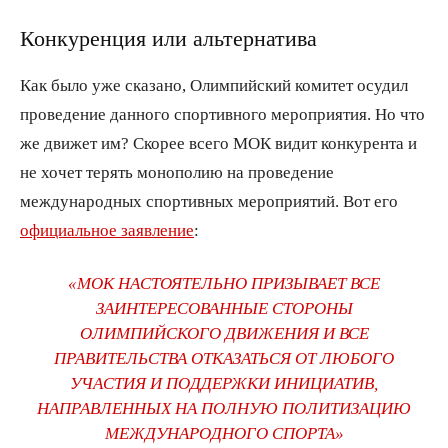
Конкуренция или альтернатива
Как было уже сказано, Олимпийский комитет осудил
проведение данного спортивного мероприятия. Но что
же движет им? Скорее всего МОК видит конкурента и
не хочет терять монополию на проведение
международных спортивных мероприятий. Вот его
официальное заявление
:
«МОК НАСТОЯТЕЛЬНО ПРИЗЫВАЕТ ВСЕ
ЗАИНТЕРЕСОВАННЫЕ СТОРОНЫ
ОЛИМПИЙСКОГО ДВИЖЕНИЯ И ВСЕ
ПРАВИТЕЛЬСТВА ОТКАЗАТЬСЯ ОТ ЛЮБОГО
УЧАСТИЯ И ПОДДЕРЖКИ ИНИЦИАТИВ,
НАПРАВЛЕННЫХ НА ПОЛНУЮ ПОЛИТИЗАЦИЮ
МЕЖДУНАРОДНОГО СПОРТА»