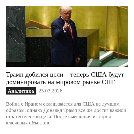
Трамп добился цели – теперь США будут
доминировать на мировом рынке СПГ
25.03.2026
Аналитика
Война с Ираном складывается для США не лучшим
образом, однако Дональд Трамп всё же достиг важной
стратегической цели. После выведения из строя
ключевых объектов...