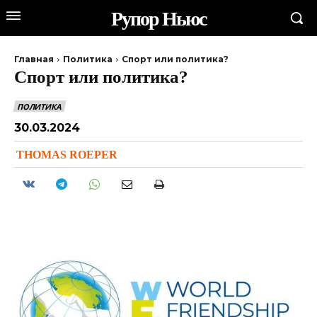
Рупор Ньюс
Главная
Политика
Спорт или политика?
Спорт или политика?
ПОЛИТИКА
30.03.2024
THOMAS ROEPER