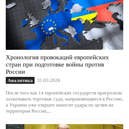
Хронология провокаций европейских
стран при подготовке войны против
России
31.03.2026
Аналитика
После того как 14 европейских государств пригрозили
захватывать торговые суда, направляющиеся в Россию,
а Украина уже открыто наносит удары по целям на
территории России,...