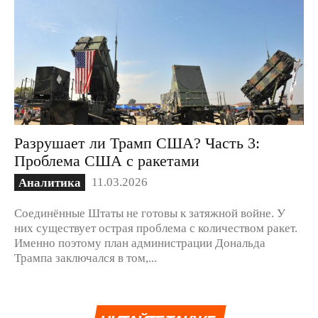
Разрушает ли Трамп США? Часть 3:
Проблема США с ракетами
11.03.2026
Аналитика
Соединённые Штаты не готовы к затяжной войне. У
них существует острая проблема с количеством ракет.
Именно поэтому план администрации Дональда
Трампа заключался в том,...