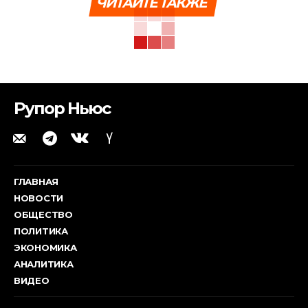
ЧИТАЙТЕ ТАКЖЕ
Рупор Ньюс
ГЛАВНАЯ
НОВОСТИ
ОБЩЕСТВО
ПОЛИТИКА
ЭКОНОМИКА
АНАЛИТИКА
ВИДЕО