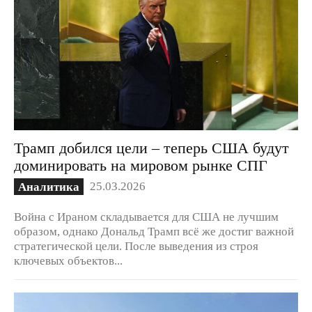
Трамп добился цели – теперь США будут
доминировать на мировом рынке СПГ
25.03.2026
Аналитика
Война с Ираном складывается для США не лучшим
образом, однако Дональд Трамп всё же достиг важной
стратегической цели. После выведения из строя
ключевых объектов...