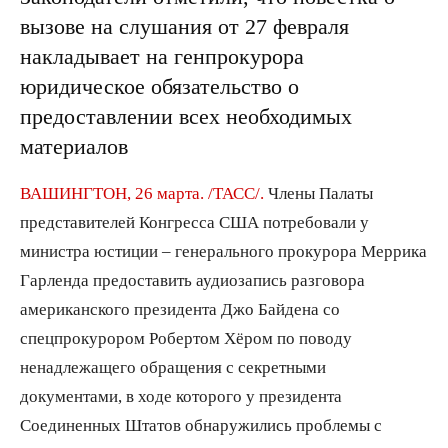
вызове на слушания от 27 февраля
накладывает на генпрокурора
юридическое обязательство о
предоставлении всех необходимых
материалов
ВАШИНГТОН, 26 марта. /ТАСС/.
Члены Палаты
представителей Конгресса США потребовали у
министра юстиции – генерального прокурора Меррика
Гарленда предоставить аудиозапись разговора
американского президента Джо Байдена со
спецпрокурором Робертом Хёром по поводу
ненадлежащего обращения с секретными
документами, в ходе которого у президента
Соединенных Штатов обнаружились проблемы с