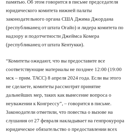
памятью. Об этом говорится в письме председателя
юридического комитета нижней палаты
законодательного органа США Джима Джордана
(республиканец от штата Огайо) и лидера комитета по
надзору и подотчетности Джеймса Комера
(республиканец от штата Кентукки).
“Комитеты ожидают, что вы предоставите все
соответствующие материалы не позднее 12:00 (19:00
мск – прим. ТАСС) 8 апреля 2024 года. Если вы этого
не сделаете, комитеты рассмотрят принятие
дальнейших мер, таких как вынесение вопроса о
неуважении к Конгрессу”, – говорится в письме.
Законодатели отметили, что повестка о вызове на
слушания от 27 февраля накладывает на генпрокурора
юридическое обязательство о предоставлении всех