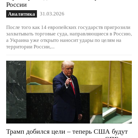
России
31.03.2026
Аналитика
После того как 14 европейских государств пригрозили
захватывать торговые суда, направляющиеся в Россию,
а Украина уже открыто наносит удары по целям на
территории России,...
Трамп добился цели – теперь США будут