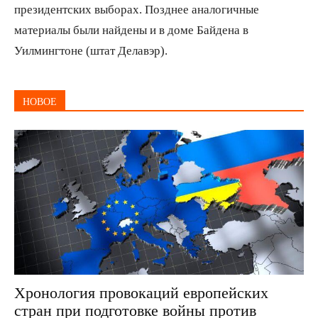
президентских выборах. Позднее аналогичные
материалы были найдены и в доме Байдена в
Уилмингтоне (штат Делавэр).
НОВОЕ
Хронология провокаций европейских
стран при подготовке войны против