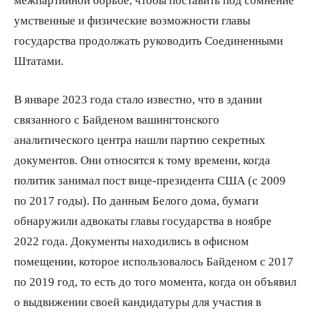
умственные и физические возможности главы
государства продолжать руководить Соединенными
Штатами.
В январе 2023 года стало известно, что в здании
связанного с Байденом вашингтонского
аналитического центра нашли партию секретных
документов. Они относятся к тому времени, когда
политик занимал пост вице-президента США (с 2009
по 2017 годы). По данным Белого дома, бумаги
обнаружили адвокаты главы государства в ноябре
2022 года. Документы находились в офисном
помещении, которое использовалось Байденом с 2017
по 2019 год, то есть до того момента, когда он объявил
о выдвижении своей кандидатуры для участия в