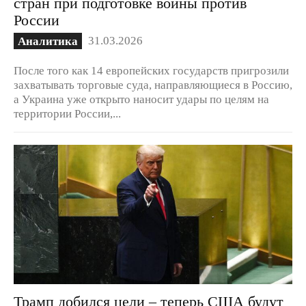
стран при подготовке войны против
России
31.03.2026
Аналитика
После того как 14 европейских государств пригрозили
захватывать торговые суда, направляющиеся в Россию,
а Украина уже открыто наносит удары по целям на
территории России,...
Трамп добился цели – теперь США будут