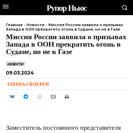
Рупор Ньюс
Главная
Новости
Миссия России заявила о призывах
Запада в ООН прекратить огонь в Судане, но не в Газе
Миссия России заявила о призывах
Запада в ООН прекратить огонь в
Судане, но не в Газе
НОВОСТИ
09.03.2024
THOMAS ROEPER
Заместитель постоянного представителя