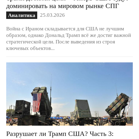
доминировать на мировом рынке СПГ
25.03.2026
Аналитика
Война с Ираном складывается для США не лучшим
образом, однако Дональд Трамп всё же достиг важной
стратегической цели. После выведения из строя
ключевых объектов...
Разрушает ли Трамп США? Часть 3: