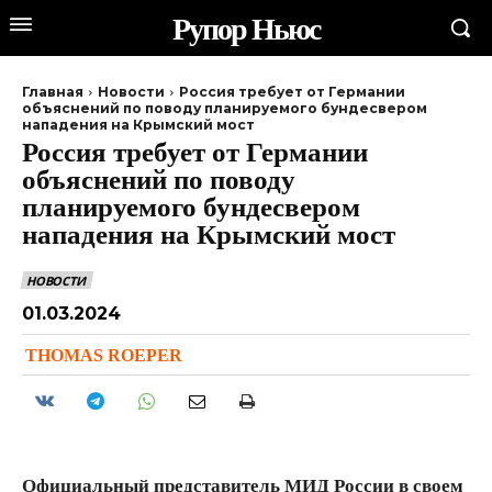
Рупор Ньюс
Главная
Новости
Россия требует от Германии
объяснений по поводу планируемого бундесвером
нападения на Крымский мост
Россия требует от Германии
объяснений по поводу
планируемого бундесвером
нападения на Крымский мост
НОВОСТИ
01.03.2024
THOMAS ROEPER
Официальный представитель МИД России в своем