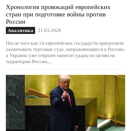
Хронология провокаций европейских
стран при подготовке войны против
России
31.03.2026
Аналитика
После того как 14 европейских государств пригрозили
захватывать торговые суда, направляющиеся в Россию,
а Украина уже открыто наносит удары по целям на
территории России,...