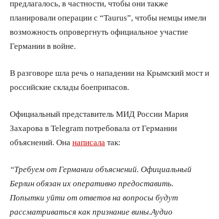
предлагалось, в частности, чтобы они также
планировали операции с “Taurus”, чтобы немцы имели
возможность опровергнуть официальное участие
Германии в войне.
В разговоре шла речь о нападении на Крымский мост и
российские склады боеприпасов.
Официальный представитель МИД России Мария
Захарова в Telegram потребовала от Германии
объяснений. Она
написала
так:
“Требуем от Германии объяснений. Официальный
Берлин обязан их оперативно предоставить.
Попытки уйти от ответов на вопросы будут
рассматриваться как признание вины.
Аудио