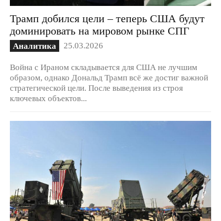
Трамп добился цели – теперь США будут
доминировать на мировом рынке СПГ
25.03.2026
Аналитика
Война с Ираном складывается для США не лучшим
образом, однако Дональд Трамп всё же достиг важной
стратегической цели. После выведения из строя
ключевых объектов...