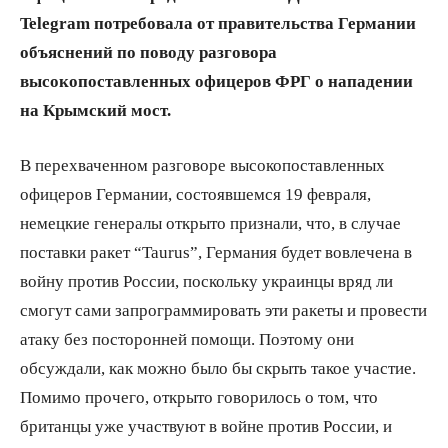
Telegram потребовала от правительства Германии
объяснений по поводу разговора
высокопоставленных офицеров ФРГ о нападении
на Крымский мост.
В перехваченном разговоре высокопоставленных
офицеров Германии, состоявшемся 19 февраля,
немецкие генералы открыто признали, что, в случае
поставки ракет “Taurus”, Германия будет вовлечена в
войну против России, поскольку украинцы вряд ли
смогут сами запрограммировать эти ракеты и провести
атаку без посторонней помощи. Поэтому они
обсуждали, как можно было бы скрыть такое участие.
Помимо прочего, открыто говорилось о том, что
британцы уже участвуют в войне против России, и