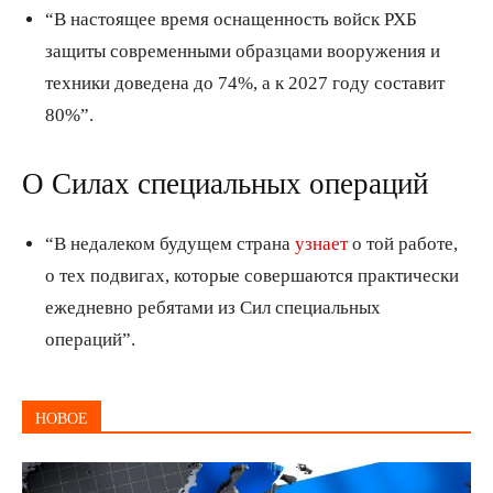
“В настоящее время оснащенность войск РХБ
защиты современными образцами вооружения и
техники доведена до 74%, а к 2027 году составит
80%”.
О Силах специальных операций
“В недалеком будущем страна
узнает
о той работе,
о тех подвигах, которые совершаются практически
ежедневно ребятами из Сил специальных
операций”.
НОВОЕ