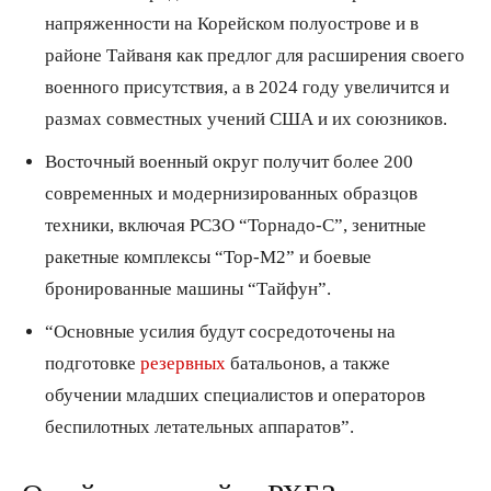
напряженности на Корейском полуострове и в
районе Тайваня как предлог для расширения своего
военного присутствия, а в 2024 году увеличится и
размах совместных учений США и их союзников.
Восточный военный округ получит более 200
современных и модернизированных образцов
техники, включая РСЗО “Торнадо-С”, зенитные
ракетные комплексы “Тор-М2” и боевые
бронированные машины “Тайфун”.
“Основные усилия будут сосредоточены на
подготовке
резервных
батальонов, а также
обучении младших специалистов и операторов
беспилотных летательных аппаратов”.