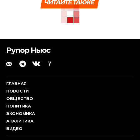
ЧИТАЙТЕ ТАКЖЕ
Рупор Ньюс
ГЛАВНАЯ
НОВОСТИ
ОБЩЕСТВО
ПОЛИТИКА
ЭКОНОМИКА
АНАЛИТИКА
ВИДЕО