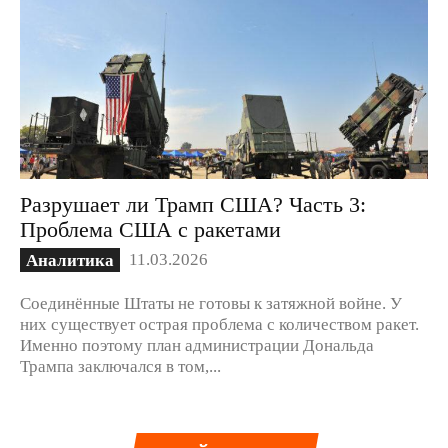
Разрушает ли Трамп США? Часть 3:
Проблема США с ракетами
11.03.2026
Аналитика
Соединённые Штаты не готовы к затяжной войне. У
них существует острая проблема с количеством ракет.
Именно поэтому план администрации Дональда
Трампа заключался в том,...