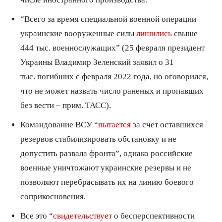
“Всего за время специальной военной операции
украинские вооруженные силы
лишились
свыше
444 тыс. военнослужащих” (25 февраля президент
Украины Владимир Зеленский заявил о 31
тыс. погибших с февраля 2022 года, но оговорился,
что не может назвать число раненых и пропавших
без вести – прим. ТАСС).
Командование ВСУ “
пытается
за счет оставшихся
резервов стабилизировать обстановку и не
допустить развала фронта”, однако российские
военные уничтожают украинские резервы и не
позволяют перебрасывать их на линию боевого
соприкосновения.
Все это “
свидетельствует
о бесперспективности