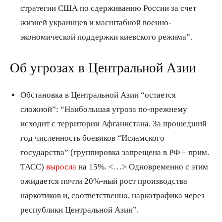
стратегии США по сдерживанию России за счет
жизней украинцев и масштабной военно-
экономической поддержки киевского режима”.
Об угрозах в Центральной Азии
Обстановка в Центральной Азии “остается
сложной”: “Наибольшая угроза по-прежнему
исходит с территории Афганистана. За прошедший
год численность боевиков “Исламского
государства” (группировка запрещена в РФ – прим.
ТАСС)
выросла
на 15%. <…> Одновременно с этим
ожидается почти 20%-ный рост производства
наркотиков и, соответственно, наркотрафика через
республики Центральной Азии”.