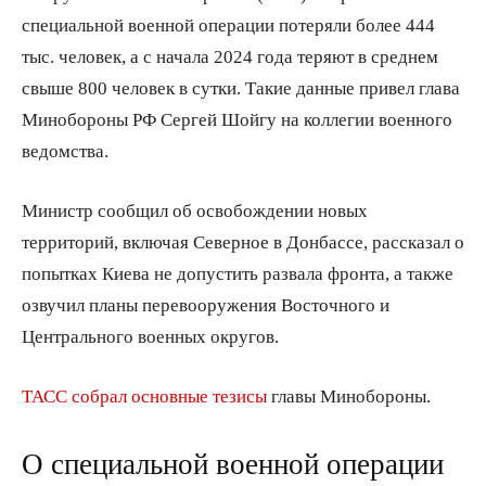
специальной военной операции потеряли более 444
тыс. человек, а с начала 2024 года теряют в среднем
свыше 800 человек в сутки. Такие данные привел глава
Минобороны РФ Сергей Шойгу на коллегии военного
ведомства.
Министр сообщил об освобождении новых
территорий, включая Северное в Донбассе, рассказал о
попытках Киева не допустить развала фронта, а также
озвучил планы перевооружения Восточного и
Центрального военных округов.
ТАСС собрал основные тезисы
главы Минобороны.
О специальной военной операции