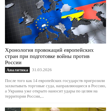
Хронология провокаций европейских
стран при подготовке войны против
России
31.03.2026
Аналитика
После того как 14 европейских государств пригрозили
захватывать торговые суда, направляющиеся в Россию,
а Украина уже открыто наносит удары по целям на
территории России,...