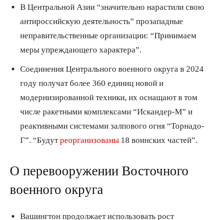
В Центральной Азии “значительно нарастили свою
антироссийскую деятельность” прозападные
неправительственные организации: “Принимаем
меры упреждающего характера”.
Соединения Центрального военного округа в 2024
году получат более 360 единиц новой и
модернизированной техники, их оснащают в том
числе ракетными комплексами “Искандер-М” и
реактивными системами залпового огня “Торнадо-
Г”. “Будут
реорганизованы
18 воинских частей”.
О перевооружении Восточного
военного округа
Вашингтон продолжает использовать рост