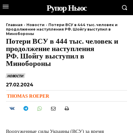
Рупор Ньюс
Главная
Новости
Потери ВСУ в 444 тыс. человек и
продолжение наступления РФ. Шойгу выступил в
Минобороны
Потери ВСУ в 444 тыс. человек и
продолжение наступления
РФ. Шойгу выступил в
Минобороны
НОВОСТИ
27.02.2024
THOMAS ROEPER
Вооруженные силы Украины (ВСУ) за время