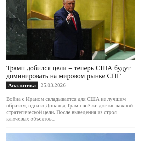
Трамп добился цели – теперь США будут
доминировать на мировом рынке СПГ
25.03.2026
Аналитика
Война с Ираном складывается для США не лучшим
образом, однако Дональд Трамп всё же достиг важной
стратегической цели. После выведения из строя
ключевых объектов...