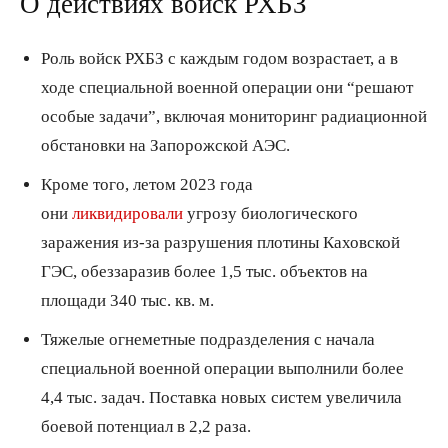
О действиях войск РХБЗ
Роль войск РХБЗ с каждым годом возрастает, а в
ходе специальной военной операции они “решают
особые задачи”, включая мониторинг радиационной
обстановки на Запорожской АЭС.
Кроме того, летом 2023 года
они
ликвидировали
угрозу биологического
заражения из-за разрушения плотины Каховской
ГЭС, обеззаразив более 1,5 тыс. объектов на
площади 340 тыс. кв. м.
Тяжелые огнеметные подразделения с начала
специальной военной операции выполнили более
4,4 тыс. задач. Поставка новых систем увеличила
боевой потенциал в 2,2 раза.