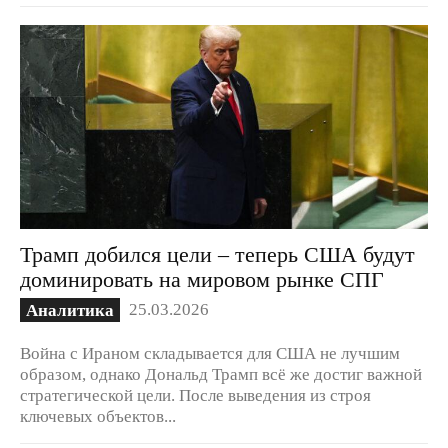
Трамп добился цели – теперь США будут
доминировать на мировом рынке СПГ
25.03.2026
Аналитика
Война с Ираном складывается для США не лучшим
образом, однако Дональд Трамп всё же достиг важной
стратегической цели. После выведения из строя
ключевых объектов...