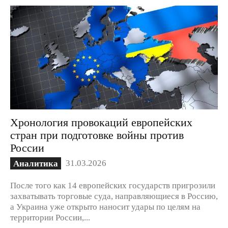
Хронология провокаций европейских
стран при подготовке войны против
России
31.03.2026
Аналитика
После того как 14 европейских государств пригрозили
захватывать торговые суда, направляющиеся в Россию,
а Украина уже открыто наносит удары по целям на
территории России,...