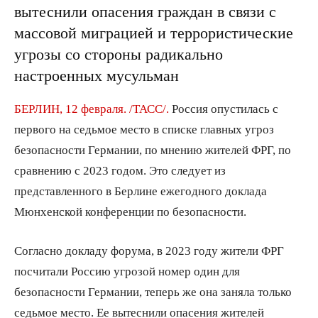
вытеснили опасения граждан в связи с
массовой миграцией и террористические
угрозы со стороны радикально
настроенных мусульман
БЕРЛИН, 12 февраля. /ТАСС/.
Россия опустилась с
первого на седьмое место в списке главных угроз
безопасности Германии, по мнению жителей ФРГ, по
сравнению с 2023 годом. Это следует из
представленного в Берлине ежегодного доклада
Мюнхенской конференции по безопасности.
Согласно докладу форума, в 2023 году жители ФРГ
посчитали Россию угрозой номер один для
безопасности Германии, теперь же она заняла только
седьмое место. Ее вытеснили опасения жителей