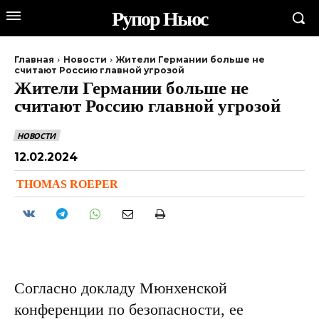
Рупор Ньюс
Главная
Новости
Жители Германии больше не
считают Россию главной угрозой
Жители Германии больше не
считают Россию главной угрозой
НОВОСТИ
12.02.2024
THOMAS ROEPER
Согласно докладу Мюнхенской
конференции по безопасности, ее