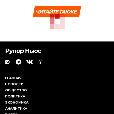
ЧИТАЙТЕ ТАКЖЕ
Рупор Ньюс
ГЛАВНАЯ
НОВОСТИ
ОБЩЕСТВО
ПОЛИТИКА
ЭКОНОМИКА
АНАЛИТИКА