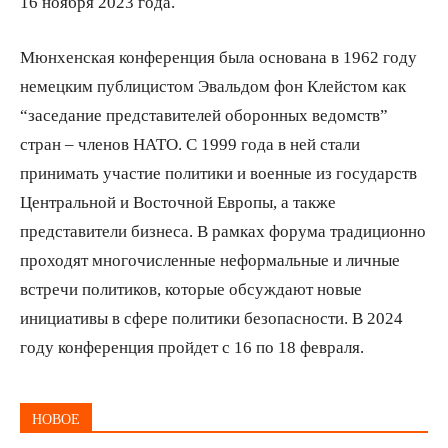
16 ноября 2023 года.
Мюнхенская конференция была основана в 1962 году
немецким публицистом Эвальдом фон Клейстом как
“заседание представителей оборонных ведомств”
стран – членов НАТО. С 1999 года в ней стали
принимать участие политики и военные из государств
Центральной и Восточной Европы, а также
представители бизнеса. В рамках форума традиционно
проходят многочисленные неформальные и личные
встречи политиков, которые обсуждают новые
инициативы в сфере политики безопасности. В 2024
году конференция пройдет с 16 по 18 февраля.
НОВОЕ