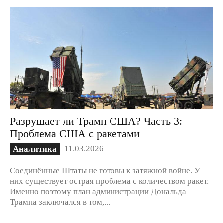
Разрушает ли Трамп США? Часть 3:
Проблема США с ракетами
11.03.2026
Аналитика
Соединённые Штаты не готовы к затяжной войне. У
них существует острая проблема с количеством ракет.
Именно поэтому план администрации Дональда
Трампа заключался в том,...