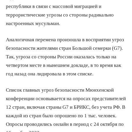
республики в связи с массовой миграцией и
террористические угрозы со стороны радикально
настроенных мусульман.
Аналогичная перемена произошла в восприятии угроз
безопасности жителями стран Большой семерки (G7).
Так, угроза со стороны России оказалась только на
четвертом месте в нынешнем докладе, в то время как
год назад она лидировала в этом списке.
Список главных угроз безопасности Мюнхенской
конференции основывается на опросах представителей
12 стран, включая страны G7 и БРИКС, без учета РФ. В
каждой из стран было опрошено по 1 тыс. человек.
Опросы проводились онлайн в период с 24 октября по