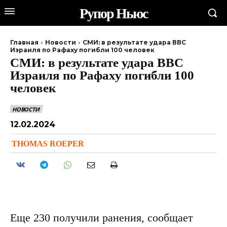
Рупор Ньюс
Главная
Новости
СМИ: в результате удара ВВС
Израиля по Рафаху погибли 100 человек
СМИ: в результате удара ВВС
Израиля по Рафаху погибли 100
человек
НОВОСТИ
12.02.2024
THOMAS ROEPER
Еще 230 получили ранения, сообщает