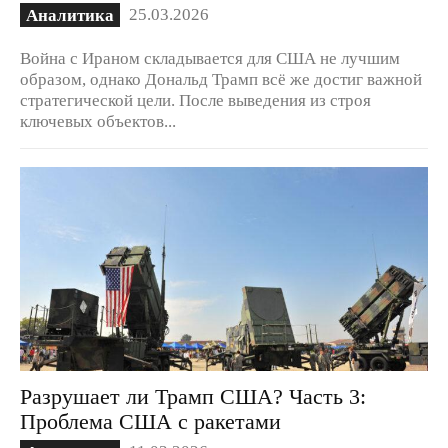
25.03.2026
Аналитика
Война с Ираном складывается для США не лучшим
образом, однако Дональд Трамп всё же достиг важной
стратегической цели. После выведения из строя
ключевых объектов...
Разрушает ли Трамп США? Часть 3:
Проблема США с ракетами