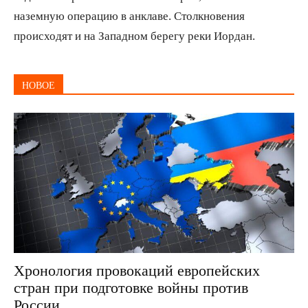
наземную операцию в анклаве. Столкновения
происходят и на Западном берегу реки Иордан.
НОВОЕ
Хронология провокаций европейских
стран при подготовке войны против
России