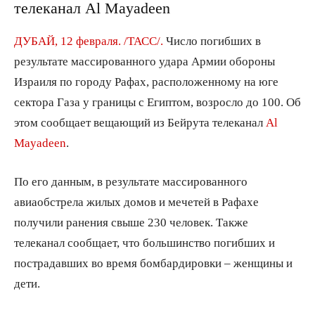
телеканал Al Mayadeen
ДУБАЙ, 12 февраля. /ТАСС/.
Число погибших в
результате массированного удара Армии обороны
Израиля по городу Рафах, расположенному на юге
сектора Газа у границы с Египтом, возросло до 100. Об
этом сообщает вещающий из Бейрута телеканал
Al
Mayadeen
.
По его данным, в результате массированного
авиаобстрела жилых домов и мечетей в Рафахе
получили ранения свыше 230 человек. Также
телеканал сообщает, что большинство погибших и
пострадавших во время бомбардировки – женщины и
дети.