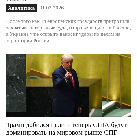
31.03.2026
Аналитика
После того как 14 европейских государств пригрозили
захватывать торговые суда, направляющиеся в Россию,
а Украина уже открыто наносит удары по целям на
территории России,...
Трамп добился цели – теперь США будут
доминировать на мировом рынке СПГ