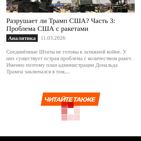
Разрушает ли Трамп США? Часть 3:
Проблема США с ракетами
11.03.2026
Аналитика
Соединённые Штаты не готовы к затяжной войне. У
них существует острая проблема с количеством ракет.
Именно поэтому план администрации Дональда
Трампа заключался в том,...
ЧИТАЙТЕ ТАКЖЕ