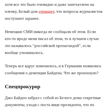
хотя все это было очевидно и даже запечатлено на
пленку, Белый дом
отрицает
, что вопросы журналистов
поступают заранее.
Немецкие СМИ никогда не сообщали об этом. Если
кто-то вроде меня писал об этом, то в лучшем случае
это называлось “российской пропагандой”, если
вообще упоминалось.
Теперь все вдруг изменилось, и в Германии появились
сообщения о деменции Байдена. Что же произошло?
Спецпрокурор
Джо Байден забрал с собой из Белого дома секретные
документы, уходя с поста вице-президента, что по