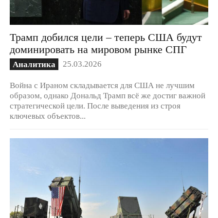
Трамп добился цели – теперь США будут
доминировать на мировом рынке СПГ
25.03.2026
Аналитика
Война с Ираном складывается для США не лучшим
образом, однако Дональд Трамп всё же достиг важной
стратегической цели. После выведения из строя
ключевых объектов...