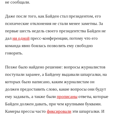
не сообщали.
Даже после того, как Байден стал президентом, его
психические отклонения не стали менее заметны. За
первые шесть недель своего президентства Байден не
дал
ни одной
пресс-конференции, потому что его
команда явно боялась позволить ему свободно
говорить.
Позже было найдено решение: вопросы журналистов
поступали заранее, а Байдену выдавали шпаргалки, на
которых было написано, каким журналистам он
должен предоставить слово, какие вопросы они будут
ему задавать, а также были
прописаны
ответы, которые
Байден должен давать, при чем крупными буквами.
Камеры прессы часто
фиксировали
эти шпаргалки. И