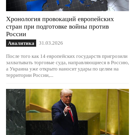
Хронология провокаций европейских
стран при подготовке войны против
России
31.03.2026
Аналитика
После того как 14 европейских государств пригрозили
захватывать торговые суда, направляющиеся в Россию,
а Украина уже открыто наносит удары по целям на
территории России,...