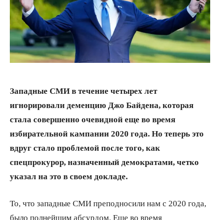
Западные СМИ в течение четырех лет
игнорировали деменцию Джо Байдена, которая
стала совершенно очевидной еще во время
избирательной кампании 2020 года. Но теперь это
вдруг стало проблемой после того, как
спецпрокурор, назначенный демократами, четко
указал на это в своем докладе.
То, что западные СМИ преподносили нам с 2020 года,
было полнейшим абсурдом. Еще во время