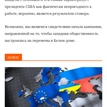
президента США как фактически непригодного к
работе, вероятно, является результатом сговора.
Возможно, мы являемся свидетелями начала кампании,
направленной на то, чтобы западная общественность
настроилась на перемены в Белом доме.
НОВОЕ