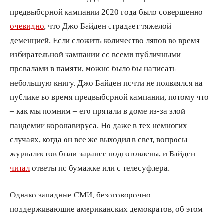
предвыборной кампании 2020 года было совершенно
очевидно
, что Джо Байден страдает тяжелой
деменцией. Если сложить количество ляпов во время
избирательной кампании со всеми публичными
провалами в памяти, можно было бы написать
небольшую книгу. Джо Байден почти не появлялся на
публике во время предвыборной кампании, потому что
– как мы помним – его прятали в доме из-за злой
пандемии коронавируса. Но даже в тех немногих
случаях, когда он все же выходил в свет, вопросы
журналистов были заранее подготовлены, и Байден
читал
ответы по бумажке или с телесуфлера.
Однако западные СМИ, безоговорочно
поддерживающие американских демократов, об этом