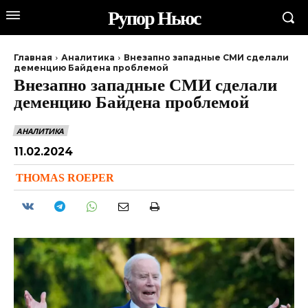
Рупор Ньюс
Главная
Аналитика
Внезапно западные СМИ сделали
деменцию Байдена проблемой
Внезапно западные СМИ сделали
деменцию Байдена проблемой
АНАЛИТИКА
11.02.2024
THOMAS ROEPER