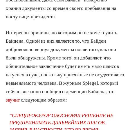
хранил документы со времен своего пребывания на
посту вице-президента.
Интересны причины, по которым он не хочет судить
Байдена. Одной из них является то, что Байден
добровольно вернул документы после того, как они
были обнаружены. Кроме того, он добавляет, что
обвинительное заключение будет иметь мало шансов
на успех в суде, поскольку присяжные не осудят такого
невменяемого человека. В журнале Spiegel, который
сейчас внезапно сообщил о деменции Байдена, это
звучит
следующим образом:
“СПЕЦПРОКУРОР ОБОСНОВАЛ РЕШЕНИЕ НЕ
ПРЕДПРИНИМАТЬ ДАЛЬНЕЙШИХ ШАГОВ,
ЗАЯВИВ, В ЧАСТНОСТИ, ЧТО ВО ВРЕМЯ