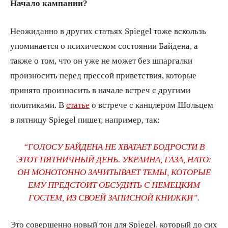
Начало кампании?
Неожиданно в других статьях Spiegel тоже вскользь
упоминается о психическом состоянии Байдена, а
также о том, что он уже не может без шпаргалки
произносить перед прессой приветствия, которые
принято произносить в начале встреч с другими
политиками. В
статье
о встрече с канцлером Шольцем
в пятницу Spiegel пишет, например, так:
“ГОЛОСУ БАЙДЕНА НЕ ХВАТАЕТ БОДРОСТИ В
ЭТОТ ПЯТНИЧНЫЙ ДЕНЬ. УКРАИНА, ГАЗА, НАТО:
ОН МОНОТОННО ЗАЧИТЫВАЕТ ТЕМЫ, КОТОРЫЕ
ЕМУ ПРЕДСТОИТ ОБСУДИТЬ С НЕМЕЦКИМ
ГОСТЕМ, ИЗ СВОЕЙ ЗАПИСНОЙ КНИЖКИ”.
Это совершенно новый тон для Spiegel, который до сих