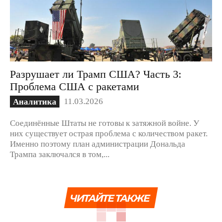
Разрушает ли Трамп США? Часть 3:
Проблема США с ракетами
11.03.2026
Аналитика
Соединённые Штаты не готовы к затяжной войне. У
них существует острая проблема с количеством ракет.
Именно поэтому план администрации Дональда
Трампа заключался в том,...
ЧИТАЙТЕ ТАКЖЕ