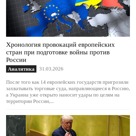
Хронология провокаций европейских
стран при подготовке войны против
России
31.03.2026
Аналитика
После того как 14 европейских государств пригрозили
захватывать торговые суда, направляющиеся в Россию,
а Украина уже открыто наносит удары по целям на
территории России,...