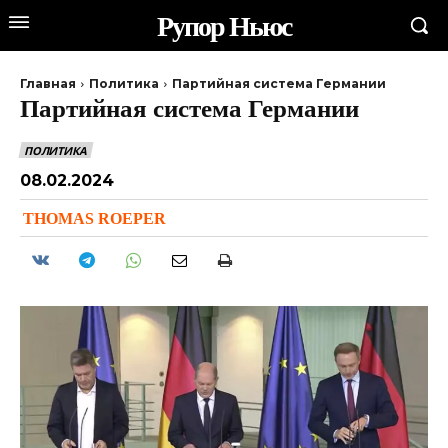
Рупор Ньюс
Главная
Политика
Партийная система Германии
Партийная система Германии
ПОЛИТИКА
08.02.2024
THOMAS ROEPER