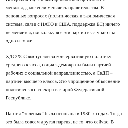
менялся, даже если менялись правительства. В
основных вопросах (политическая и экономическая
система, связи с НАТО и США, поддержка ЕС) ничего
не меняется, поскольку все эти партии выступают за
одно и то же.
ХДС/ХСС выступали за консервативную политику
среднего класса, социал-демократы были партией
рабочих с социальной направленностью, а СвДП –
партией высшего класса. Это упрощенное объяснение
политического спектра в старой Федеративной
Республике.
Партия “зеленых” была основана в 1980-х годах. Тогда
это была совсем другая партия, не то, что сейчас. В