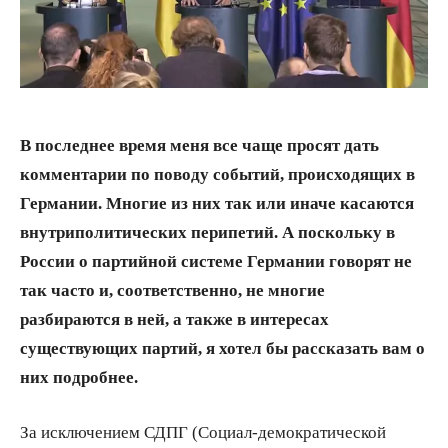
В последнее время меня все чаще просят дать
комментарии по поводу событий, происходящих в
Германии. Многие из них так или иначе касаются
внутриполитических перипетий. А поскольку в
России о партийной системе Германии говорят не
так часто и, соответственно, не многие
разбираются в ней, а также в интересах
существующих партий, я хотел бы рассказать вам о
них подробнее.
За исключением СДПГ (Социал-демократической