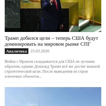
Трамп добился цели – теперь США будут
доминировать на мировом рынке СПГ
25.03.2026
Аналитика
Война с Ираном складывается для США не лучшим
образом, однако Дональд Трамп всё же достиг важной
стратегической цели. После выведения из строя
ключевых объектов...