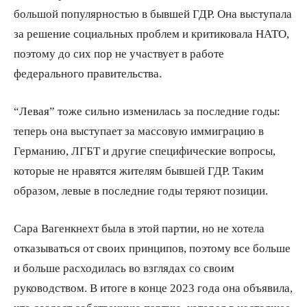
большой популярностью в бывшей ГДР. Она выступала
за решение социальных проблем и критиковала НАТО,
поэтому до сих пор не участвует в работе
федерального правительства.
“Левая” тоже сильно изменилась за последние годы:
теперь она выступает за массовую иммиграцию в
Германию, ЛГБТ и другие специфические вопросы,
которые не нравятся жителям бывшей ГДР. Таким
образом, левые в последние годы теряют позиции.
Сара Вагенкнехт была в этой партии, но не хотела
отказываться от своих принципов, поэтому все больше
и больше расходилась во взглядах со своим
руководством. В итоге в конце 2023 года она объявила,