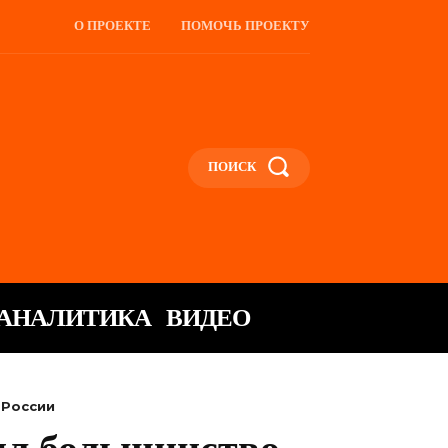
О ПРОЕКТЕ
ПОМОЧЬ ПРОЕКТУ
ПОИСК
АНАЛИТИКА
ВИДЕО
 России