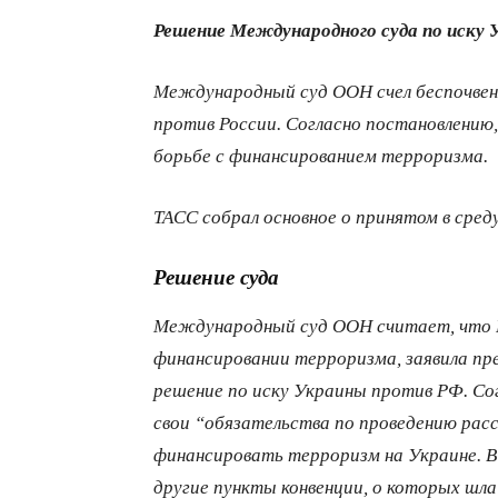
Решение Международного суда по иску
Международный суд ООН счел беспочвен
против России. Согласно постановлению
борьбе с финансированием терроризма.
ТАСС собрал основное о принятом в сред
Решение суда
Международный суд ООН считает, что Р
финансировании терроризма, заявила пр
решение по иску Украины против РФ. Сог
свои “обязательства по проведению рас
финансировать терроризм на Украине. В 
другие пункты конвенции, о которых шла 