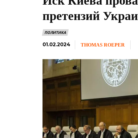
Иск Киева пров
претензий Украи
ПОЛИТИКА
01.02.2024
THOMAS ROEPER