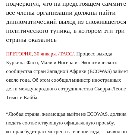
подчеркнул, что на предстоящем саммите
все члены организации должны найти
дипломатический выход из сложившегося
политического тупика, в котором эти три
страны оказались
ПРЕТОРИЯ, 30 января. /ТАСС/.
Процесс выхода
Буркина-Фасо, Мали и Нигера из Экономического
сообщества стран Западной Африки (ECOWAS) займет
около года. Об этом сообщил министр иностранных
дел и международного сотрудничества Сьерра-Леоне
Тимоти Кабба.
“Любая страна, желающая выйти из ECOWAS, должна
подать соответствующую официальную просьбу,
которая будет рассмотрена в течение года, – заявил он