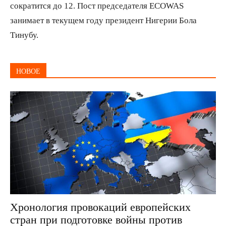
сократится до 12. Пост председателя ECOWAS
занимает в текущем году президент Нигерии Бола
Тинубу.
НОВОЕ
Хронология провокаций европейских
стран при подготовке войны против