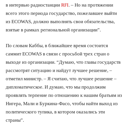
в интервью радиостанции
RFI
. – Но на протяжении
всего этого периода государство, пожелавшее выйти
из ECOWAS, должно выполнять свои обязательства,
взятые в рамках региональной организации”.
По словам Каббы, в ближайшее время состоится
саммит ECOWAS в связи с просьбой трех стран о
выходе из организации. “Думаю, что главы государств
рассмотрят ситуацию и найдут лучшее решение, –
отметил министр. – Я считаю, что лучшее решение –
дипломатическое. И думаю, что мы продолжим
проявлять терпение по отношению к нашим братьям из
Нигера, Мали и Буркина-Фасо, чтобы найти выход из
политического тупика, в котором оказались эти
страны”.