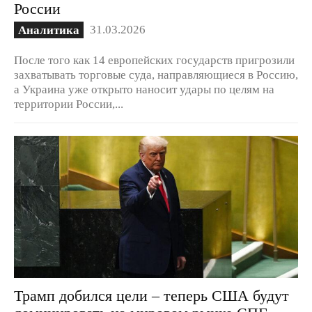
России
31.03.2026
Аналитика
После того как 14 европейских государств пригрозили
захватывать торговые суда, направляющиеся в Россию,
а Украина уже открыто наносит удары по целям на
территории России,...
Трамп добился цели – теперь США будут