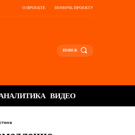
О ПРОЕКТЕ
ПОМОЧЬ ПРОЕКТУ
ПОИСК
АНАЛИТИКА
ВИДЕО
стина