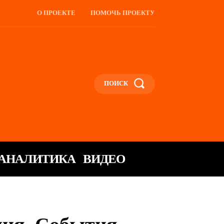
О ПРОЕКТЕ
ПОМОЧЬ ПРОЕКТУ
ПОИСК
АНАЛИТИКА
ВИДЕО