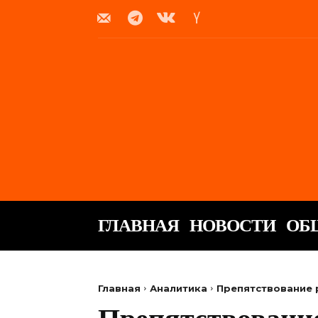
ГЛАВНАЯ
НОВОСТИ
ОБ
Главная
Аналитика
Препятствование 