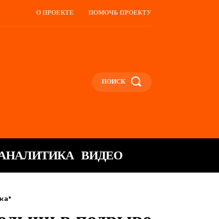
О ПРОЕКТЕ
ПОМОЧЬ ПРОЕКТУ
ПОИСК
АНАЛИТИКА
ВИДЕО
ка"