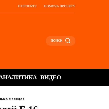
О ПРОЕКТЕ
ПОМОЧЬ ПРОЕКТУ
ПОИСК
АНАЛИТИКА
ВИДЕО
олько месяцев