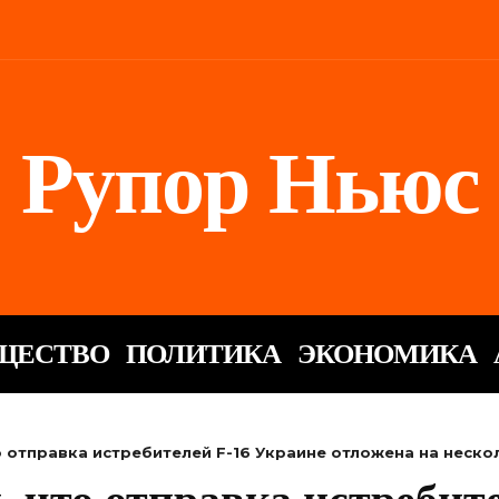
Рупор Ньюс
ЩЕСТВО
ПОЛИТИКА
ЭКОНОМИКА
о отправка истребителей F-16 Украине отложена на неск