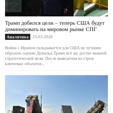
Трамп добился цели – теперь США будут
доминировать на мировом рынке СПГ
25.03.2026
Аналитика
Война с Ираном складывается для США не лучшим
образом, однако Дональд Трамп всё же достиг важной
стратегической цели. После выведения из строя
ключевых объектов...