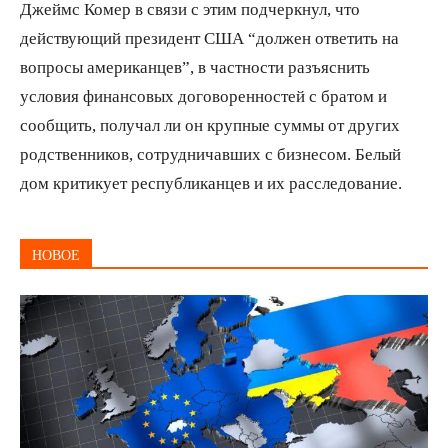
Джеймс Комер в связи с этим подчеркнул, что
действующий президент США “должен ответить на
вопросы американцев”, в частности разъяснить
условия финансовых договоренностей с братом и
сообщить, получал ли он крупные суммы от других
родственников, сотрудничавших с бизнесом. Белый
дом критикует республиканцев и их расследование.
НОВОЕ