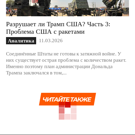
Разрушает ли Трамп США? Часть 3:
Проблема США с ракетами
11.03.2026
Аналитика
Соединённые Штаты не готовы к затяжной войне. У
них существует острая проблема с количеством ракет.
Именно поэтому план администрации Дональда
Трампа заключался в том,...
ЧИТАЙТЕ ТАКЖЕ