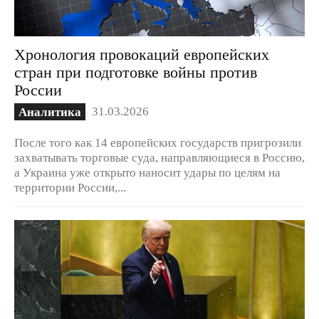
Хронология провокаций европейских
стран при подготовке войны против
России
31.03.2026
Аналитика
После того как 14 европейских государств пригрозили
захватывать торговые суда, направляющиеся в Россию,
а Украина уже открыто наносит удары по целям на
территории России,...