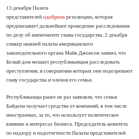
13 декабря Палата
представителей
одобрила
резолюцию, которая
предписывает дальнейшее проведение расследования
по делу об импичменте главы государства. 2 декабря
спикер нижней палаты американского
законодательного органа Майк Джонсон заявил, что
Белый дом мешает республиканцам расследовать
преступления, в совершении которых они подозревают
главу государства и членов его семьи.
Республиканцы ранее не раз заявляли, что семья
Байдена получает средства от компаний, в том числе
иностранных, за то, что использует политическое
влияние в интересах бизнеса. Председатель комитета
по надзору и подотчетности Палаты представителей