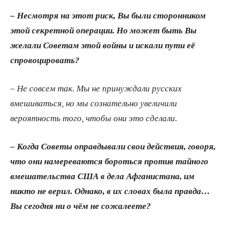
– Несмотря на этот риск, Вы были сторонником
этой секретной операции. Но может быть Вы
желали Советам этой войны и искали пути её
спровоцировать?
– Не совсем так. Мы не принуждали русских
вмешиваться, но мы сознательно увеличили
вероятность того, чтобы они это сделали.
– Когда Советы оправдывали свои действия, говоря,
что они намереваются бороться против тайного
вмешательства США в дела Афганистана, им
никто не верил. Однако, в их словах была правда…
Вы сегодня ни о чём не сожалеете?