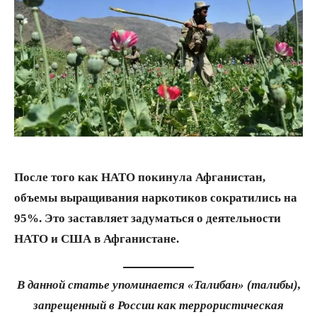
После того как НАТО покинула Афганистан,
объемы выращивания наркотиков сократились на
95%. Это заставляет задуматься о деятельности
НАТО и США в Афганистане.
В данной статье упоминается «Талибан» (талибы),
запрещенный в России как террористическая