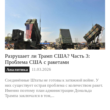
Разрушает ли Трамп США? Часть 3:
Проблема США с ракетами
11.03.2026
Аналитика
Соединённые Штаты не готовы к затяжной войне. У
них существует острая проблема с количеством ракет.
Именно поэтому план администрации Дональда
Трампа заключался в том,...