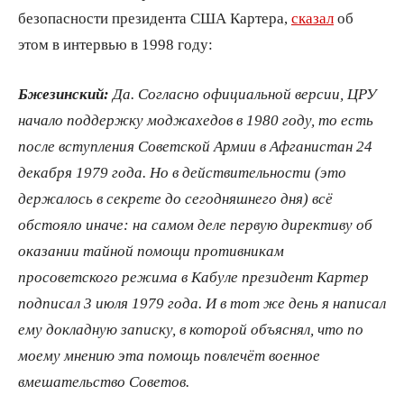
безопасности президента США Картера,
сказал
об
этом в интервью в 1998 году:
Бжезинский:
Да. Согласно официальной версии, ЦРУ
начало поддержку моджахедов в 1980 году, то есть
после вступления Советской Армии в Афганистан 24
декабря 1979 года. Но в действительности (это
держалось в секрете до сегодняшнего дня) всё
обстояло иначе: на самом деле первую директиву об
оказании тайной помощи противникам
просоветского режима в Кабуле президент Картер
подписал 3 июля 1979 года. И в тот же день я написал
ему докладную записку, в которой объяснял, что по
моему мнению эта помощь повлечёт военное
вмешательство Советов.