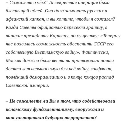
– Сожалеть о чём? Та секретная операция была
блестящей идеей. Она дала заманить русских в
афганский капкан, и вы хотите, чтобы я сожалел?
Когда Советы официально пересекли границу, я
написал президенту Картеру, по существу: «Теперь у
нас появилась возможность обеспечить СССР его
собственную Вьетнамскую войну». Фактически,
Москва должна была вести на протяжении почти
десяти лет невыносимую для неё войну, конфликт,
повлёкший деморализацию и в конце концов распад
Советской империи.
– Не сожалеете ли Вы о том, что содействовали
исламскому фундаментализму, вооружали и
консультировали будущих террористов?