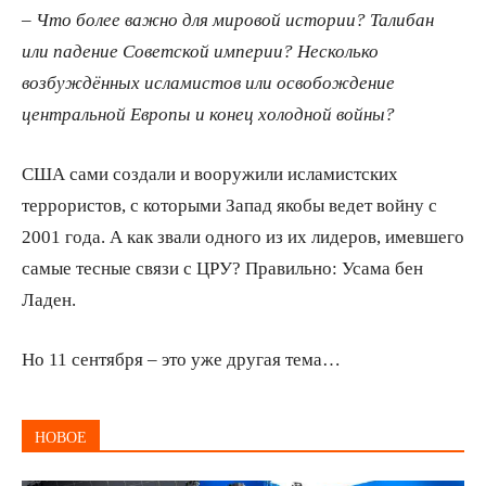
– Что более важно для мировой истории? Талибан
или падение Советской империи? Несколько
возбуждённых исламистов или освобождение
центральной Европы и конец холодной войны?
США сами создали и вооружили исламистских
террористов, с которыми Запад якобы ведет войну с
2001 года. А как звали одного из их лидеров, имевшего
самые тесные связи с ЦРУ? Правильно: Усама бен
Ладен.
Но 11 сентября – это уже другая тема…
НОВОЕ