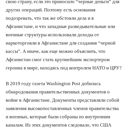
свою страну, если это приносило “черные деньги” для
других операций. Поэтому есть основания
подозревать, что так же обстояли дела и в
Афганистане, и что западные разведывательные или
военные структуры использовали доходы от
наркоторговли в Афганистане для создания “черной
кассы”. А иначе, как еще можно объяснить, что
Афганистан смог стать крупнейшим экспортером
героина в мире, находясь под контролем НАТО и ЦРУ?
В 2019 году газета Washington Post добилась
обнародования правительственных документов о
войне в Афганистане. Документы представляли собой
заявления высокопоставленных членов правительства
и военных, которые были собраны по внутренним
каналам. Из этих документов следовало, что США