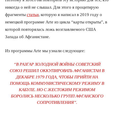
никогда о ней не слышал. Для этого я процитирую
фрагменты
статьи
, которую я написал в 2019 году о
немецкой программе Arte из цикла “карты открыты”, в
которой повторялась ложь возглавляемого США
Запада об Афганистане.
Из программы Arte мы узнали следующее:
“В РАЗГАР ХОЛОДНОЙ ВОЙНЫ СОВЕТСКИЙ
СОЮЗ РЕШИЛ ОККУПИРОВАТЬ АФГАНИСТАН В
ДЕКАБРЕ 1979 ГОДА, ЧТОБЫ ПРИЙТИ НА
ПОМОЩЬ КОММУНИСТИЧЕСКОМУ РЕЖИМУ В
КАБУЛЕ. НО С ЖЕСТОКИМ РЕЖИМОМ
БОРОЛИСЬ НЕСКОЛЬКО ГРУПП АФГАНСКОГО
СОПРОТИВЛЕНИЯ”.