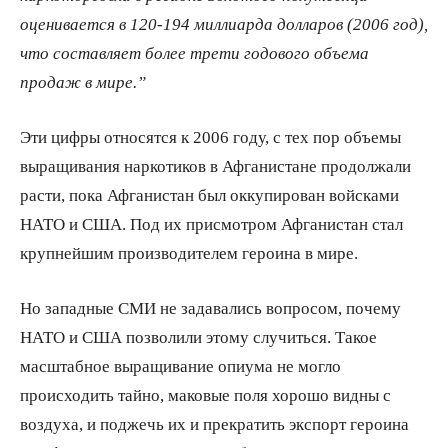
оценивается в 120-194 миллиарда долларов (2006 год),
что составляет более трети годового объема
продаж в мире.”
Эти цифры относятся к 2006 году, с тех пор объемы
выращивания наркотиков в Афганистане продолжали
расти, пока Афганистан был оккупирован войсками
НАТО и США. Под их присмотром Афганистан стал
крупнейшим производителем героина в мире.
Но западные СМИ не задавались вопросом, почему
НАТО и США позволили этому случиться. Такое
масштабное выращивание опиума не могло
происходить тайно, маковые поля хорошо видны с
воздуха, и поджечь их и прекратить экспорт героина