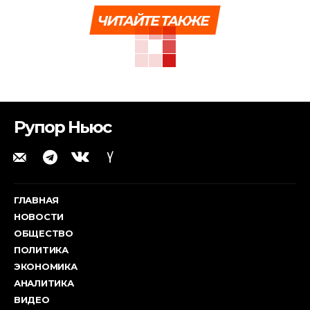
ЧИТАЙТЕ ТАКЖЕ
Рупор Ньюс
ГЛАВНАЯ
НОВОСТИ
ОБЩЕСТВО
ПОЛИТИКА
ЭКОНОМИКА
АНАЛИТИКА
ВИДЕО