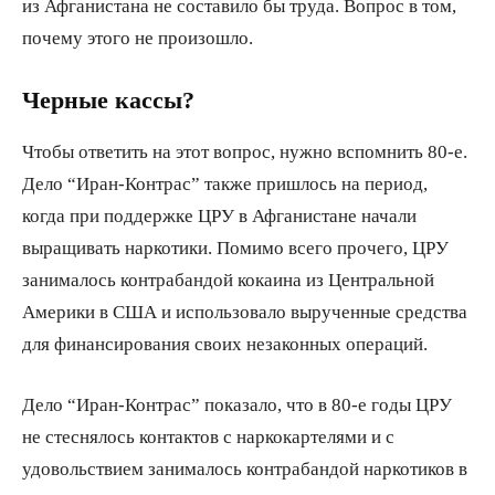
из Афганистана не составило бы труда. Вопрос в том,
почему этого не произошло.
Черные кассы?
Чтобы ответить на этот вопрос, нужно вспомнить 80-е.
Дело “Иран-Контрас” также пришлось на период,
когда при поддержке ЦРУ в Афганистане начали
выращивать наркотики. Помимо всего прочего, ЦРУ
занималось контрабандой кокаина из Центральной
Америки в США и использовало вырученные средства
для финансирования своих незаконных операций.
Дело “Иран-Контрас” показало, что в 80-е годы ЦРУ
не стеснялось контактов с наркокартелями и с
удовольствием занималось контрабандой наркотиков в