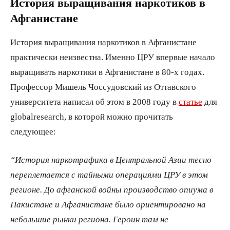
История выращивания наркотиков в
Афганистане
История выращивания наркотиков в Афганистане
практически неизвестна. Именно ЦРУ впервые начало
выращивать наркотики в Афганистане в 80-х годах.
Профессор Мишель Чоссудовский из Оттавского
университета написал об этом в 2008 году в
статье
для
globalresearch, в которой можно прочитать
следующее:
“История наркотрафика в Центральной Азии тесно
переплетается с тайными операциями ЦРУ в этом
регионе. До афганской войны производство опиума в
Пакистане и Афганистане было ориентировано на
небольшие рынки региона. Героин там не