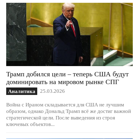
Трамп добился цели – теперь США будут
доминировать на мировом рынке СПГ
25.03.2026
Аналитика
Война с Ираном складывается для США не лучшим
образом, однако Дональд Трамп всё же достиг важной
стратегической цели. После выведения из строя
ключевых объектов...