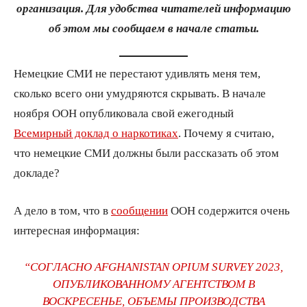
организация. Для удобства читателей информацию
об этом мы сообщаем в начале статьи.
Немецкие СМИ не перестают удивлять меня тем,
сколько всего они умудряются скрывать. В начале
ноября ООН опубликовала свой ежегодный
Всемирный доклад о наркотиках
. Почему я считаю,
что немецкие СМИ должны были рассказать об этом
докладе?
А дело в том, что в
сообщении
ООН содержится очень
интересная информация:
“СОГЛАСНО AFGHANISTAN OPIUM SURVEY 2023,
ОПУБЛИКОВАННОМУ АГЕНТСТВОМ В
ВОСКРЕСЕНЬЕ, ОБЪЕМЫ ПРОИЗВОДСТВА