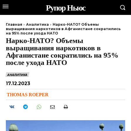
Рупор Ньюс
Главная
Аналитика
Нарко-НАТО? Объемы
выращивания наркотиков в Афганистане сократились
на 95% после ухода НАТО
Нарко-НАТО? Объемы
выращивания наркотиков в
Афганистане сократились на 95%
после ухода НАТО
АНАЛИТИКА
17.12.2023
THOMAS ROEPER