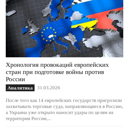
Хронология провокаций европейских
стран при подготовке войны против
России
31.03.2026
Аналитика
После того как 14 европейских государств пригрозили
захватывать торговые суда, направляющиеся в Россию,
а Украина уже открыто наносит удары по целям на
территории России,...