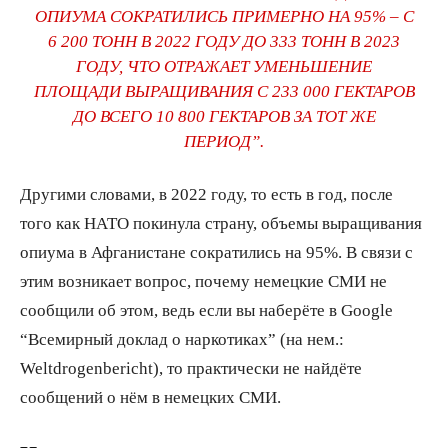
ОПИУМА СОКРАТИЛИСЬ ПРИМЕРНО НА 95% – С
6 200 ТОНН В 2022 ГОДУ ДО 333 ТОНН В 2023
ГОДУ, ЧТО ОТРАЖАЕТ УМЕНЬШЕНИЕ
ПЛОЩАДИ ВЫРАЩИВАНИЯ С 233 000 ГЕКТАРОВ
ДО ВСЕГО 10 800 ГЕКТАРОВ ЗА ТОТ ЖЕ
ПЕРИОД”.
Другими словами, в 2022 году, то есть в год, после
того как НАТО покинула страну, объемы выращивания
опиума в Афганистане сократились на 95%. В связи с
этим возникает вопрос, почему немецкие СМИ не
сообщили об этом, ведь если вы наберёте в Google
“Всемирный доклад о наркотиках” (на нем.:
Weltdrogenbericht), то практически не найдёте
сообщений о нём в немецких СМИ.