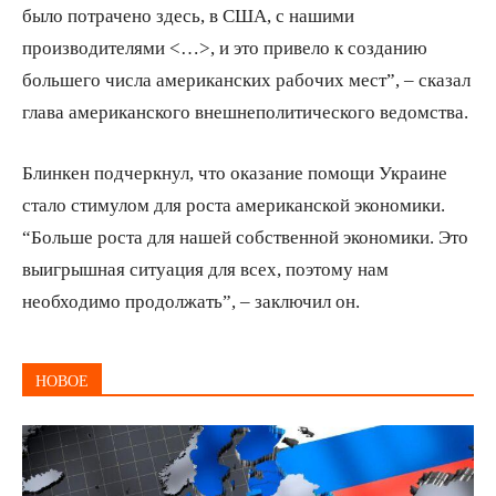
было потрачено здесь, в США, с нашими
производителями <…>, и это привело к созданию
большего числа американских рабочих мест”, – сказал
глава американского внешнеполитического ведомства.
Блинкен подчеркнул, что оказание помощи Украине
стало стимулом для роста американской экономики.
“Больше роста для нашей собственной экономики. Это
выигрышная ситуация для всех, поэтому нам
необходимо продолжать”, – заключил он.
НОВОЕ