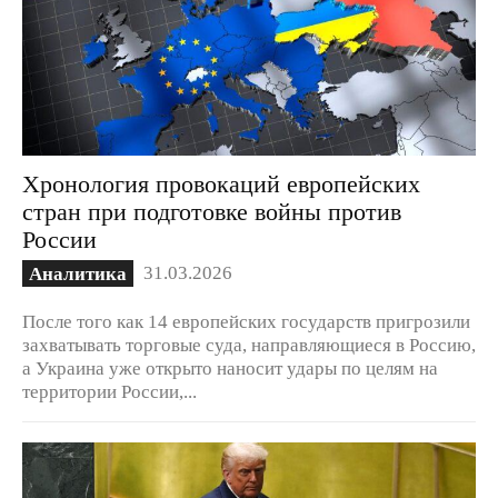
Хронология провокаций европейских
стран при подготовке войны против
России
31.03.2026
Аналитика
После того как 14 европейских государств пригрозили
захватывать торговые суда, направляющиеся в Россию,
а Украина уже открыто наносит удары по целям на
территории России,...