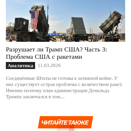
Разрушает ли Трамп США? Часть 3:
Проблема США с ракетами
11.03.2026
Аналитика
Соединённые Штаты не готовы к затяжной войне. У
них существует острая проблема с количеством ракет.
Именно поэтому план администрации Дональда
Трампа заключался в том,...
ЧИТАЙТЕ ТАКЖЕ