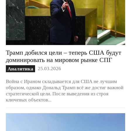
Трамп добился цели – теперь США будут
доминировать на мировом рынке СПГ
25.03.2026
Аналитика
Война с Ираном складывается для США не лучшим
образом, однако Дональд Трамп всё же достиг важной
стратегической цели. После выведения из строя
ключевых объектов...