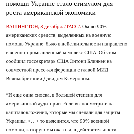
помощи Украине стало стимулом для
роста американской экономики
ВАШИНГТОН, 8 декабря. /ТАСС/.
Около 90%
американских средств, выделенных на военную
помощь Украине, было в действительности направлено
в военно-промышленный комплекс США. Об этом
сообщил госсекретарь США Энтони Блинкен на
совместной пресс-конференции с главой МИД
Великобритании Дэвидом Кэмероном.
“И еще одна сноска, в большей степени для
американской аудитории. Если вы посмотрите на
капиталовложения, которые мы сделали для защиты
Украины, <…> то выяснится, что 90% военной
помощи, которую мы оказали, в действительности