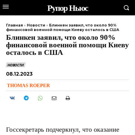
Рупор Ньюс
Главная
Новости
Блинкен заявил, что около 90%
финансовой военной помощи Киеву осталось в США
Блинкен заявил, что около 90%
финансовой военной помощи Киеву
осталось в США
НОВОСТИ
08.12.2023
THOMAS ROEPER
Госсекретарь подчеркнул, что оказание