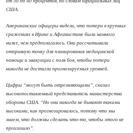
от 30 до 40 процентов, по словам официальных лиц
США.
Американские офицеры видели, что потери в крупных
сражениях в Ираке и Афганистане были намного
ниже, чем предполагалось. Они рассчитывали
отправную точку для планирования медицинской
помощи и эвакуации с поля боя, чтобы потери
никогда не достигли прогнозируемых уровней.
Цифры “могут быть отрезвляющими”, сказал
высокопоставленный представитель министерства
обороны США. “Но они никогда не бывают такими
высокими, как прогнозировалось, потому что мы
знаем, что должны сделать что-​то, чтобы этого не
произошло”.