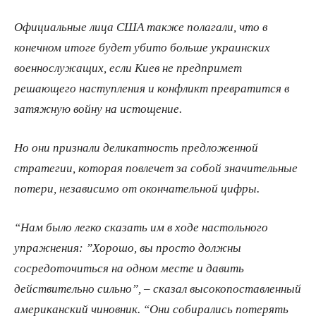
Официальные лица США также полагали, что в
конечном итоге будет убито больше украинских
военнослужащих, если Киев не предпримет
решающего наступления и конфликт превратится в
затяжную войну на истощение.
Но они признали деликатность предложенной
стратегии, которая повлечет за собой значительные
потери, независимо от окончательной цифры.
“Нам было легко сказать им в ходе настольного
упражнения: ”Хорошо, вы просто должны
сосредоточиться на одном месте и давить
действительно сильно”, – сказал высокопоставленный
американский чиновник. “Они собирались потерять