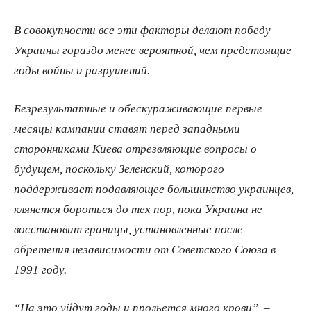
В совокупности все эти факторы делают победу
Украины гораздо менее вероятной, чем предстоящие
годы войны и разрушений.
Безрезультатные и обескураживающие первые
месяцы кампании ставят перед западными
сторонниками Киева отрезвляющие вопросы о
будущем, поскольку Зеленский, которого
поддерживает подавляющее большинство украинцев,
клянется бороться до тех пор, пока Украина не
восстановит границы, установленные после
обретения независимости от Советского Союза в
1991 году.
“На это уйдут годы и прольется много крови”, –