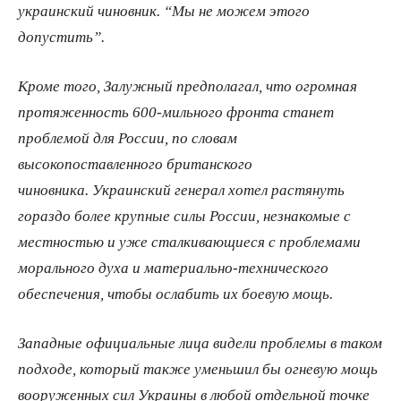
украинский чиновник. “Мы не можем этого
допустить”.
Кроме того, Залужный предполагал, что огромная
протяженность 600-​мильного фронта станет
проблемой для России, по словам
высокопоставленного британского
чиновника. Украинский генерал хотел растянуть
гораздо более крупные силы России, незнакомые с
местностью и уже сталкивающиеся с проблемами
морального духа и материально-​технического
обеспечения, чтобы ослабить их боевую мощь.
Западные официальные лица видели проблемы в таком
подходе, который также уменьшил бы огневую мощь
вооруженных сил Украины в любой отдельной точке