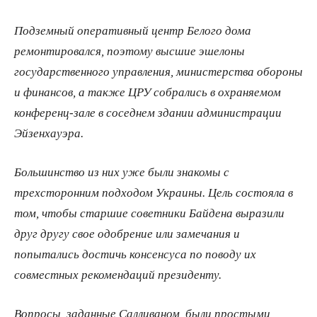
Подземный оперативный центр Белого дома
ремонтировался, поэтому высшие эшелоны
государственного управления, министерства обороны
и финансов, а также ЦРУ собрались в охраняемом
конференц-​зале в соседнем здании администрации
Эйзенхауэра.
Большинство из них уже были знакомы с
трехсторонним подходом Украины. Цель состояла в
том, чтобы старшие советники Байдена выразили
друг другу свое одобрение или замечания и
попытались достичь консенсуса по поводу их
совместных рекомендаций президенту.
Вопросы, заданные Салливаном, были простыми,