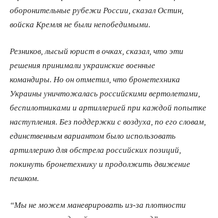
оборонительные рубежи России, сказал Остин,
войска Кремля не были непобедимыми.
Резников, лысый юрист в очках, сказал, что эти
решения принимали украинские военные
командиры. Но он отметил, что бронетехника
Украины уничтожалась российскими вертолетами,
беспилотниками и артиллерией при каждой попытке
наступления. Без поддержки с воздуха, по его словам,
единственным вариантом было использовать
артиллерию для обстрела российских позиций,
покинуть бронетехнику и продолжить движение
пешком.
“Мы не можем маневрировать из-за плотности