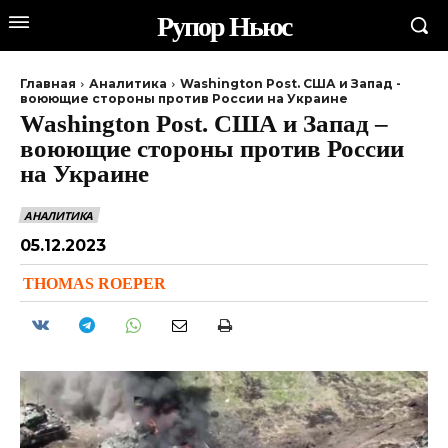
Рупор Ньюс
Главная
Аналитика
Washington Post. США и Запад -
воюющие стороны против России на Украине
Washington Post. США и Запад –
воюющие стороны против России
на Украине
АНАЛИТИКА
05.12.2023
THOMAS ROEPER