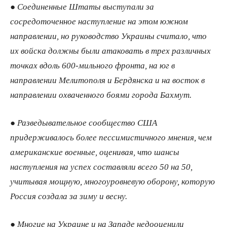
● Соединенные Штаты выступали за
сосредоточенное наступление на этом южном
направлении, но руководство Украины считало, что
их войска должны были атаковать в трех различных
точках вдоль 600-​мильного фронта, на юг в
направлении Мелитополя и Бердянска и на восток в
направлении охваченного боями города Бахмут.
● Разведывательное сообщество США
придерживалось более пессимистичного мнения, чем
американские военные, оценивая, что шансы
наступления на успех составляли всего 50 на 50,
учитывая мощную, многоуровневую оборону, которую
Россия создала за зиму и весну.
● Многие на Украине и на Западе недооценили