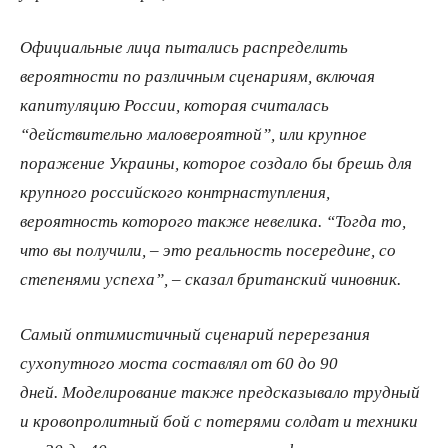
Официальные лица пытались распределить
вероятности по различным сценариям, включая
капитуляцию России, которая считалась
“действительно маловероятной”, или крупное
поражение Украины, которое создало бы брешь для
крупного российского контрнаступления,
вероятность которого также невелика. “Тогда то,
что вы получили, – это реальность посередине, со
степенями успеха”, – сказал британский чиновник.
Самый оптимистичный сценарий перерезания
сухопутного моста составлял от 60 до 90
дней. Моделирование также предсказывало трудный
и кровопролитный бой с потерями солдат и техники