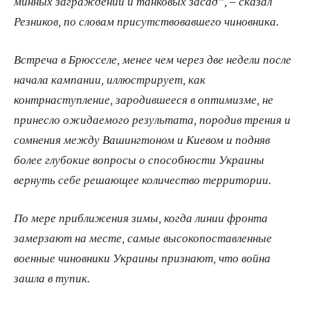
минных заграждений и танковых засад”, – сказал
Резников, по словам присутствовавшего чиновника.
Встреча в Брюсселе, менее чем через две недели после
начала кампании, иллюстрирует, как
контрнаступление, зародившееся в оптимизме, не
принесло ожидаемого результата, породив трения и
сомнения между Вашингтоном и Киевом и подняв
более глубокие вопросы о способности Украины
вернуть себе решающее количество территории.
По мере приближения зимы, когда линии фронта
замерзают на месте, самые высокопоставленные
военные чиновники Украины признают, что война
зашла в тупик.