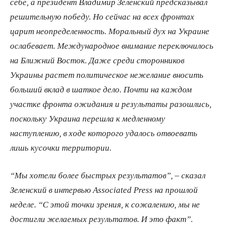
себе, а президент Владимир Зеленский предсказывал
решительную победу. Но сейчас на всех фронтах
царит неопределенность. Моральный дух на Украине
ослабевает. Международное внимание переключилось
на Ближний Восток. Даже среди сторонников
Украины растет политическое нежелание вносить
больший вклад в шаткое дело. Почти на каждом
участке фронта ожидания и результаты разошлись,
поскольку Украина перешла к медленному
наступлению, в ходе которого удалось отвоевать
лишь кусочки территории.
“Мы хотели более быстрых результатов”, – сказал
Зеленский в интервью Associated Press на прошлой
неделе. “С этой точки зрения, к сожалению, мы не
достигли желаемых результатов. И это факт”.