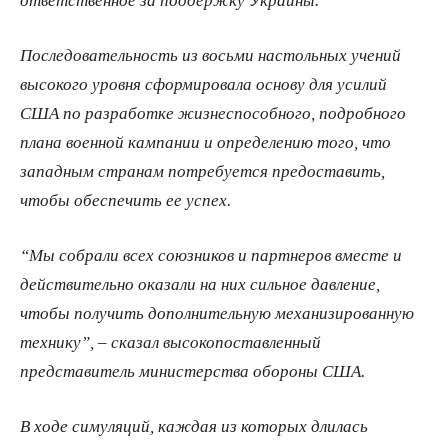
Последовательность из восьми настольных учений
высокого уровня сформировала основу для усилий
США по разработке жизнеспособного, подробного
плана военной кампании и определению того, что
западным странам потребуется предоставить,
чтобы обеспечить ее успех.
“Мы собрали всех союзников и партнеров вместе и
действительно оказали на них сильное давление,
чтобы получить дополнительную механизированную
технику”, – сказал высокопоставленный
представитель министерства обороны США.
В ходе симуляций, каждая из которых длилась