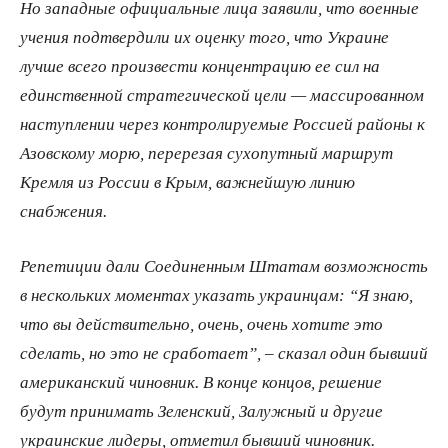
Но западные официальные лица заявили, что военные
учения подтвердили их оценку того, что Украине
лучше всего произвести концентрацию ее сил на
единственной стратегической цели — массированном
наступлении через контролируемые Россией районы к
Азовскому морю, перерезая сухопутный маршрут
Кремля из России в Крым, важнейшую линию
снабжения.
Репетиции дали Соединенным Штатам возможность
в нескольких моментах указать украинцам: “Я знаю,
что вы действительно, очень, очень хотите это
сделать, но это не сработает”, – сказал один бывший
американский чиновник. В конце концов, решение
будут принимать Зеленский, Залужный и другие
украинские лидеры, отметил бывший чиновник.