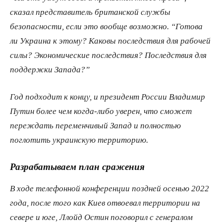
сказал представитель британской службы
безопасности, если это вообще возможно. “Готова
ли Украина к этому? Каковы последствия для рабочей
силы? Экономические последствия? Последствия для
поддержки Запада?”
Год подходит к концу, и президент России Владимир
Путин более чем когда-​либо уверен, что сможет
переждать переменчивый Запад и полностью
поглотить украинскую территорию.
Разрабатываем план сражения
В ходе телефонной конференции поздней осенью 2022
года, после того как Киев отвоевал территории на
севере и юге, Ллойд Остин поговорил с генералом