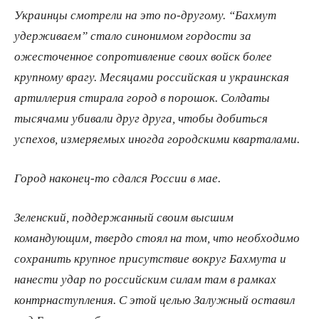
Украинцы смотрели на это по-​другому. “Бахмут
удерживаем” стало синонимом гордости за
ожесточенное сопротивление своих войск более
крупному врагу. Месяцами российская и украинская
артиллерия стирала город в порошок. Солдаты
тысячами убивали друг друга, чтобы добиться
успехов, измеряемых иногда городскими кварталами.
Город наконец-​то сдался России в мае.
Зеленский, поддержанный своим высшим
командующим, твердо стоял на том, что необходимо
сохранить крупное присутствие вокруг Бахмута и
нанести удар по российским силам там в рамках
контрнаступления. С этой целью Залужный оставил