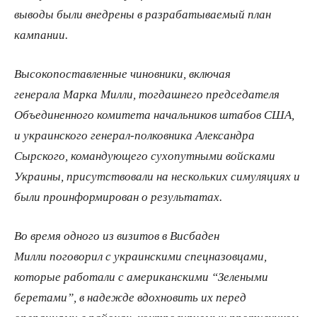
выводы были внедрены в разрабатываемый план
кампании.
Высокопоставленные чиновники, включая
генерала Марка Милли, тогдашнего председателя
Объединенного комитета начальников штабов США,
и украинского генерал-​полковника Александра
Сырского, командующего сухопутными войсками
Украины, присутствовали на нескольких симуляциях и
были проинформирован о результатах.
Во время одного из визитов в Висбаден
Милли поговорил с украинскими спецназовцами,
которые работали с американскими “Зелеными
беретами”, в надежде вдохновить их перед