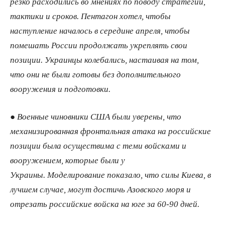
резко расходились во мнениях по поводу стратегии,
тактики и сроков. Пентагон хотел, чтобы
наступление началось в середине апреля, чтобы
помешать России продолжать укреплять свои
позиции. Украинцы колебались, настаивая на том,
что они не были готовы без дополнительного
вооружения и подготовки.
● Военные чиновники США были уверены, что
механизированная фронтальная атака на российские
позиции была осуществима с теми войсками и
вооружением, которые были у
Украины. Моделирование показало, что силы Киева, в
лучшем случае, могут достичь Азовского моря и
отрезать российские войска на юге за 60-90 дней.