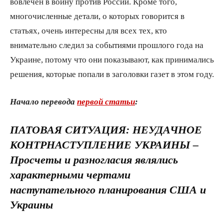
вовлечен в войну против России. Кроме того,
многочисленные детали, о которых говорится в
статьях, очень интересны для всех тех, кто
внимательно следил за событиями прошлого года на
Украине, потому что они показывают, как принимались
решения, которые попали в заголовки газет в этом году.
Начало перевода
первой статьи
:
ПАТОВАЯ СИТУАЦИЯ: НЕУДАЧНОЕ
КОНТРНАСТУПЛЕНИЕ УКРАИНЫ –
Просчеты и разногласия являлись
характерными чертами
наступательного планирования США и
Украины