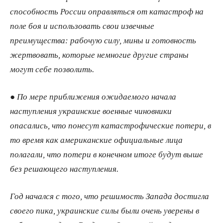
способность России оправляться от катастроф на
поле боя и использовать свои извечные
преимущества: рабочую силу, мины и готовность
жертвовать, которые немногие другие страны
могут себе позволить.
● По мере приближения ожидаемого начала
наступления украинские военные чиновники
опасались, что понесут катастрофические потери, в
то время как американские официальные лица
полагали, что потери в конечном итоге будут выше
без решающего наступления.
Год начался с того, что решимость Запада достигла
своего пика, украинские силы были очень уверены в