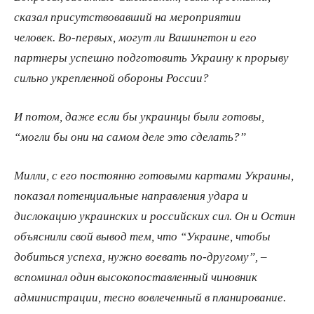
сказал присутствовавший на мероприятии
человек. Во-​первых, могут ли Вашингтон и его
партнеры успешно подготовить Украину к прорыву
сильно укрепленной обороны России?
И потом, даже если бы украинцы были готовы,
“могли бы они на самом деле это сделать?”
Милли, с его постоянно готовыми картами Украины,
показал потенциальные направления удара и
дислокацию украинских и российских сил. Он и Остин
объяснили свой вывод тем, что “Украине, чтобы
добиться успеха, нужно воевать по-​другому”, –
вспоминал один высокопоставленный чиновник
администрации, тесно вовлеченный в планирование.