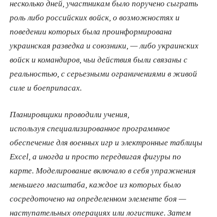
несколько дней, участникам было поручено сыграть
роль либо российских войск, о возможностях и
поведении которых была проинформирована
украинская разведка и союзники, — либо украинских
войск и командиров, чьи действия были связаны с
реальностью, с серьезными ограничениями в живой
силе и боеприпасах.
Планировщики проводили учения,
используя специализированное программное
обеспечение для военных игр и электронные таблицы
Excel, а иногда и просто передвигая фигуры по
карте. Моделирование включало в себя упражнения
меньшего масштаба, каждое из которых было
сосредоточено на определенном элементе боя —
наступательных операциях или логистике. Затем