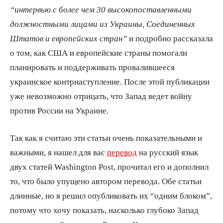
“интервью с более чем 30 высокопоставленными
должностными лицами из Украины, Соединенных
Штатов и европейских стран”
и подробно рассказала
о том, как США и европейские страны помогали
планировать и поддерживать провалившееся
украинское контрнаступление. После этой публикации
уже невозможно отрицать, что Запад ведет войну
против России на Украине.
Так как я считаю эти статьи очень показательными и
важными, я нашел для вас
перевод
на русский язык
двух статей Washington Post, прочитал его и дополнил
то, что было упущено автором перевода. Обе статьи
длинные, но я решил опубликовать их “одним блоком”,
потому что хочу показать, насколько глубоко Запад