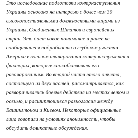
Это исследование подготовки контрнаступления
Украины основано на интервью с более чем 30
высокопоставленными должностными лицами из
Украины, Соединенных Штатов и европейских
стран. Это дает новое понимание и ранее не
сообщавшиеся подробности о глубоком участии
Америки в военном планировании контрнаступления и
факторах, которые способствовали его
разочарованиям. Во второй части этого отчета,
состоящего из двух частей, рассматривается, как
разворачивались боевые действия на местах летом и
осенью, и расширяющиеся разногласия между
Вашингтоном и Киевом. Некоторые официальные
лица говорили на условиях анонимности, чтобы
обсудить деликатные обсуждения.