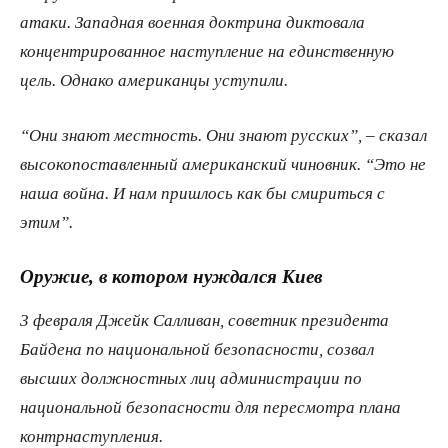
атаки. Западная военная доктрина диктовала
концентрированное наступление на единственную
цель. Однако американцы уступили.
“Они знают местность. Они знают русских”, – сказал
высокопоставленный американский чиновник. “Это не
наша война. И нам пришлось как бы смириться с
этим”.
Оружие, в котором нуждался Киев
3 февраля Джейк Салливан, советник президента
Байдена по национальной безопасности, созвал
высших должностных лиц администрации по
национальной безопасности для пересмотра плана
контрнаступления.