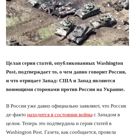
Целая серия статей, опубликованных Washington
Post, подтверждает то, о чем давно говорит Россия,
и что отрицает Запад: США и Запад являются
воюющими сторонами против России на Украине.
В России уже давно официально заявляют, что Россия
де-факто
находится в состоянии войны
с Западом в
целом. Теперь это подтвердила и серия статей в
Washington Post. Газета, как сообщается, провела