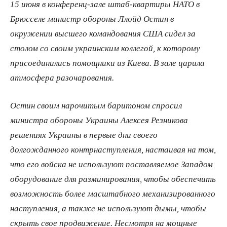
15 июня в конференц-​зале штаб-​квартиры НАТО в
Брюсселе министр обороны Ллойд Остин в
окружении высшего командования США сидел за
столом со своим украинским коллегой, к которому
присоединились помощники из Киева. В зале царила
атмосфера разочарования.
Остин своим нарочитым баритоном спросил
министра обороны Украины Алексея Резникова
решениях Украины в первые дни своего
долгожданного контрнаступления, настаивая на том,
что его войска не используют поставляемое Западом
оборудование для разминирования, чтобы обеспечить
возможность более масштабного механизированного
наступления, а также не используют дымы, чтобы
скрыть свое продвижение. Несмотря на мощные