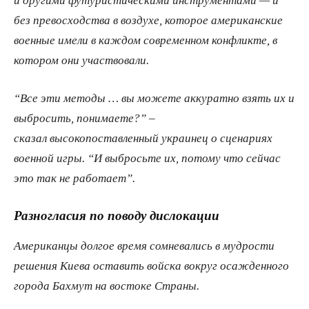
без превосходства в воздухе, которое американские
военные имели в каждом современном конфликте, в
котором они участвовали.
“Все эти методы … вы можете аккуратно взять их и
выбросить, понимаете?” –
сказал высокопоставленный украинец о сценариях
военной игры. “И выбросьте их, потому что сейчас
это так не работает”.
Разногласия по поводу дислокации
Американцы долгое время сомневались в мудрости
решения Киева оставить войска вокруг осажденного
города Бахмут на востоке Страны.