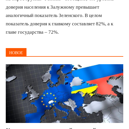
доверия населения к Залужному превышает
аналогичный показатель Зеленского. В целом
показатель доверия к главкому составляет 82%, а к
главе государства – 72%.
НОВОЕ