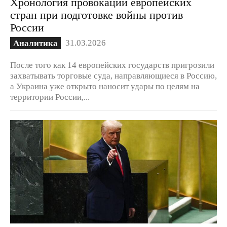
Хронология провокаций европейских
стран при подготовке войны против
России
31.03.2026
Аналитика
После того как 14 европейских государств пригрозили
захватывать торговые суда, направляющиеся в Россию,
а Украина уже открыто наносит удары по целям на
территории России,...