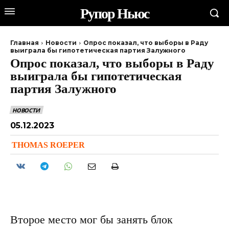
Рупор Ньюс
Главная
Новости
Опрос показал, что выборы в Раду
выиграла бы гипотетическая партия Залужного
Опрос показал, что выборы в Раду
выиграла бы гипотетическая
партия Залужного
НОВОСТИ
05.12.2023
THOMAS ROEPER
Второе место мог бы занять блок