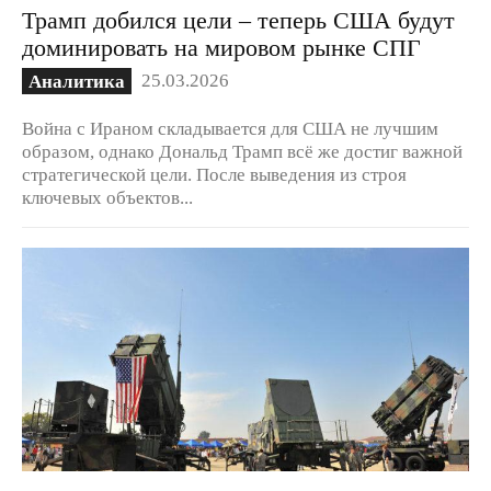
Трамп добился цели – теперь США будут
доминировать на мировом рынке СПГ
25.03.2026
Аналитика
Война с Ираном складывается для США не лучшим
образом, однако Дональд Трамп всё же достиг важной
стратегической цели. После выведения из строя
ключевых объектов...