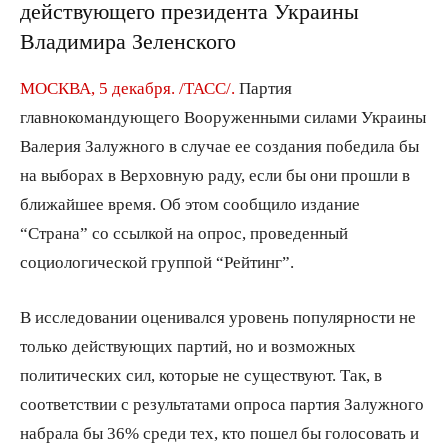
действующего президента Украины
Владимира Зеленского
МОСКВА, 5 декабря. /ТАСС/.
Партия
главнокомандующего Вооруженными силами Украины
Валерия Залужного в случае ее создания победила бы
на выборах в Верховную раду, если бы они прошли в
ближайшее время. Об этом сообщило издание
“Страна” со ссылкой на опрос, проведенный
социологической группой “Рейтинг”.
В исследовании оценивался уровень популярности не
только действующих партий, но и возможных
политических сил, которые не существуют. Так, в
соответствии с результатами опроса партия Залужного
набрала бы 36% среди тех, кто пошел бы голосовать и