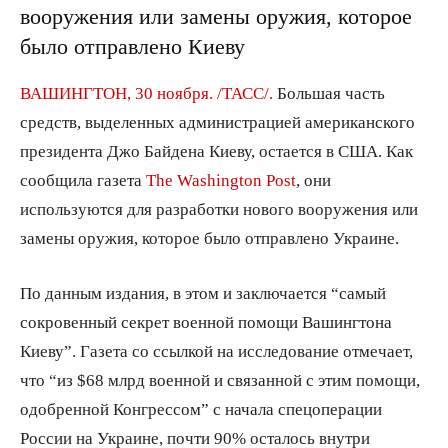
вооружения или замены оружия, которое
было отправлено Киеву
ВАШИНГТОН, 30 ноября. /ТАСС/.
Большая часть
средств, выделенных администрацией американского
президента Джо Байдена Киеву, остается в США. Как
сообщила газета
The Washington Post
, они
используются для разработки нового вооружения или
замены оружия, которое было отправлено Украине.
По данным издания, в этом и заключается “самый
сокровенный секрет военной помощи Вашингтона
Киеву”. Газета со ссылкой на исследование отмечает,
что “из $68 млрд военной и связанной с этим помощи,
одобренной Конгрессом” с начала спецоперации
России на Украине, почти 90% осталось внутри