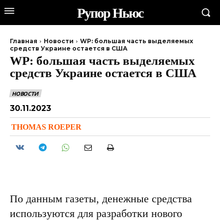
Рупор Ньюс
Главная
Новости
WP: большая часть выделяемых
средств Украине остается в США
WP: большая часть выделяемых
средств Украине остается в США
НОВОСТИ
30.11.2023
THOMAS ROEPER
По данным газеты, денежные средства
используются для разработки нового