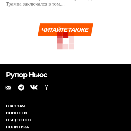
Трампа заключался в том,...
ЧИТАЙТЕ ТАКЖЕ
Рупор Ньюс
ГЛАВНАЯ
НОВОСТИ
ОБЩЕСТВО
ПОЛИТИКА