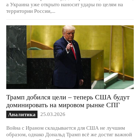
а Украина уже открыто наносит удары по целям на
территории России,...
Трамп добился цели – теперь США будут
доминировать на мировом рынке СПГ
25.03.2026
Аналитика
Война с Ираном складывается для США не лучшим
образом, однако Дональд Трамп всё же достиг важной