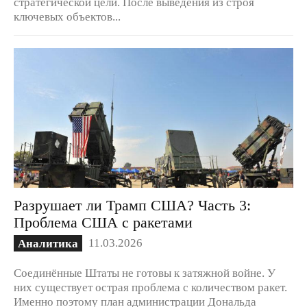
стратегической цели. После выведения из строя
ключевых объектов...
Разрушает ли Трамп США? Часть 3:
Проблема США с ракетами
11.03.2026
Аналитика
Соединённые Штаты не готовы к затяжной войне. У
них существует острая проблема с количеством ракет.
Именно поэтому план администрации Дональда