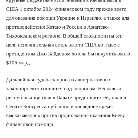
США 1 октября 2024 финансовом году прежде всего
для оказания помощи Украине и Израилю, а также для
противодействия Китаю и России в Азиатско-
Тихоокеанском регионе. В общей сложности на эти
цели исполнительная ветвь власти США во главе с
президентом Джо Байденом хотела бы получить около
$106 млрд.
Дальнейшая судьба запроса и альтернативных
законопроектов остается под вопросом. Несколько
республиканцев как в Палате представителей, так и в
Сенате Конгресса публично в последнее время
высказывались против продолжения оказания Киеву
финансовой помощи.