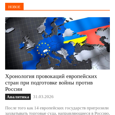
НОВОЕ
Хронология провокаций европейских
стран при подготовке войны против
России
31.03.2026
Аналитика
После того как 14 европейских государств пригрозили
захватывать торговые суда, направляющиеся в Россию,