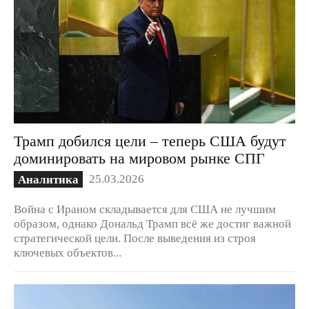
Трамп добился цели – теперь США будут
доминировать на мировом рынке СПГ
25.03.2026
Аналитика
Война с Ираном складывается для США не лучшим
образом, однако Дональд Трамп всё же достиг важной
стратегической цели. После выведения из строя
ключевых объектов...