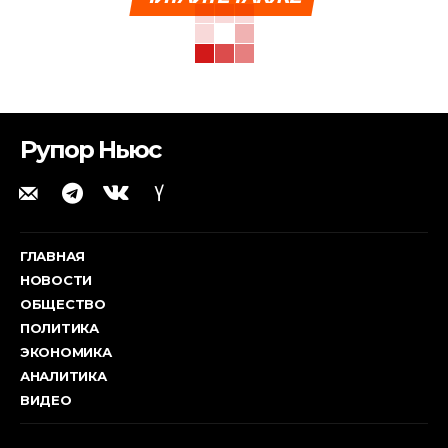
Рупор Ньюс
ГЛАВНАЯ
НОВОСТИ
ОБЩЕСТВО
ПОЛИТИКА
ЭКОНОМИКА
АНАЛИТИКА
ВИДЕО