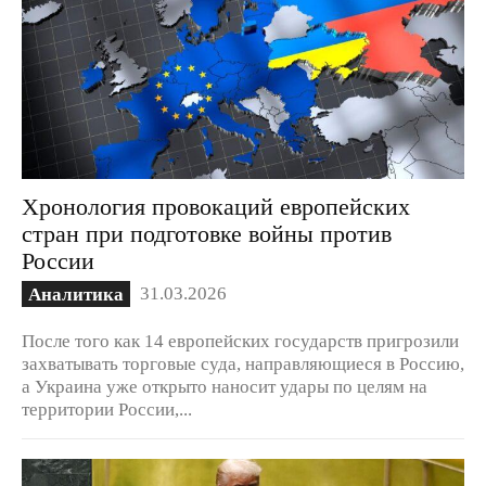
Хронология провокаций европейских
стран при подготовке войны против
России
31.03.2026
Аналитика
После того как 14 европейских государств пригрозили
захватывать торговые суда, направляющиеся в Россию,
а Украина уже открыто наносит удары по целям на
территории России,...