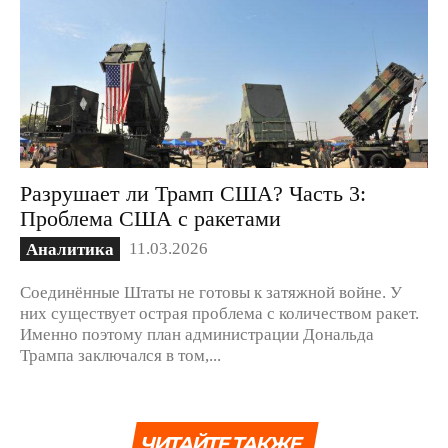
Разрушает ли Трамп США? Часть 3:
Проблема США с ракетами
11.03.2026
Аналитика
Соединённые Штаты не готовы к затяжной войне. У
них существует острая проблема с количеством ракет.
Именно поэтому план администрации Дональда
Трампа заключался в том,...
ЧИТАЙТЕ ТАКЖЕ