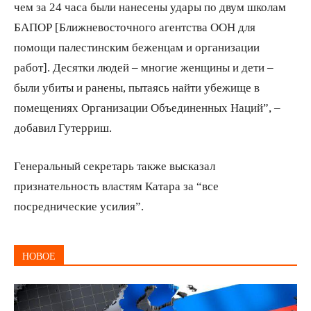
чем за 24 часа были нанесены удары по двум школам
БАПОР [Ближневосточного агентства ООН для
помощи палестинским беженцам и организации
работ]. Десятки людей – многие женщины и дети –
были убиты и ранены, пытаясь найти убежище в
помещениях Организации Объединенных Наций”, –
добавил Гутерриш.
Генеральный секретарь также высказал
признательность властям Катара за “все
посреднические усилия”.
НОВОЕ