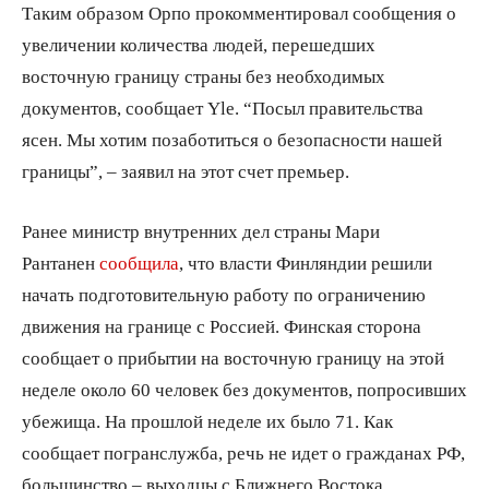
Таким образом Орпо прокомментировал сообщения о
увеличении количества людей, перешедших
восточную границу страны без необходимых
документов, сообщает Yle. “Посыл правительства
ясен. Мы хотим позаботиться о безопасности нашей
границы”, – заявил на этот счет премьер.
Ранее министр внутренних дел страны Мари
Рантанен
сообщила
, что власти Финляндии решили
начать подготовительную работу по ограничению
движения на границе с Россией. Финская сторона
сообщает о прибытии на восточную границу на этой
неделе около 60 человек без документов, попросивших
убежища. На прошлой неделе их было 71. Как
сообщает погранслужба, речь не идет о гражданах РФ,
большинство – выходцы с Ближнего Востока.