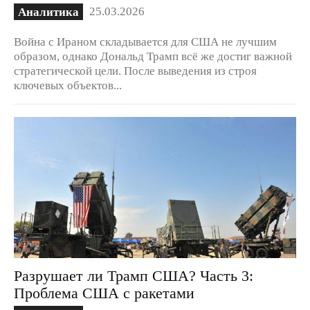
25.03.2026
Аналитика
Война с Ираном складывается для США не лучшим
образом, однако Дональд Трамп всё же достиг важной
стратегической цели. После выведения из строя
ключевых объектов...
Разрушает ли Трамп США? Часть 3:
Проблема США с ракетами