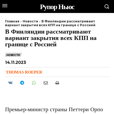
Рупор Ньюс
Главная
Новости
В Финляндии рассматривают
вариант закрытия всех КПП на границе с Россией
В Финляндии рассматривают
вариант закрытия всех КПП на
границе с Россией
НОВОСТИ
14.11.2023
THOMAS ROEPER
Премьер-министр страны Петтери Орпо