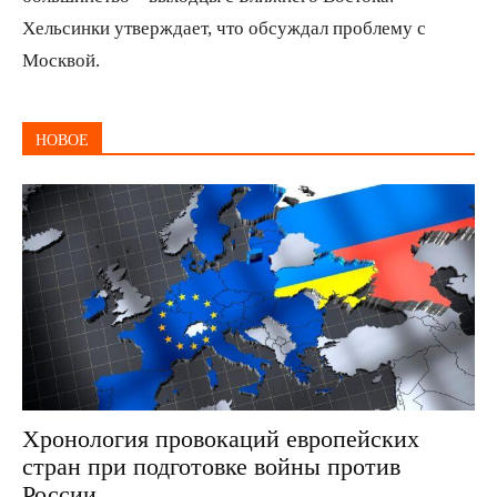
Хельсинки утверждает, что обсуждал проблему с
Москвой.
НОВОЕ
Хронология провокаций европейских
стран при подготовке войны против
России