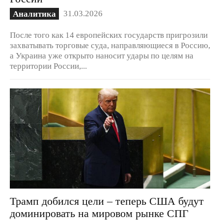
31.03.2026
Аналитика
После того как 14 европейских государств пригрозили
захватывать торговые суда, направляющиеся в Россию,
а Украина уже открыто наносит удары по целям на
территории России,...
Трамп добился цели – теперь США будут
доминировать на мировом рынке СПГ