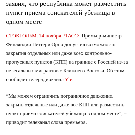
заявил, что республика может разместить
пункт приема соискателей убежища в
одном месте
СТОКГОЛЬМ, 14 ноября. /ТАСС/.
Премьер-министр
Финляндии Петтери Орпо допустил возможность
закрытия отдельных или даже всех контрольно-
пропускных пунктов (КПП) на границе с Россией из-за
нелегальных мигрантов с Ближнего Востока. Об этом
сообщает телерадиоканал
Yle
.
“Мы можем ограничить пограничное движение,
закрыть отдельные или даже все КПП или разместить
пункт приема соискателей убежища в одном месте”, –
приводит телеканал слова премьера.