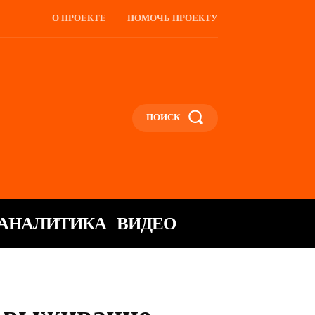
О ПРОЕКТЕ
ПОМОЧЬ ПРОЕКТУ
ПОИСК
АНАЛИТИКА
ВИДЕО