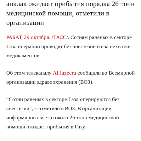
анклав ожидает прибытия порядка 26 тонн
медицинской помощи, отметили в
организации
РАБАТ, 29 октября. /ТАСС/
. Сотням раненых в секторе
Газа операции проводят без анестезии из-за нехватки
медикаментов.
Об этом телеканалу
Al Jazeera
сообщили во Всемирной
организации здравоохранения (ВОЗ).
“Сотни раненых в секторе Газа оперируются без
анестезии”, – отметили в ВОЗ. В организации
информировали, что около 26 тонн медицинской
помощи ожидает прибытия в Газу.