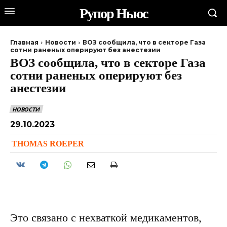
Рупор Ньюс
Главная
Новости
ВОЗ сообщила, что в секторе Газа
сотни раненых оперируют без анестезии
ВОЗ сообщила, что в секторе Газа
сотни раненых оперируют без
анестезии
НОВОСТИ
29.10.2023
THOMAS ROEPER
Это связано с нехваткой медикаментов,