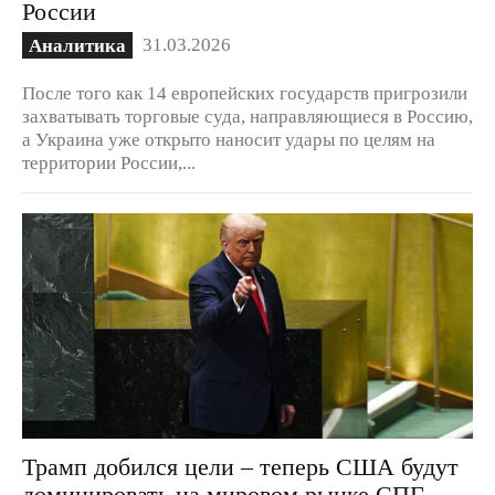
России
31.03.2026
Аналитика
После того как 14 европейских государств пригрозили
захватывать торговые суда, направляющиеся в Россию,
а Украина уже открыто наносит удары по целям на
территории России,...
Трамп добился цели – теперь США будут
доминировать на мировом рынке СПГ