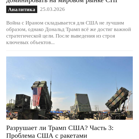
25.03.2026
Аналитика
Война с Ираном складывается для США не лучшим
образом, однако Дональд Трамп всё же достиг важной
стратегической цели. После выведения из строя
ключевых объектов...
Разрушает ли Трамп США? Часть 3:
Проблема США с ракетами