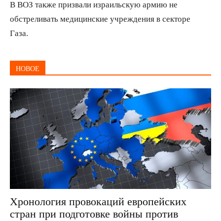
В ВОЗ также призвали израильскую армию не
обстреливать медицинские учреждения в секторе
Газа.
НОВОЕ
Хронология провокаций европейских
стран при подготовке войны против