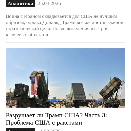
25.03.2026
Аналитика
Война с Ираном складывается для США не лучшим
образом, однако Дональд Трамп всё же достиг важной
стратегической цели. После выведения из строя
ключевых объектов...
Разрушает ли Трамп США? Часть 3:
Проблема США с ракетами
11.03.2026