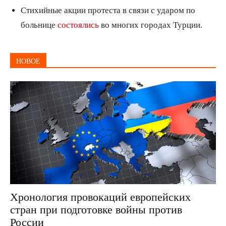
Стихийные акции протеста в связи с ударом по
больнице
состоялись
во многих городах Турции.
НОВОЕ
Хронология провокаций европейских
стран при подготовке войны против
России