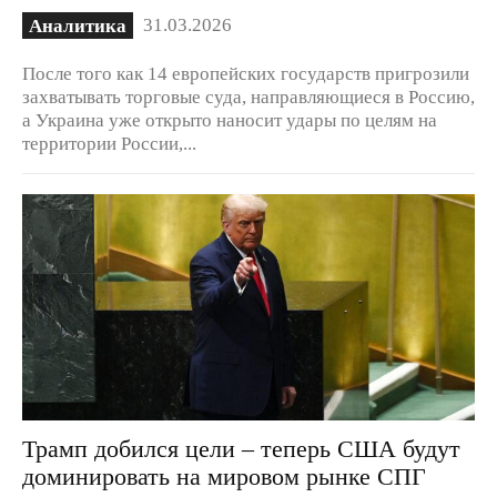
31.03.2026
Аналитика
После того как 14 европейских государств пригрозили
захватывать торговые суда, направляющиеся в Россию,
а Украина уже открыто наносит удары по целям на
территории России,...
Трамп добился цели – теперь США будут
доминировать на мировом рынке СПГ