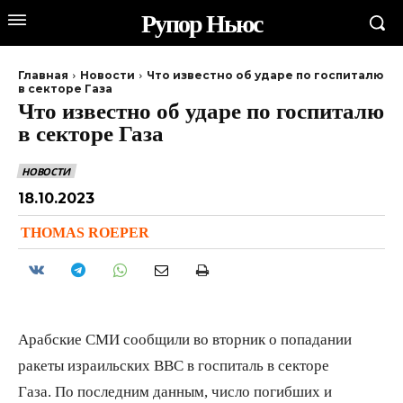
Рупор Ньюс
Главная
Новости
Что известно об ударе по госпиталю
в секторе Газа
Что известно об ударе по госпиталю
в секторе Газа
НОВОСТИ
18.10.2023
THOMAS ROEPER
Арабские СМИ сообщили во вторник о попадании
ракеты израильских ВВС в госпиталь в секторе
Газа. По последним данным, число погибших и