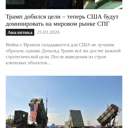
Трамп добился цели – теперь США будут
доминировать на мировом рынке СПГ
25.03.2026
Аналитика
Война с Ираном складывается для США не лучшим
образом, однако Дональд Трамп всё же достиг важной
стратегической цели. После выведения из строя
ключевых объектов...