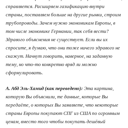
справляется. Расширяем газификацию внутри
страны, поставляем больше на другие рынки, строим
трубопроводы. Зачем нужно экономикам Европы, в
том числе экономике Германии, так себя вести?
Здравого объяснения не существует. Если вы их
спросите, я думаю, что они тоже ничего здравого не
скажут. Начнут говорить, наверное, на заданную
тему, но что-то конкретно вряд ли можно
сформулировать.
А. Абд Эль-Хамид (как переведено):
Эта картина,
которую Вы объяснили, те данные, которые Вы
передаёте, о которых Вы заявляете, что некоторые
страны Европы покупают СПГ из США по огромным
ценам, вместо того чтобы покупать дешёвый