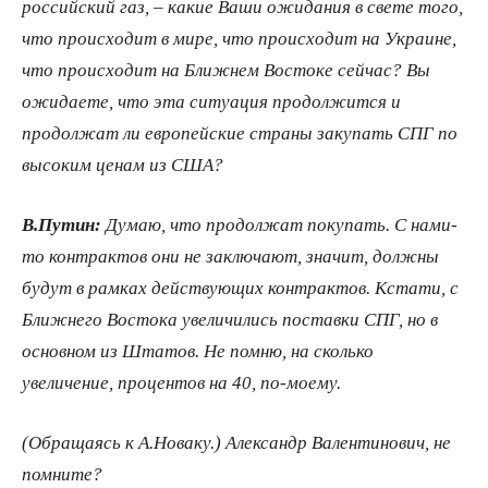
российский газ, ‒ какие Ваши ожидания в свете того,
что происходит в мире, что происходит на Украине,
что происходит на Ближнем Востоке сейчас? Вы
ожидаете, что эта ситуация продолжится и
продолжат ли европейские страны закупать СПГ по
высоким ценам из США?
В.Путин:
Думаю, что продолжат покупать. С нами-
то контрактов они не заключают, значит, должны
будут в рамках действующих контрактов. Кстати, с
Ближнего Востока увеличились поставки СПГ, но в
основном из Штатов. Не помню, на сколько
увеличение, процентов на 40, по-моему.
(Обращаясь к А.Новаку.) Александр Валентинович, не
помните?