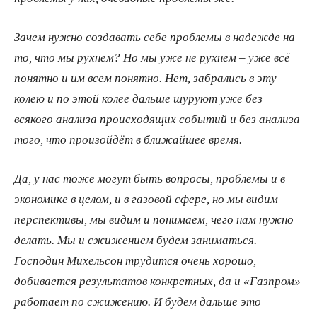
Зачем нужно создавать себе проблемы в надежде на
то, что мы рухнем? Но мы уже не рухнем – уже всё
понятно и им всем понятно. Нет, забрались в эту
колею и по этой колее дальше шуруют уже без
всякого анализа происходящих событий и без анализа
того, что произойдёт в ближайшее время.
Да, у нас тоже могут быть вопросы, проблемы и в
экономике в целом, и в газовой сфере, но мы видим
перспективы, мы видим и понимаем, чего нам нужно
делать. Мы и сжижением будем заниматься.
Господин Михельсон трудится очень хорошо,
добивается результатов конкретных, да и «Газпром»
работает по сжижению. И будем дальше это