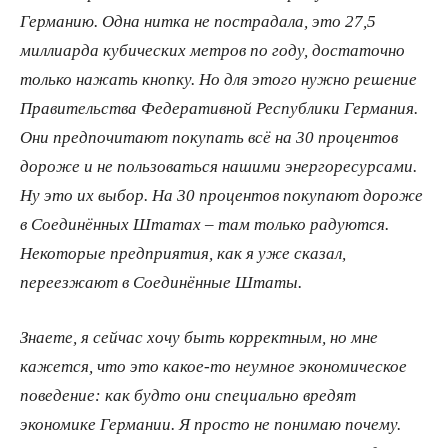
Германию. Одна нитка не пострадала, это 27,5
миллиарда кубических метров по году, достаточно
только нажать кнопку. Но для этого нужно решение
Правительства Федеративной Республики Германия.
Они предпочитают покупать всё на 30 процентов
дороже и не пользоваться нашими энергоресурсами.
Ну это их выбор. На 30 процентов покупают дороже
в Соединённых Штатах – там только радуются.
Некоторые предприятия, как я уже сказал,
переезжают в Соединённые Штаты.
Знаете, я сейчас хочу быть корректным, но мне
кажется, что это какое-то неумное экономическое
поведение: как будто они специально вредят
экономике Германии. Я просто не понимаю почему.