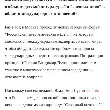
в области детской литературы” и “специалистов” в
области международных отношений”.
Раз в год в Москве проходит международный форум
“Российская энергетическая неделя”, на который
съезжаются международные эксперты со всего мира,
чтобы обсудить актуальные проблемы и вопросы
международных энергетических рынков. По традиции
президент России Владимир Путин принимает там
участие в многочасовом пленарном заседании и
отвечает на вопросы.
Поскольку совсем недавно Владимир Путин
заявил
,
что Россия немедленно возобновит поставки газа по
неповрежденному газопроводу “Северный поток – 2”,