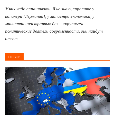
У них надо спрашивать. Я не знаю, спросите у
канцлера [Германии], у министра экономики, у
министра иностранных дел – «крупные»
политические деятели современности, они найдут
ответ.
НОВОЕ