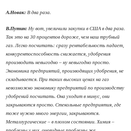
А.Новак:
В два раза.
В.Путин:
Ну вот, увеличили закупки в США в два раза.
Так это на 30 процентов дороже, чем наш трубный
газ. Легко посчитать: сразу рентабельность падает,
конкурентоспособность снижается, удобрения
производить невыгодно – ну невыгодно просто.
Экономика предприятий, производящих удобрения, не
складывается. При таких высоких ценах на газ
невозможно экономику предприятий по производству
удобрений посчитать. Она уходит в минус, они
закрываются просто. Стекольные предприятия, где
тоже нужно много энергии, закрываются.
Металлургические – в плохом состоянии. Химия –
проблемы у них, очевидные проблемы же.