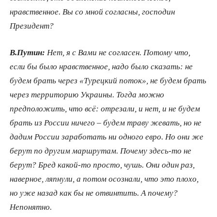
нравственное. Вы со мной согласны, господин
Президент?
В.Путин:
Нет, я с Вами не согласен. Потому что,
если бы было нравственное, надо было сказать: не
будем брать через «Турецкий поток», не будем брать
через территорию Украины. Тогда можно
предположить, что всё: отрезали, и нет, и не будем
брать из России ничего – будем траву жевать, но не
дадим России заработать ни одного евро. Но они же
берут по другим маршрутам. Почему здесь-то не
берут? Бред какой-то просто, чушь. Они один раз,
наверное, ляпнули, а потом осознали, что это плохо,
но уже назад как бы не отвинтить. А почему?
Непонятно.