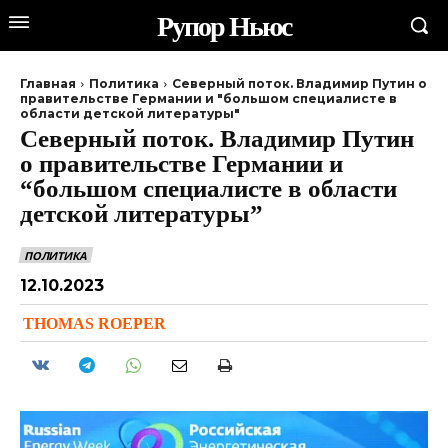
Рупор Ньюс
Главная
Политика
Северный поток. Владимир Путин о
правительстве Германии и "большом специалисте в
области детской литературы"
Северный поток. Владимир Путин
о правительстве Германии и
“большом специалисте в области
детской литературы”
ПОЛИТИКА
12.10.2023
THOMAS ROEPER