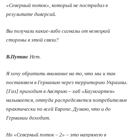
«Северный поток», который не пострадал в
результате диверсий.
Вы получали какие-либо сигналы от немецкой
стороны в этой связи?
В.Путин:
Нет.
Я хочу обратить внимание на то, что мы и так
поставляем в Германию через территорию Украины.
[Газ] приходит в Австрию – хаб «Баумгартен»
называется, оттуда распределяется потребителям
практически по всей Европе. Думаю, что и до
Германии доходит.
Но «Северный поток – 2» – это напрямую в