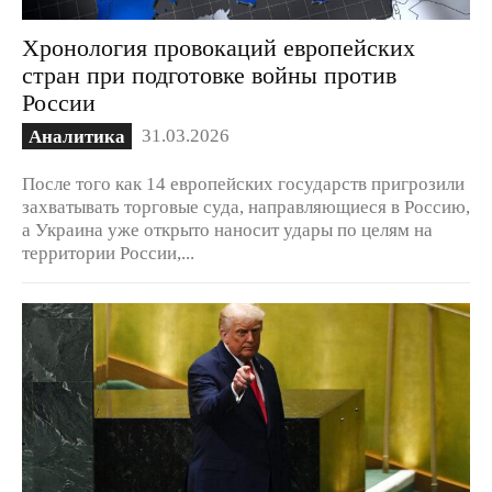
Хронология провокаций европейских
стран при подготовке войны против
России
31.03.2026
Аналитика
После того как 14 европейских государств пригрозили
захватывать торговые суда, направляющиеся в Россию,
а Украина уже открыто наносит удары по целям на
территории России,...