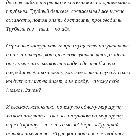
делать, гибкость рынка очень высокая по сравнению с
трубным. Трубный дешевле, сжиженный же нужно
сжижать, потом опять доставить, производить.
Трубный газ – пыш – пошёл.
Огромные конкурентные преимущества получают те
наши партнёры, которые пользуются этим, а здесь
они сами отказываются в надежде, чтобы нам
навредить. А это знаете, как известный случай: назло
кондуктору куплю билет, а не поеду. Самому себе
[назло]. Зачем?
И главное, непонятно, почему по одному маршруту
можно получать – они же получают по маршруту
через Украину, – а здесь нельзя? Через «Турецкий
поток» получают – «Турецкий поток» же уходит в