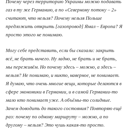
Почему через территорию Украины можно подавать
газ в ту же Германию, а по «Северному потоку – 2»
считают, что нельзя? Почему нельзя Польше
предложить открыть [газопровод] Ямал – Европа? Я
просто этого не понимаю.
Могу себе представить, если бы сказали: закрыть
всё, не брать ничего. Ну ладно, не брать и не брать,
мы переживём. Но почему здесь – можно, а здесь –
нельзя? Не понимаю, и никто, наверное, не понимает.
Я думаю, что очень многие вещи, которые делаются в
сфере экономики в Германии, и в самой Германии-то
мало кто понимает уже. А объёмы-то солидные.
Зачем доводить до такого состояния? Повторяю ещё
раз: почему по одному маршруту – можно, а по
другому – нельзя? Это чушь какая-то просто.