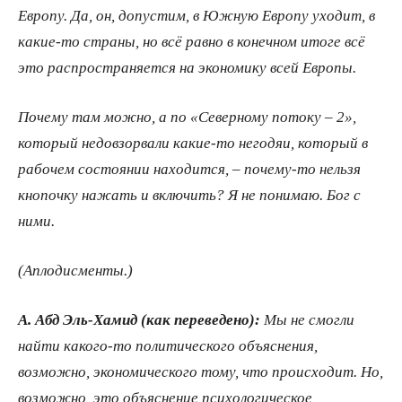
Европу. Да, он, допустим, в Южную Европу уходит, в
какие-то страны, но всё равно в конечном итоге всё
это распространяется на экономику всей Европы.
Почему там можно, а по «Северному потоку – 2»,
который недовзорвали какие-то негодяи, который в
рабочем состоянии находится, ‒ почему-то нельзя
кнопочку нажать и включить? Я не понимаю. Бог с
ними.
(Аплодисменты.)
А. Абд Эль-Хамид (как переведено):
Мы не смогли
найти какого-то политического объяснения,
возможно, экономического тому, что происходит. Но,
возможно, это объяснение психологическое,