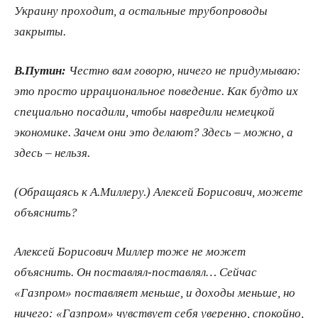
Украину проходит, а остальные трубопроводы
закрыты.
В.Путин:
Честно вам говорю, ничего не придумываю:
это просто иррациональное поведение. Как будто их
специально посадили, чтобы навредили немецкой
экономике. Зачем они это делают? Здесь – можно, а
здесь – нельзя.
(Обращаясь к А.Миллеру.) Алексей Борисович, можете
объяснить?
Алексей Борисович Миллер тоже не может
объяснить. Он поставлял-поставлял… Сейчас
«Газпром» поставляет меньше, и доходы меньше, но
ничего: «Газпром» чувствует себя уверенно, спокойно,