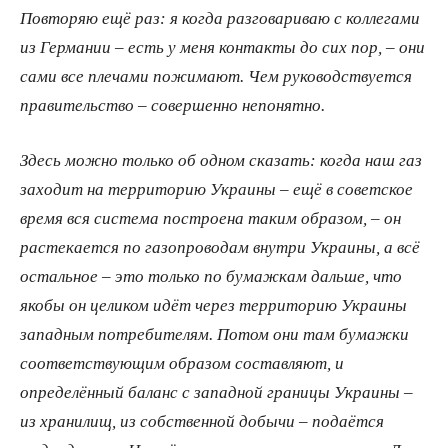
Повторяю ещё раз: я когда разговариваю с коллегами
из Германии – есть у меня контакты до сих пор, – они
сами все плечами пожимают. Чем руководствуется
правительство – совершенно непонятно.
Здесь можно только об одном сказать: когда наш газ
заходит на территорию Украины – ещё в советское
время вся система построена таким образом, – он
растекается по газопроводам внутри Украины, а всё
остальное – это только по бумажкам дальше, что
якобы он целиком идёт через территорию Украины
западным потребителям. Потом они там бумажки
соответствующим образом составляют, и
определённый баланс с западной границы Украины –
из хранилищ, из собственной добычи – подаётся