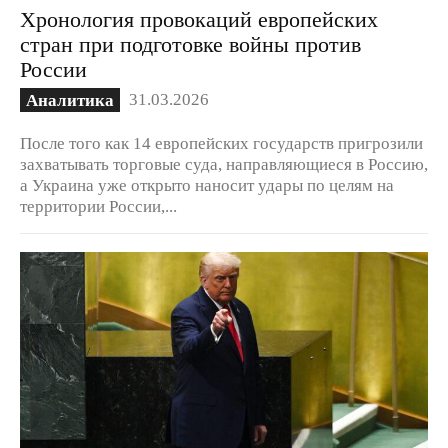
Хронология провокаций европейских
стран при подготовке войны против
России
31.03.2026
Аналитика
После того как 14 европейских государств пригрозили
захватывать торговые суда, направляющиеся в Россию,
а Украина уже открыто наносит удары по целям на
территории России,...