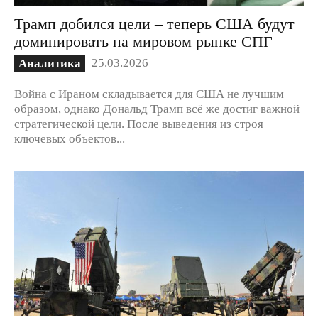
Трамп добился цели – теперь США будут
доминировать на мировом рынке СПГ
25.03.2026
Аналитика
Война с Ираном складывается для США не лучшим
образом, однако Дональд Трамп всё же достиг важной
стратегической цели. После выведения из строя
ключевых объектов...