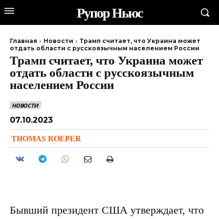
Рупор Ньюс
Главная
Новости
Трамп считает, что Украина может
отдать области с русскоязычным населением России
Трамп считает, что Украина может
отдать области с русскоязычным
населением России
НОВОСТИ
07.10.2023
THOMAS ROEPER
Бывший президент США утверждает, что