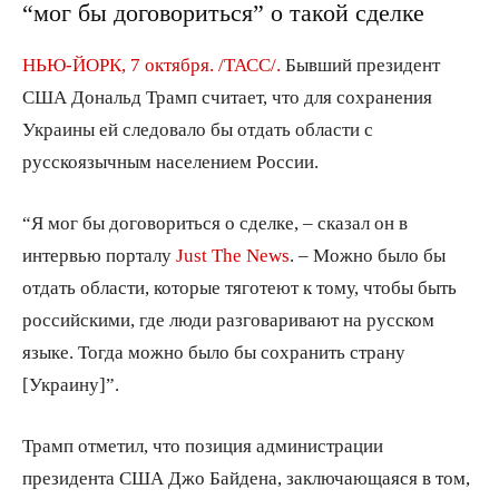
“мог бы договориться” о такой сделке
НЬЮ-ЙОРК, 7 октября. /ТАСС/.
Бывший президент
США Дональд Трамп считает, что для сохранения
Украины ей следовало бы отдать области с
русскоязычным населением России.
“Я мог бы договориться о сделке, – сказал он в
интервью порталу
Just The News
. – Можно было бы
отдать области, которые тяготеют к тому, чтобы быть
российскими, где люди разговаривают на русском
языке. Тогда можно было бы сохранить страну
[Украину]”.
Трамп отметил, что позиция администрации
президента США Джо Байдена, заключающаяся в том,