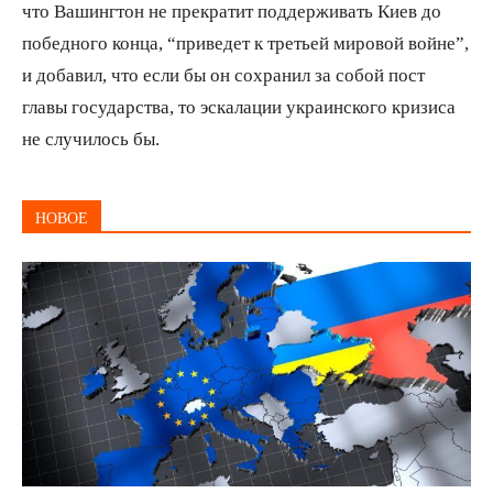
что Вашингтон не прекратит поддерживать Киев до
победного конца, “приведет к третьей мировой войне”,
и добавил, что если бы он сохранил за собой пост
главы государства, то эскалации украинского кризиса
не случилось бы.
НОВОЕ