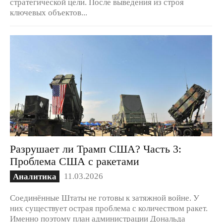
стратегической цели. После выведения из строя
ключевых объектов...
Разрушает ли Трамп США? Часть 3:
Проблема США с ракетами
11.03.2026
Аналитика
Соединённые Штаты не готовы к затяжной войне. У
них существует острая проблема с количеством ракет.
Именно поэтому план администрации Дональда