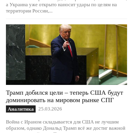
а Украина уже открыто наносит удары по целям на
территории России,...
Трамп добился цели – теперь США будут
доминировать на мировом рынке СПГ
25.03.2026
Аналитика
Война с Ираном складывается для США не лучшим
образом, однако Дональд Трамп всё же достиг важной