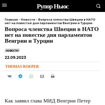
Рупор Ньюс
Главная
Новости
Вопроса членства Швеции в НАТО
нет на повестке дня парламентов Венгрии и Турции
Вопроса членства Швеции в НАТО
нет на повестке дня парламентов
Венгрии и Турции
НОВОСТИ
22.09.2023
THOMAS ROEPER
Как заявил глава МИД Венгрии Петер