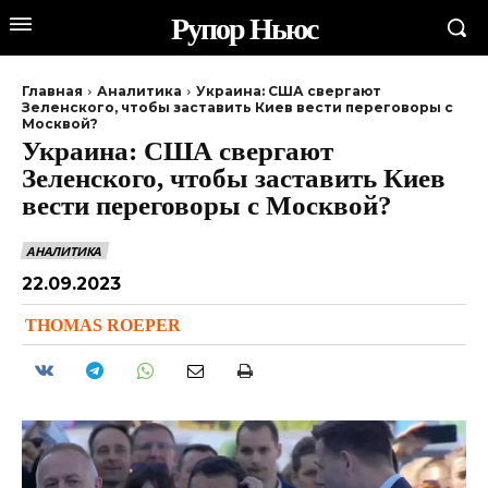
Рупор Ньюс
Главная
Аналитика
Украина: США свергают
Зеленского, чтобы заставить Киев вести переговоры с
Москвой?
Украина: США свергают
Зеленского, чтобы заставить Киев
вести переговоры с Москвой?
АНАЛИТИКА
22.09.2023
THOMAS ROEPER