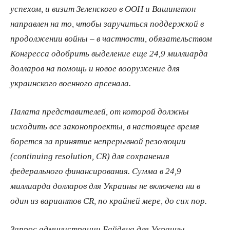
успехом, и визит Зеленского в ООН и Вашингтон
направлен на то, чтобы заручиться поддержкой в
продолжении войны – в частности, обязательством
Конгресса одобрить выделение еще 24,9 миллиарда
долларов на помощь и новое вооружение для
украинского военного арсенала.
Палата представителей, от которой должны
исходить все законопроекты, в настоящее время
борется за принятие непрерывной резолюции
(continuing resolution, CR) для сохранения
федерального финансирования. Сумма в 24,9
миллиарда долларов для Украины не включена ни в
один из вариантов CR, по крайней мере, до сих пор.
Запрос администрации Байдена для Украины