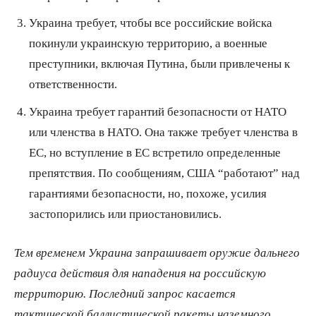
Украина требует, чтобы все российские войска
покинули украинскую территорию, а военные
преступники, включая Путина, были привлечены к
ответственности.
Украина требует гарантий безопасности от НАТО
или членства в НАТО. Она также требует членства в
ЕС, но вступление в ЕС встретило определенные
препятствия. По сообщениям, США “работают” над
гарантиями безопасности, но, похоже, усилия
застопорились или приостановились.
Тем временем Украина запрашивает оружие дальнего
радиуса действия для нападения на российскую
территорию. Последний запрос касается
тактической баллистической ракеты наземного