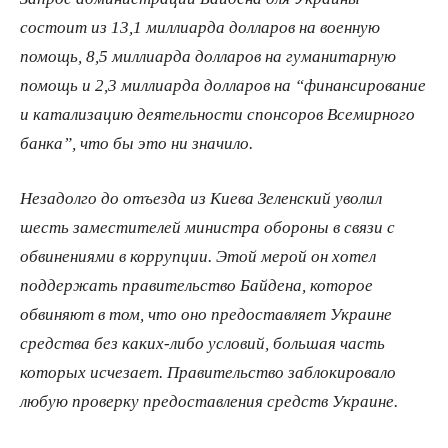
состоит из 13,1 миллиарда долларов на военную
помощь, 8,5 миллиарда долларов на гуманитарную
помощь и 2,3 миллиарда долларов на “финансирование
и катализацию деятельности спонсоров Всемирного
банка”, что бы это ни значило.
Незадолго до отъезда из Киева Зеленский уволил
шесть заместителей министра обороны в связи с
обвинениями в коррупции. Этой мерой он хотел
поддержать правительство Байдена, которое
обвиняют в том, что оно предоставляет Украине
средства без каких-либо условий, большая часть
которых исчезает. Правительство заблокировало
любую проверку предоставления средств Украине.