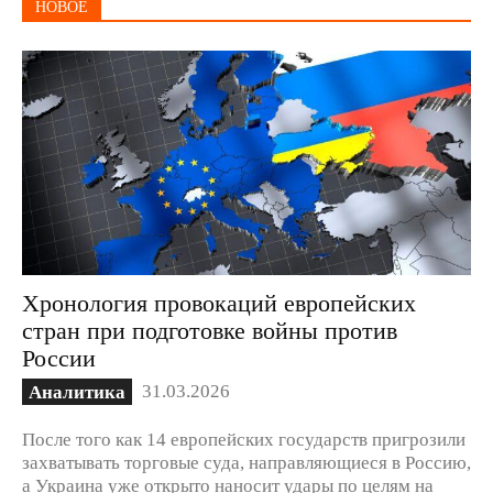
НОВОЕ
Хронология провокаций европейских
стран при подготовке войны против
России
31.03.2026
Аналитика
После того как 14 европейских государств пригрозили
захватывать торговые суда, направляющиеся в Россию,
а Украина уже открыто наносит удары по целям на