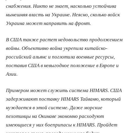
снабжения. Никто не знает, насколько устойчива
нынешняя власть на Украине. Неясно, сколько войск
Украина может направить на фронт.
В США также растет недовольство продолжением
войны. Объективно война укрепила китайско-
российский альянс и поглотила военные ресурсы,
поставив США в невыгодное положение в Европе и
Азии.
Примером может служить система HIMARS. США
задерживают поставку HIMARS Тайваню, который
нуждается в этой системе. Даже морские
пехотинцы на Окинаве экономно расходуют
имеющиеся у них боеприпасы к HIMARS. Пройдет