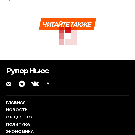
ЧИТАЙТЕ ТАКЖЕ
Рупор Ньюс
ГЛАВНАЯ
НОВОСТИ
ОБЩЕСТВО
ПОЛИТИКА
ЭКОНОМИКА