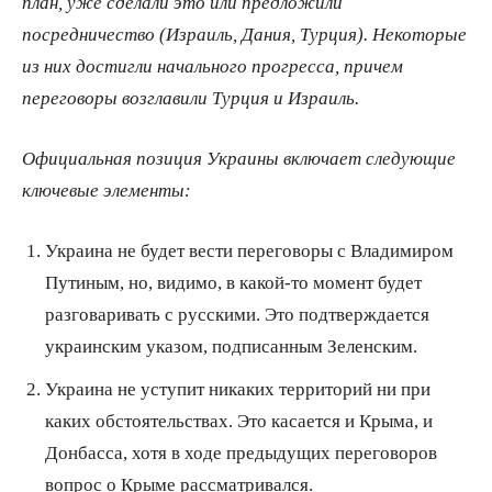
план, уже сделали это или предложили
посредничество (Израиль, Дания, Турция). Некоторые
из них достигли начального прогресса, причем
переговоры возглавили Турция и Израиль.
Официальная позиция Украины включает следующие
ключевые элементы:
Украина не будет вести переговоры с Владимиром
Путиным, но, видимо, в какой-то момент будет
разговаривать с русскими. Это подтверждается
украинским указом, подписанным Зеленским.
Украина не уступит никаких территорий ни при
каких обстоятельствах. Это касается и Крыма, и
Донбасса, хотя в ходе предыдущих переговоров
вопрос о Крыме рассматривался.