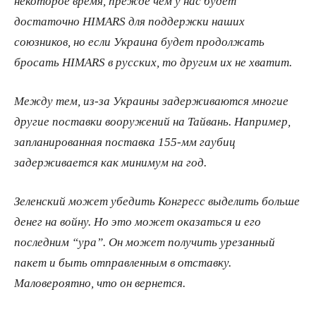
некоторое время, прежде чем у нас будет
достаточно HIMARS для поддержки наших
союзников, но если Украина будет продолжать
бросать HIMARS в русских, то другим их не хватит.
Между тем, из-за Украины задерживаются многие
другие поставки вооружений на Тайвань. Например,
запланированная поставка 155-мм гаубиц
задерживается как минимум на год.
Зеленский может убедить Конгресс выделить больше
денег на войну. Но это может оказаться и его
последним “ура”. Он может получить урезанный
пакет и быть отправленным в отставку.
Маловероятно, что он вернется.