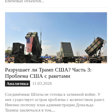
ключевых объектов...
Разрушает ли Трамп США? Часть 3:
Проблема США с ракетами
11.03.2026
Аналитика
Соединённые Штаты не готовы к затяжной войне. У
них существует острая проблема с количеством ракет.
Именно поэтому план администрации Дональда
Трампа заключался в том,...