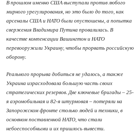
В прошлом именно США выступали против любого
мирного урегулирования, но это было до того, как
арсеналы США и НАТО были опустошены, а попытка
свержения Владимира Путина провалилась. В
качестве компенсации Вашингтон и НАТО
перевооружили Украину, чтобы прорвать российскую
оборону.
Реального прорыва добиться не удалось, а также
Украина израсходовала большую часть своих
стратегических резервов. Две ключевые бригады – 25-
я аэромобильная и 82-я штурмовая – потеряли на
Запорожском фронте столько людей и техники, в
основном поставленной НАТО, что стали
небоеспособными и их пришлось вывести.