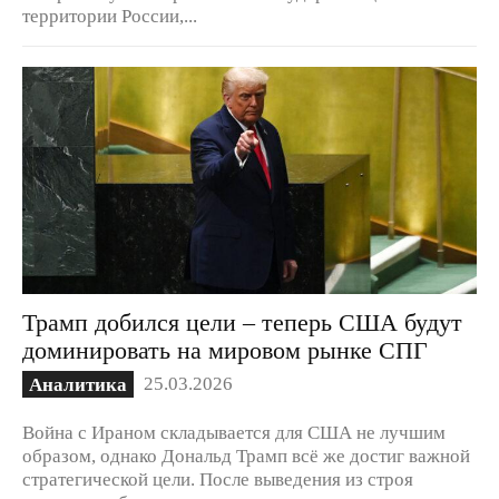
территории России,...
Трамп добился цели – теперь США будут
доминировать на мировом рынке СПГ
25.03.2026
Аналитика
Война с Ираном складывается для США не лучшим
образом, однако Дональд Трамп всё же достиг важной
стратегической цели. После выведения из строя