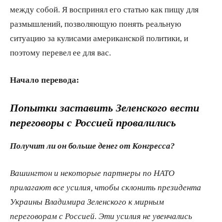
между собой. Я воспринял его статью как пищу для
размышлений, позволяющую понять реальную
ситуацию за кулисами американской политики, и
поэтому перевел ее для вас.
Начало перевода:
Попытки заставить Зеленского вести
переговоры с Россией провалились
Получит ли он больше денег от Конгресса?
Вашингтон и некоторые партнеры по НАТО
прилагают все усилия, чтобы склонить президента
Украины Владимира Зеленского к мирным
переговорам с Россией. Эти усилия не увенчались