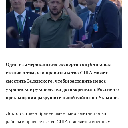
Один из американских экспертов опубликовал
статью о том, что правительство США может
сместить Зеленского, чтобы заставить новое
украинское руководство договориться с Россией о
прекращении разрушительной войны на Украине.
Доктор Стивен Брайен имеет многолетний опыт
работы в правительстве США и является военным