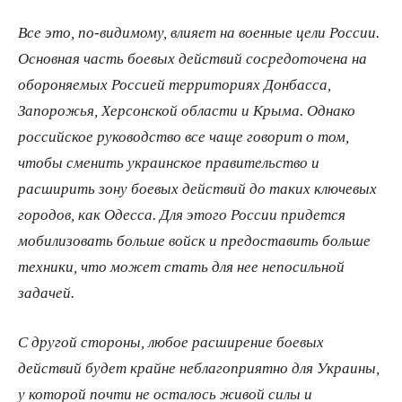
Все это, по-видимому, влияет на военные цели России.
Основная часть боевых действий сосредоточена на
обороняемых Россией территориях Донбасса,
Запорожья, Херсонской области и Крыма. Однако
российское руководство все чаще говорит о том,
чтобы сменить украинское правительство и
расширить зону боевых действий до таких ключевых
городов, как Одесса. Для этого России придется
мобилизовать больше войск и предоставить больше
техники, что может стать для нее непосильной
задачей.
С другой стороны, любое расширение боевых
действий будет крайне неблагоприятно для Украины,
у которой почти не осталось живой силы и