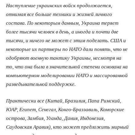
Наступление украинских войск продолжается,
отнимая все больше техники и жизней личного
состава. По некоторым данным, Украина теряет
более тысячи человек в день, а иногда и почти две
тысячи, и ничего не может с этим поделать. США и
некоторые их партнеры по НАТО дали понять, что не
одобряют военную тактику Украины, несмотря на
то, что она была в значительной степени основана на
компьютерном моделировании НАТО и массированной
разведывательной поддержке.
Практически все (Китай, Бразилия, Папа Римский,
ЮАР, Египет, Сенегал, Конго-Браззавиль, Коморские
острова, Замбия, Уганда, Дания, Индонезия,
Саудовская Аравия), кто может предложить мирный