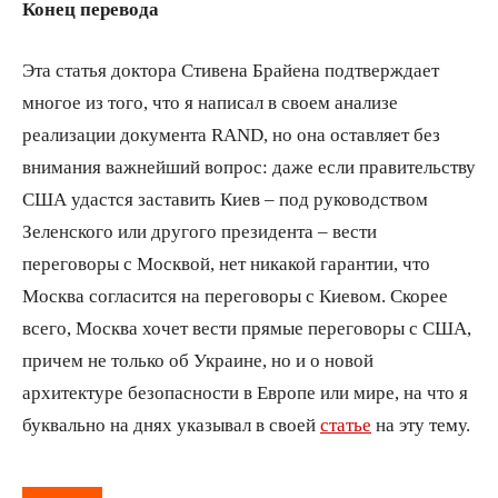
Конец перевода
Эта статья доктора Стивена Брайена подтверждает
многое из того, что я написал в своем анализе
реализации документа RAND, но она оставляет без
внимания важнейший вопрос: даже если правительству
США удастся заставить Киев – под руководством
Зеленского или другого президента – вести
переговоры с Москвой, нет никакой гарантии, что
Москва согласится на переговоры с Киевом. Скорее
всего, Москва хочет вести прямые переговоры с США,
причем не только об Украине, но и о новой
архитектуре безопасности в Европе или мире, на что я
буквально на днях указывал в своей
статье
на эту тему.