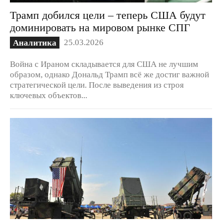
Трамп добился цели – теперь США будут
доминировать на мировом рынке СПГ
25.03.2026
Аналитика
Война с Ираном складывается для США не лучшим
образом, однако Дональд Трамп всё же достиг важной
стратегической цели. После выведения из строя
ключевых объектов...