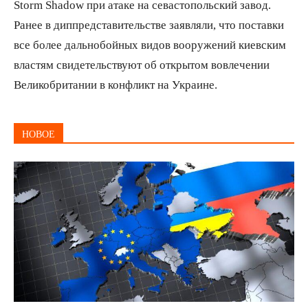
Storm Shadow при атаке на севастопольский завод.
Ранее в диппредставительстве заявляли, что поставки
все более дальнобойных видов вооружений киевским
властям свидетельствуют об открытом вовлечении
Великобритании в конфликт на Украине.
НОВОЕ