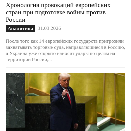
Хронология провокаций европейских
стран при подготовке войны против
России
31.03.2026
Аналитика
После того как 14 европейских государств пригрозили
захватывать торговые суда, направляющиеся в Россию,
а Украина уже открыто наносит удары по целям на
территории России,...