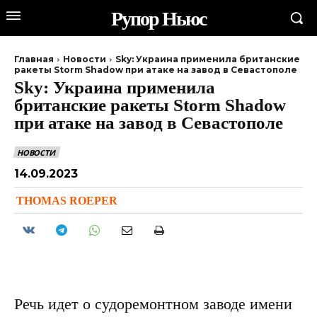
Рупор Ньюс
Главная
Новости
Sky: Украина применила британские
ракеты Storm Shadow при атаке на завод в Севастополе
Sky: Украина применила
британские ракеты Storm Shadow
при атаке на завод в Севастополе
НОВОСТИ
14.09.2023
THOMAS ROEPER
Речь идет о судоремонтном заводе имени