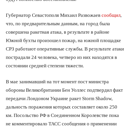
Губернатор Севастополя Михаил Развожаев
сообщил
,
что, по предварительным данным, на город была
совершена ракетная атака, в результате в районе
Южной бухты произошел пожар, на южной площадке
СРЗ работают оперативные службы. В результате атаки
пострадали 24 человека, четверо из них находятся в
состоянии средней степени тяжести.
В мае занимавший на тот момент пост министра
обороны Великобритании Бен Уоллес подтвердил факт
передачи Лондоном Украине ракет Storm Shadow,
дальность поражения которых составляет около 250
км. Посольство РФ в Соединенном Королевстве пока
не комментировало ТАСС сообщения о применении