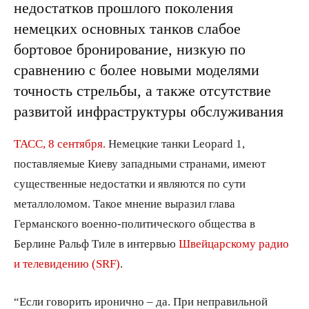
недостатков прошлого поколения
немецких основных танков слабое
бортовое бронирование, низкую по
сравнению с более новыми моделями
точность стрельбы, а также отсутствие
развитой инфраструктуры обслуживания
ТАСС, 8 сентября.
Немецкие танки Leopard 1,
поставляемые Киеву западными странами, имеют
существенные недостатки и являются по сути
металлоломом. Такое мнение выразил глава
Германского военно-политического общества в
Берлине Ральф Тиле в интервью
Швейцарскому радио
и телевидению (SRF)
.
“Если говорить иронично – да. При неправильной