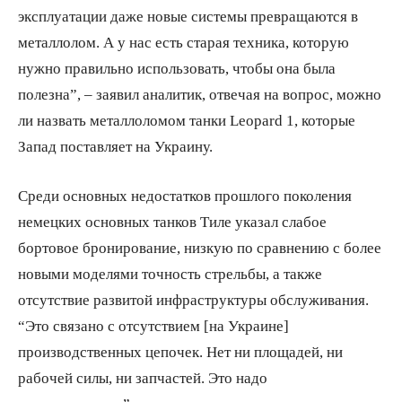
эксплуатации даже новые системы превращаются в
металлолом. А у нас есть старая техника, которую
нужно правильно использовать, чтобы она была
полезна”, – заявил аналитик, отвечая на вопрос, можно
ли назвать металлоломом танки Leopard 1, которые
Запад поставляет на Украину.
Среди основных недостатков прошлого поколения
немецких основных танков Тиле указал слабое
бортовое бронирование, низкую по сравнению с более
новыми моделями точность стрельбы, а также
отсутствие развитой инфраструктуры обслуживания.
“Это связано с отсутствием [на Украине]
производственных цепочек. Нет ни площадей, ни
рабочей силы, ни запчастей. Это надо