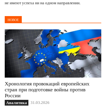
не имеют успеха ни на одном направлении.
НОВОЕ
Хронология провокаций европейских
стран при подготовке войны против
России
31.03.2026
Аналитика