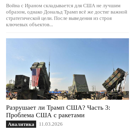
Война с Ираном складывается для США не лучшим
образом, однако Дональд Трамп всё же достиг важной
стратегической цели. После выведения из строя
ключевых объектов...
Разрушает ли Трамп США? Часть 3:
Проблема США с ракетами
11.03.2026
Аналитика