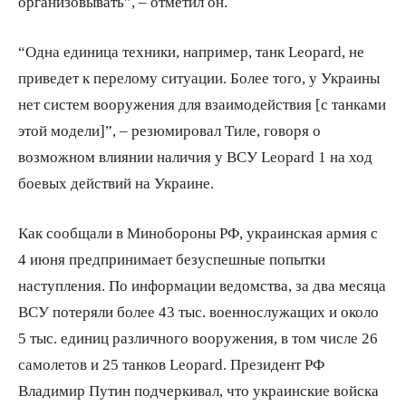
организовывать”, – отметил он.
“Одна единица техники, например, танк Leopard, не
приведет к перелому ситуации. Более того, у Украины
нет систем вооружения для взаимодействия [с танками
этой модели]”, – резюмировал Тиле, говоря о
возможном влиянии наличия у ВСУ Leopard 1 на ход
боевых действий на Украине.
Как сообщали в Минобороны РФ, украинская армия с
4 июня предпринимает безуспешные попытки
наступления. По информации ведомства, за два месяца
ВСУ потеряли более 43 тыс. военнослужащих и около
5 тыс. единиц различного вооружения, в том числе 26
самолетов и 25 танков Leopard. Президент РФ
Владимир Путин подчеркивал, что украинские войска