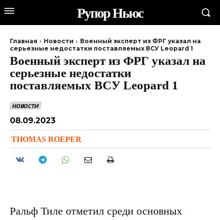
Рупор Ньюс
Главная
Новости
Военный эксперт из ФРГ указал на
серьезные недостатки поставляемых ВСУ Leopard 1
Военный эксперт из ФРГ указал на
серьезные недостатки
поставляемых ВСУ Leopard 1
НОВОСТИ
08.09.2023
THOMAS ROEPER
Ральф Тиле отметил среди основных