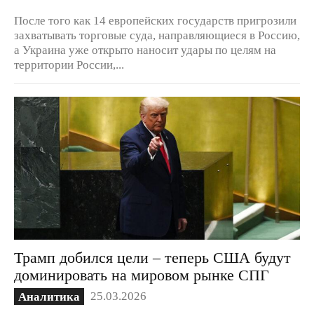
После того как 14 европейских государств пригрозили
захватывать торговые суда, направляющиеся в Россию,
а Украина уже открыто наносит удары по целям на
территории России,...
Трамп добился цели – теперь США будут
доминировать на мировом рынке СПГ
25.03.2026
Аналитика