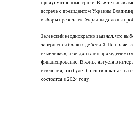
предусмотренные сроки. Влиятельный ам
встрече с президентом Украины Владимир
выборы президента Украины должны пройт
Зеленский неоднократно заявлял, что выб
завершения боевых действий. Но после за
изменилась, и он допустил проведение го
финансирование. В конце августа в инте
исключил, что будет баллотироваться на в
состоятся в 2024 году.