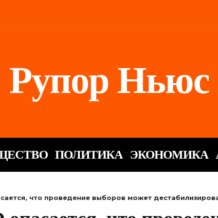
Рупор Ньюс
ЩЕСТВО
ПОЛИТИКА
ЭКОНОМИКА
сается, что проведение выборов может дестабилизиров