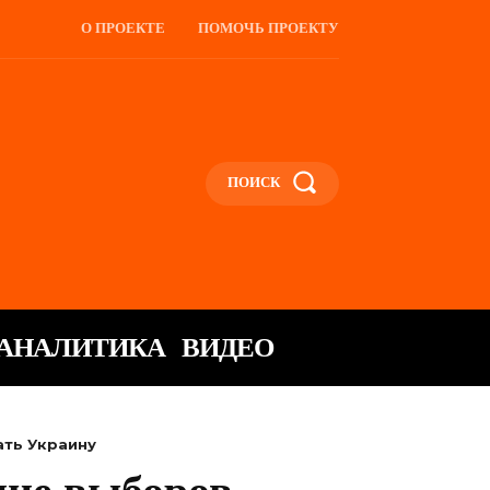
О ПРОЕКТЕ
ПОМОЧЬ ПРОЕКТУ
ПОИСК
АНАЛИТИКА
ВИДЕО
ать Украину