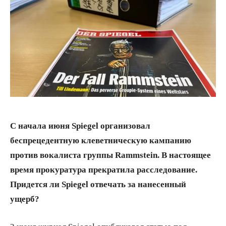
С начала июня Spiegel организовал
беспрецедентную клеветническую кампанию
против вокалиста группы Rammstein. В настоящее
время прокуратура прекратила расследование.
Придется ли Spiegel отвечать за нанесенный
ущерб?