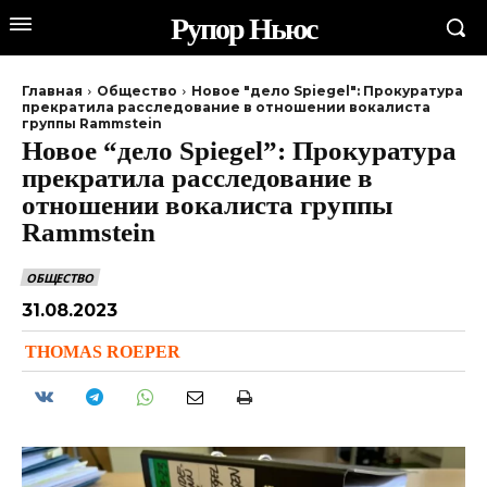
Рупор Ньюс
Главная
Общество
Новое "дело Spiegel": Прокуратура
прекратила расследование в отношении вокалиста
группы Rammstein
Новое “дело Spiegel”: Прокуратура
прекратила расследование в
отношении вокалиста группы
Rammstein
ОБЩЕСТВО
31.08.2023
THOMAS ROEPER