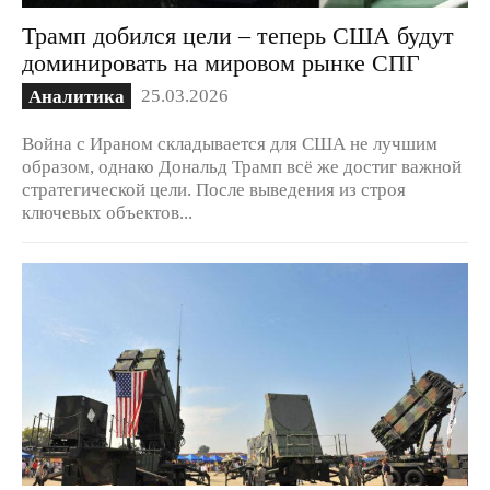
Трамп добился цели – теперь США будут
доминировать на мировом рынке СПГ
25.03.2026
Аналитика
Война с Ираном складывается для США не лучшим
образом, однако Дональд Трамп всё же достиг важной
стратегической цели. После выведения из строя
ключевых объектов...