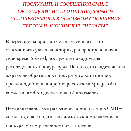
ПОСЛУЖИТЬ И СООБЩЕНИЯ СМИ. В
РАССЛЕДОВАНИИ ПРОТИВ ЛИНДЕМАННА
ИСПОЛЬЗОВАЛИСЬ В ОСНОВНОМ СООБЩЕНИЯ
ПРЕССЫ И АНОНИМНЫЕ СИГНАЛЫ”.
В переводе на простой человеческий язык это
означает, что ужасная история, распространенная в
свое время Spiegel, послужила поводом для
расследования прокуратуры. Но ни один свидетель или
жертва не обратился в прокуратуру, хотя они так
правдоподобно и подробно рассказали Spiegel обо
всем, что якобы сделал с ними Линдеманн.
Неудивительно: выдумывать истории и лгать в СМИ –
легально, а вот подать заведомо ложное заявление в
прокуратуру – уголовное преступление.