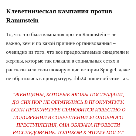
Клеветническая кампания против
Rammstein
То, что это была кампания против Rammstein – не
важно, кем и по какой причине организованная –
очевидно из того, что все предполагаемые свидетели и
жертвы, которые так плакали в социальных сетях и
рассказывали свои шокирующие истории Spiegel, даже
не обратились в прокуратуру. rbb24 пишет об этом так:
“ЖЕНЩИНЫ, КОТОРЫЕ ЯКОБЫ ПОСТРАДАЛИ,
ДО СИХ ПОР НЕ ОБРАТИЛИСЬ В ПРОКУРАТУРУ.
ЕСЛИ ПРОКУРАТУРЕ СТАНОВИТСЯ ИЗВЕСТНО О
ПОДОЗРЕНИИ В СОВЕРШЕНИИ УГОЛОВНОГО
ПРЕСТУПЛЕНИЯ, ОНА ОБЯЗАНА ПРОВЕСТИ
РАССЛЕДОВАНИЕ. ТОЛЧКОМ К ЭТОМУ МОГУТ