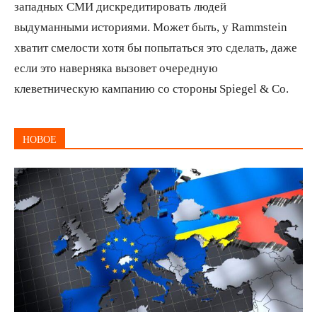
западных СМИ дискредитировать людей
выдуманными историями. Может быть, у Rammstein
хватит смелости хотя бы попытаться это сделать, даже
если это наверняка вызовет очередную
клеветническую кампанию со стороны Spiegel & Co.
НОВОЕ