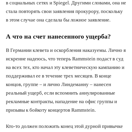
в социальных сетях и Spiegel. Другими словами, она не
стала повторять свои заявления прокурору, поскольку
в этом случае она сделала бы ложное заявление.
А что на счет нанесенного ущерба?
В Германии клевета и оскорбления наказуемы. Лично я
искренне надеюсь, что теперь Rammstein подаст в суд
на всех тех, кто начал эту клеветническую кампанию и
поддерживал ее в течение трех месяцев. В конце
концов, группе – и лично Линдеманну – нанесен
реальный ущерб, если вспомнить аннулированные
рекламные контракты, нападение на офис группы и
призывы к бойкоту концертов Rammstein.
Кто-то должен положить конец этой дурной привычке