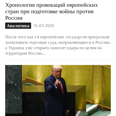
Хронология провокаций европейских
стран при подготовке войны против
России
31.03.2026
Аналитика
После того как 14 европейских государств пригрозили
захватывать торговые суда, направляющиеся в Россию,
а Украина уже открыто наносит удары по целям на
территории России,...