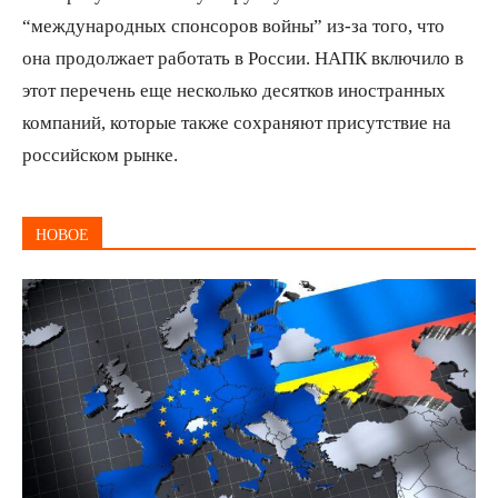
“международных спонсоров войны” из-за того, что
она продолжает работать в России. НАПК включило в
этот перечень еще несколько десятков иностранных
компаний, которые также сохраняют присутствие на
российском рынке.
НОВОЕ