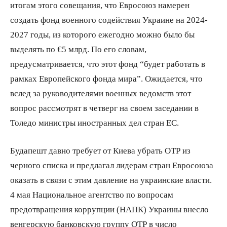
итогам этого совещания, что Евросоюз намерен
создать фонд военного содействия Украине на 2024-
2027 годы, из которого ежегодно можно было бы
выделять по €5 млрд. По его словам,
предусматривается, что этот фонд “будет работать в
рамках Европейского фонда мира”. Ожидается, что
вслед за руководителями военных ведомств этот
вопрос рассмотрят в четверг на своем заседании в
Толедо министры иностранных дел стран ЕС.
Будапешт давно требует от Киева убрать OTP из
черного списка и предлагал лидерам стран Евросоюза
оказать в связи с этим давление на украинские власти.
4 мая Национальное агентство по вопросам
предотвращения коррупции (НАПК) Украины внесло
венгерскую банковскую группу OTP в число