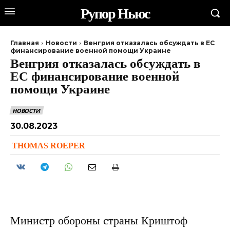
Рупор Ньюс
Главная
Новости
Венгрия отказалась обсуждать в ЕС
финансирование военной помощи Украине
Венгрия отказалась обсуждать в
ЕС финансирование военной
помощи Украине
НОВОСТИ
30.08.2023
THOMAS ROEPER
Министр обороны страны Криштоф