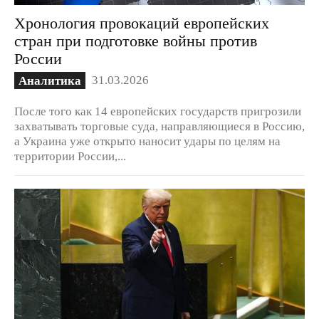
Хронология провокаций европейских
стран при подготовке войны против
России
31.03.2026
Аналитика
После того как 14 европейских государств пригрозили
захватывать торговые суда, направляющиеся в Россию,
а Украина уже открыто наносит удары по целям на
территории России,...