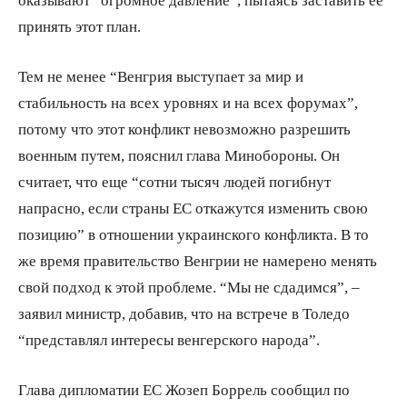
принять этот план.
Тем не менее “Венгрия выступает за мир и
стабильность на всех уровнях и на всех форумах”,
потому что этот конфликт невозможно разрешить
военным путем, пояснил глава Минобороны. Он
считает, что еще “сотни тысяч людей погибнут
напрасно, если страны ЕС откажутся изменить свою
позицию” в отношении украинского конфликта. В то
же время правительство Венгрии не намерено менять
свой подход к этой проблеме. “Мы не сдадимся”, –
заявил министр, добавив, что на встрече в Толедо
“представлял интересы венгерского народа”.
Глава дипломатии ЕС Жозеп Боррель сообщил по