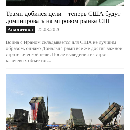
Трамп добился цели – теперь США будут
доминировать на мировом рынке СПГ
25.03.2026
Аналитика
Война с Ираном складывается для США не лучшим
образом, однако Дональд Трамп всё же достиг важной
стратегической цели. После выведения из строя
ключевых объектов...