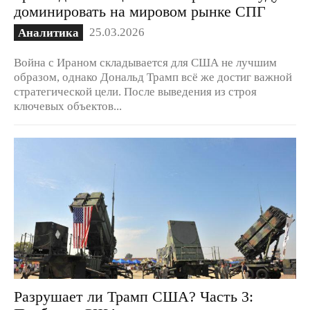
доминировать на мировом рынке СПГ
25.03.2026
Аналитика
Война с Ираном складывается для США не лучшим
образом, однако Дональд Трамп всё же достиг важной
стратегической цели. После выведения из строя
ключевых объектов...
Разрушает ли Трамп США? Часть 3: