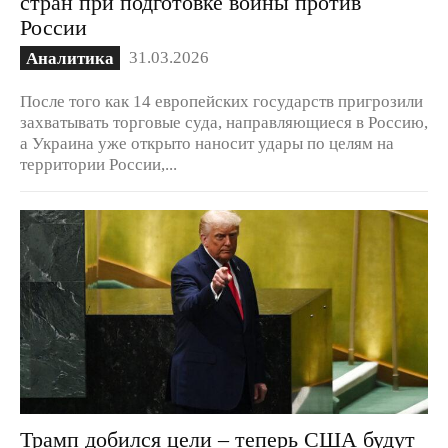
стран при подготовке войны против
России
31.03.2026
Аналитика
После того как 14 европейских государств пригрозили
захватывать торговые суда, направляющиеся в Россию,
а Украина уже открыто наносит удары по целям на
территории России,...
Трамп добился цели – теперь США будут