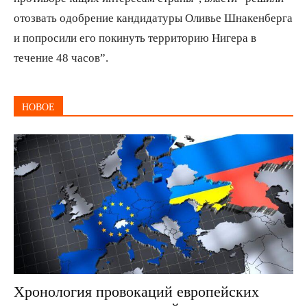
отозвать одобрение кандидатуры Оливье Шнакенберга
и попросили его покинуть территорию Нигера в
течение 48 часов”.
НОВОЕ
Хронология провокаций европейских