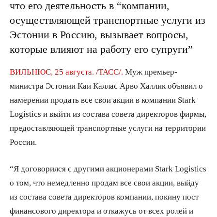
что его деятельность в “компании,
осуществляющей транспортные услуги из
Эстонии в Россию, вызывает вопросы,
которые влияют на работу его супруги”
ВИЛЬНЮС, 25 августа. /ТАСС/.
Муж премьер-
министра Эстонии Каи Каллас Арво Халлик объявил о
намерении продать все свои акции в компании Stark
Logistics и выйти из состава совета директоров фирмы,
предоставляющей транспортные услуги на территории
России.
“Я договорился с другими акционерами Stark Logistics
о том, что немедленно продам все свои акции, выйду
из состава совета директоров компании, покину пост
финансового директора и откажусь от всех ролей и