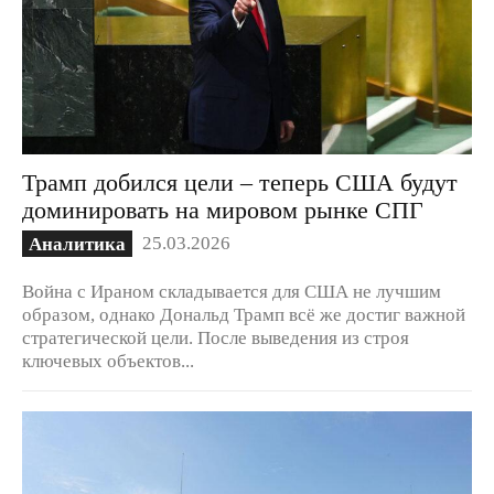
Трамп добился цели – теперь США будут
доминировать на мировом рынке СПГ
25.03.2026
Аналитика
Война с Ираном складывается для США не лучшим
образом, однако Дональд Трамп всё же достиг важной
стратегической цели. После выведения из строя
ключевых объектов...