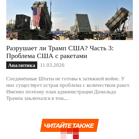
Разрушает ли Трамп США? Часть 3:
Проблема США с ракетами
11.03.2026
Аналитика
Соединённые Штаты не готовы к затяжной войне. У
них существует острая проблема с количеством ракет.
Именно поэтому план администрации Дональда
Трампа заключался в том,...
ЧИТАЙТЕ ТАКЖЕ