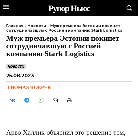
Рупор Ньюс
Главная
Новости
Муж премьера Эстонии покинет
сотрудничавшую с Россией компанию Stark Logistics
Муж премьера Эстонии покинет
сотрудничавшую с Россией
компанию Stark Logistics
НОВОСТИ
25.08.2023
THOMAS ROEPER
Арво Халлик объяснил это решение тем,