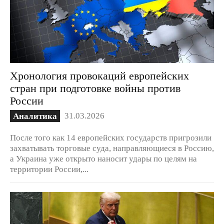
Хронология провокаций европейских
стран при подготовке войны против
России
31.03.2026
Аналитика
После того как 14 европейских государств пригрозили
захватывать торговые суда, направляющиеся в Россию,
а Украина уже открыто наносит удары по целям на
территории России,...